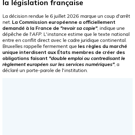
la législation française
La décision rendue le 6 juillet 2026 marque un coup d'arrêt
net.
La Commission européenne a officiellement
demandé à la France de
"revoir sa copie"
, indique une
dépêche de l'
AFP
. L'instance estime que le texte national
entre en conflit direct avec le cadre juridique continental.
Bruxelles rappelle fermement que
les règles du marché
unique interdisent aux États membres de créer des
obligations faisant
"double emploi ou contredisant le
règlement européen sur les services numériques"
, a
déclaré un porte-parole de l'institution.