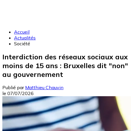
Accueil
Actualités
Société
Interdiction des réseaux sociaux aux
moins de 15 ans : Bruxelles dit "non"
au gouvernement
Publié par
Matthieu Chauvin
le
07/07/2026