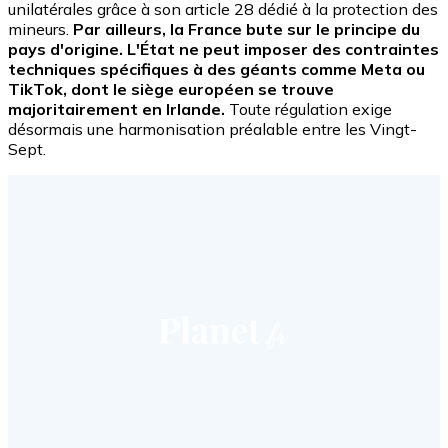
unilatérales grâce à son article 28 dédié à la protection des
mineurs.
Par ailleurs, la France bute sur le principe du
pays d'origine. L'État ne peut imposer des contraintes
techniques spécifiques à des géants comme Meta ou
TikTok, dont le siège européen se trouve
majoritairement en Irlande.
Toute régulation exige
désormais une harmonisation préalable entre les Vingt-
Sept.