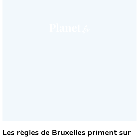
Les règles de Bruxelles priment sur