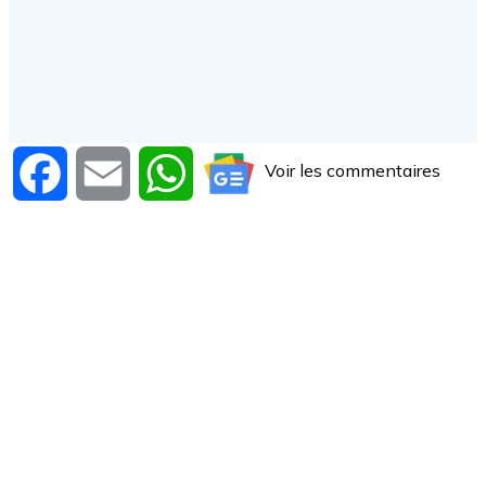
Voir les commentaires
Facebook
Email
WhatsApp