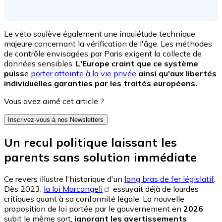
Le véto soulève également une inquiétude technique
majeure concernant la vérification de l'âge. Les méthodes
de contrôle envisagées par Paris exigent la collecte de
données sensibles.
L'Europe craint que ce système
puiss
e
porter atteinte à la vie privée
ainsi qu'aux libertés
individuelles garanties par les traités européens.
Vous avez aimé cet article ?
Inscrivez-vous à nos Newsletters
Un recul politique laissant les
parents sans solution immédiate
Ce revers illustre l'historique d'un
long bras de fer législatif
.
Dès 2023,
la loi Marcangeli
essuyait déjà de lourdes
critiques quant à sa conformité légale. La nouvelle
proposition de loi portée par le gouvernement en
2026
subit le même sort,
ignorant les avertissements