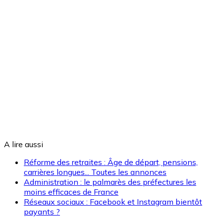
A lire aussi
Réforme des retraites : Âge de départ, pensions,
carrières longues... Toutes les annonces
Administration : le palmarès des préfectures les
moins efficaces de France
Réseaux sociaux : Facebook et Instagram bientôt
payants ?