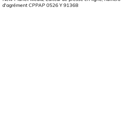
d'agrément CPPAP 0526 Y 91368