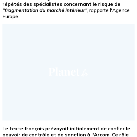
répétés des spécialistes concernant le risque de
"fragmentation du marché intérieur"
, rapporte l'Agence
Europe.
Le texte français prévoyait initialement de confier le
pouvoir de contrôle et de sanction à l'Arcom. Ce rôle