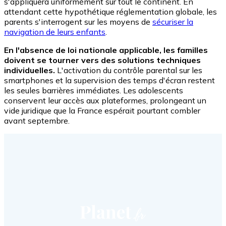
s'appliquera uniformément sur tout le continent. En
attendant cette hypothétique réglementation globale, les
parents s'interrogent sur les moyens de
sécuriser la
navigation de leurs enfants
.
En l'absence de loi nationale applicable, les familles
doivent se tourner vers des solutions techniques
individuelles.
L'activation du contrôle parental sur les
smartphones et la supervision des temps d'écran restent
les seules barrières immédiates. Les adolescents
conservent leur accès aux plateformes, prolongeant un
vide juridique que la France espérait pourtant combler
avant septembre.