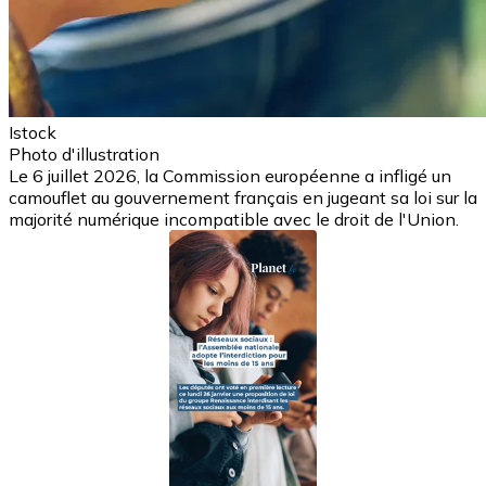
Istock
Photo d'illustration
Le 6 juillet 2026, la Commission européenne a infligé un
camouflet au gouvernement français en jugeant sa loi sur la
majorité numérique incompatible avec le droit de l'Union.