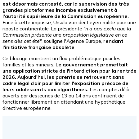
est désormais contesté, car la supervision des très
grandes plateformes incombe exclusivement à
l'autorité supérieure de la Commission européenne.
Face à cette impasse, Ursula von der Leyen milite pour une
riposte continentale. La présidente
"n'a pas exclu que la
Commission présente une proposition législative en ce
sens dès cet été"
, souligne l'Agence Europe,
rendant
l'initiative française obsolète
.
Ce blocage maintient un flou problématique pour les
familles et les mineurs.
Le gouvernement promettait
une application stricte de l'interdiction pour la rentrée
2026. Aujourd'hui, les parents se retrouvent sans
cadre légal clair pour limiter l'exposition précoce de
leurs adolescents aux algorithmes.
Les comptes déjà
ouverts par des jeunes de 13 ou 14 ans continuent de
fonctionner librement en attendant une hypothétique
directive européenne.