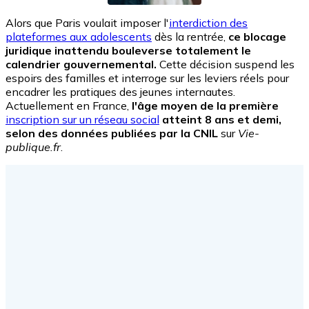
Alors que Paris voulait imposer l'
interdiction des
plateformes aux adolescents
dès la rentrée,
ce blocage
juridique inattendu bouleverse totalement le
calendrier gouvernemental.
Cette décision suspend les
espoirs des familles et interroge sur les leviers réels pour
encadrer les pratiques des jeunes internautes.
Actuellement en France,
l'âge moyen de la première
inscription sur un réseau social
atteint 8 ans et demi,
selon des données publiées par la CNIL
sur
Vie-
publique.fr
.