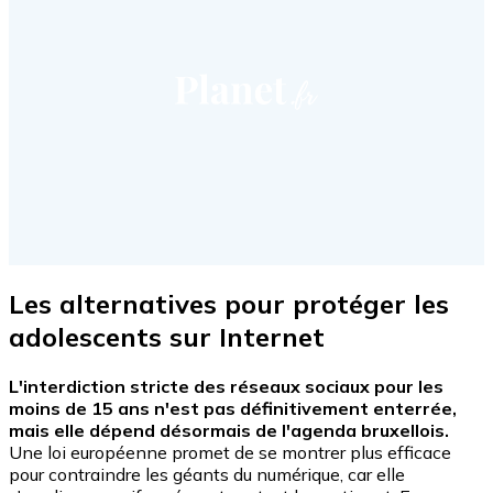
Les alternatives pour protéger les
adolescents sur Internet
L'interdiction stricte des réseaux sociaux pour les
moins de 15 ans n'est pas définitivement enterrée,
mais elle dépend désormais de l'agenda bruxellois.
Une loi européenne promet de se montrer plus efficace
pour contraindre les géants du numérique, car elle