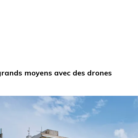
s grands moyens avec des drones