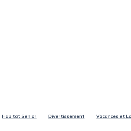
Habitat Senior
Divertissement
Vacances et Lo