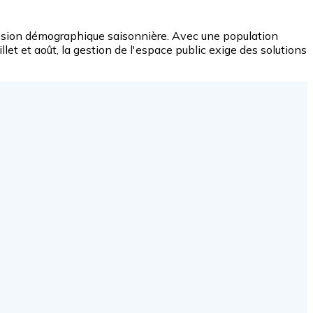
ession démographique saisonnière. Avec une population
llet et août, la gestion de l'espace public exige des solutions