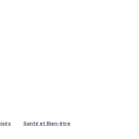
isirs
Santé et Bien-être