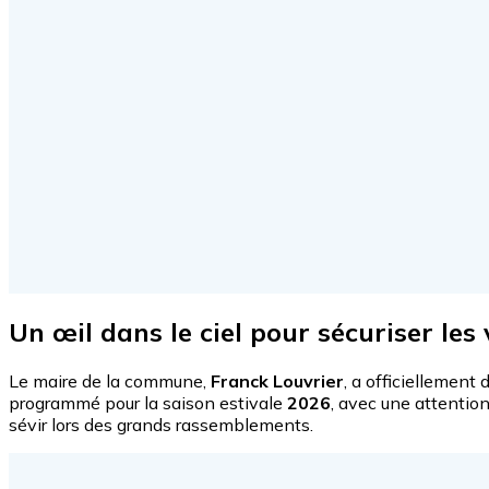
Un œil dans le ciel pour sécuriser les
Le maire de la commune,
Franck Louvrier
, a officiellement
programmé pour la saison estivale
2026
, avec une attention
sévir lors des grands rassemblements.