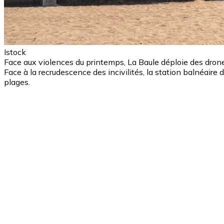
Istock
Face aux violences du printemps, La Baule déploie des dron
Face à la recrudescence des incivilités, la station balnéaire
plages.