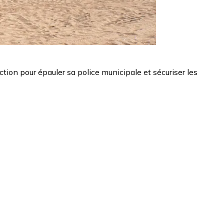
ction pour épauler sa police municipale et sécuriser les