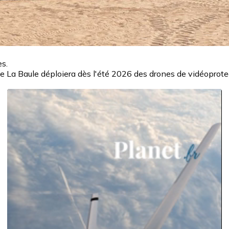
es.
 de La Baule déploiera dès l'été 2026 des drones de vidéoprote