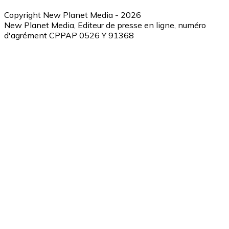
Copyright New Planet Media - 2026
New Planet Media, Editeur de presse en ligne, numéro
d'agrément CPPAP 0526 Y 91368