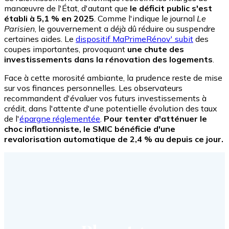
manœuvre de l'État, d'autant que
le déficit public s'est
établi à 5,1 % en 2025
. Comme l'indique le journal
Le
Parisien
, le gouvernement a déjà dû réduire ou suspendre
certaines aides. Le
dispositif MaPrimeRénov' subit
des
coupes importantes, provoquant
une chute des
investissements dans la rénovation des logements
.
Face à cette morosité ambiante, la prudence reste de mise
sur vos finances personnelles. Les observateurs
recommandent d'évaluer vos futurs investissements à
crédit, dans l'attente d'une potentielle évolution des taux
de l'
épargne réglementée
.
Pour tenter d'atténuer le
choc inflationniste, le SMIC bénéficie d'une
revalorisation automatique de 2,4 % au depuis ce jour.