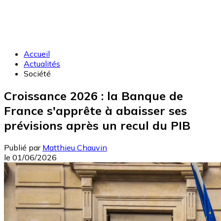
Accueil
Actualités
Société
Croissance 2026 : la Banque de
France s'apprête à abaisser ses
prévisions après un recul du PIB
Publié par
Matthieu Chauvin
le
01/06/2026