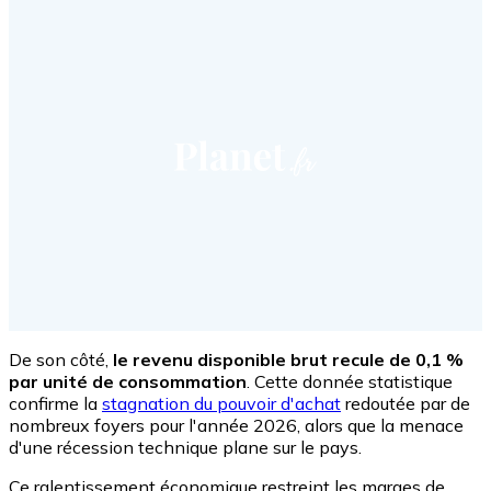
De son côté,
le revenu disponible brut recule de 0,1 %
par unité de consommation
. Cette donnée statistique
confirme la
stagnation du pouvoir d'achat
redoutée par de
nombreux foyers pour l'année 2026, alors que la menace
d'une récession technique plane sur le pays.
Ce ralentissement économique restreint les marges de