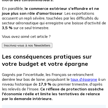
En parallèle,
le commerce extérieur s'effondre et ne
joue plus son rôle d'amortisseur
. Les exportations
accusent un repli sévère, touchées par les difficultés du
secteur aéronautique qui enregistre une baisse d'activité de
3,5 %
sur ce seul trimestre.
Vous avez aimé cet article ?
Inscrivez-vous à nos Newsletters
Les conséquences pratiques sur
votre budget et votre épargne
Gagnés par l'incertitude, les Français se retranchent
derrière leur bas de laine, propulsant le
taux d'épargne
à un
niveau historique de
17,9 %
au premier trimestre, d'après
les relevés de l'Insee.
Ce réflexe de protection assèche
l'économie réelle et limite les tentatives de relance
par la demande intérieure.