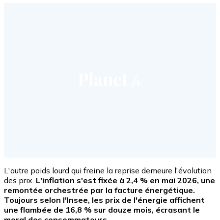
L'autre poids lourd qui freine la reprise demeure l'évolution
des prix.
L'inflation s'est fixée à 2,4 % en mai 2026, une
remontée orchestrée par la facture énergétique.
Toujours selon l'Insee, les prix de l'énergie affichent
une flambée de 16,8 % sur douze mois, écrasant le
moral des consommateurs.