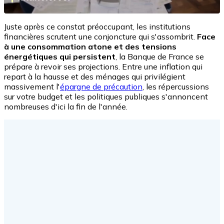
Juste après ce constat préoccupant, les institutions
financières scrutent une conjoncture qui s'assombrit.
Face
à une consommation atone et des tensions
énergétiques qui persistent
, la Banque de France se
prépare à revoir ses projections. Entre une inflation qui
repart à la hausse et des ménages qui privilégient
massivement l'
épargne de précaution
, les répercussions
sur votre budget et les politiques publiques s'annoncent
nombreuses d'ici la fin de l'année.