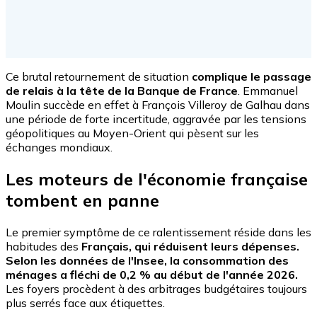
Ce brutal retournement de situation
complique le passage
de relais à la tête de la Banque de France
. Emmanuel
Moulin succède en effet à François Villeroy de Galhau dans
une période de forte incertitude, aggravée par les tensions
géopolitiques au Moyen-Orient qui pèsent sur les
échanges mondiaux.
Les moteurs de l'économie française
tombent en panne
Le premier symptôme de ce ralentissement réside dans les
habitudes des
Français, qui réduisent leurs dépenses.
Selon les données de l'Insee, la consommation des
ménages a fléchi de 0,2 % au début de l'année 2026.
Les foyers procèdent à des arbitrages budgétaires toujours
plus serrés face aux étiquettes.