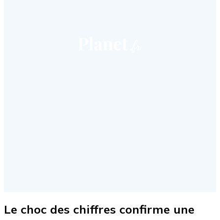
Le choc des chiffres confirme une