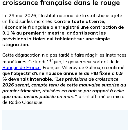
croissance française dans le rouge
Le 29 mai 2026, l'Institut national de la statistique a jeté
un froid sur les marchés.
Contre toute attente,
l'économie française a enregistré une contraction de
0,1 % au premier trimestre, anéantissant les
prévisions initiales qui tablaient sur une simple
stagnation.
Cette dégradation n'a pas tardé à faire réagir les instances
er
monétaires. Ce lundi 1
juin, le gouverneur sortant de la
Banque de France
, François Villeroy de Galhau, a confirmé
que
l'objectif d'une hausse annuelle du PIB fixée à 0,9
% devenait intenable.
"Les prévisions de croissance
2026 seront, compte tenu de cette mauvaise surprise du
premier trimestre, révisées en baisse par rapport à celle
que nous avions publiée en mars"
, a-t-il affirmé au micro
de Radio Classique.