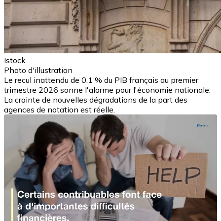
Istock
Photo d'illustration
Le recul inattendu de 0,1 % du PIB français au premier
trimestre 2026 sonne l'alarme pour l'économie nationale.
La crainte de nouvelles dégradations de la part des
agences de notation est réelle.