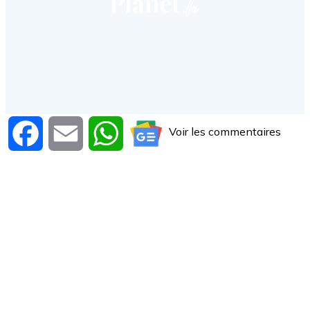
Voir les commentaires
Facebook
Email
WhatsApp