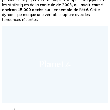
les statistiques de
la canicule de 2003, qui avait causé
environ 15 000 décès sur l'ensemble de l'été.
Cette
dynamique marque une véritable rupture avec les
tendances récentes.
Tweet URL