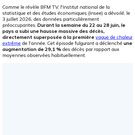
Comme le révèle BFM TV, l'Institut national de la
statistique et des études économiques (Insee) a dévoilé, le
3 juillet 2026, des données particulièrement
préoccupantes.
Durant la semaine du 22 au 28 juin, le
pays a subi une hausse massive des décès,
directement superposée à la première
vague de chaleur
extrême
de l'année. Cet épisode fulgurant a déclenché
une
augmentation de 29,1 %
des décès par rapport aux
moyennes observées habituellement.