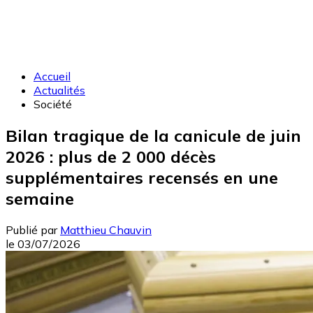
Accueil
Actualités
Société
Bilan tragique de la canicule de juin
2026 : plus de 2 000 décès
supplémentaires recensés en une
semaine
Publié par
Matthieu Chauvin
le
03/07/2026