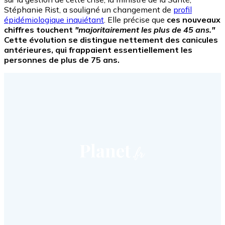
Stéphanie Rist, a souligné un changement de
profil
épidémiologique inquiétant
. Elle précise que
ces nouveaux
chiffres touchent
"majoritairement les plus de 45 ans."
Cette évolution se distingue nettement des canicules
antérieures, qui frappaient essentiellement les
personnes de plus de 75 ans.