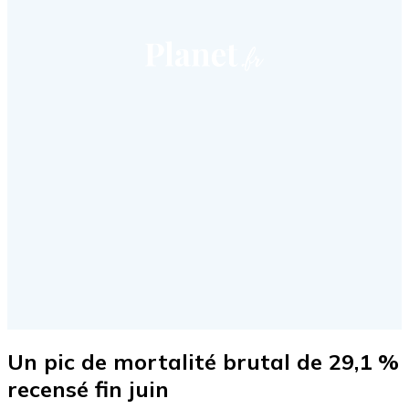
Un pic de mortalité brutal de 29,1 %
recensé fin juin