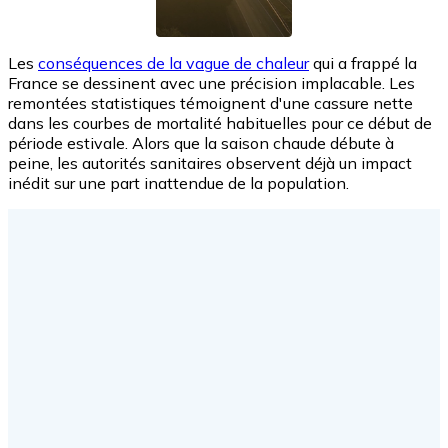
Les
conséquences de la vague de chaleur
qui a frappé la
France se dessinent avec une précision implacable. Les
remontées statistiques témoignent d'une cassure nette
dans les courbes de mortalité habituelles pour ce début de
période estivale. Alors que la saison chaude débute à
peine, les autorités sanitaires observent déjà un impact
inédit sur une part inattendue de la population.