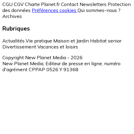
CGU
CGV
Charte Planet.fr
Contact
Newsletters
Protection
des données
Préférences cookies
Qui sommes-nous ?
Archives
Rubriques
Actualités
Vie pratique
Maison et Jardin
Habitat senior
Divertissement
Vacances et loisirs
Copyright New Planet Media - 2026
New Planet Media, Editeur de presse en ligne, numéro
d'agrément CPPAP 0526 Y 91368