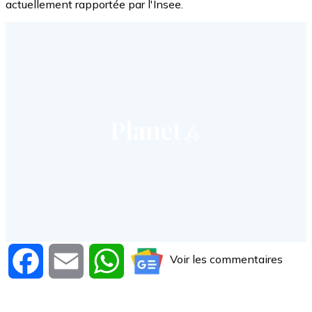
actuellement rapportée par l'Insee.
Voir les commentaires
Facebook
Email
WhatsApp