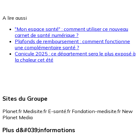
A lire aussi
"Mon espace santé" : comment utiliser ce nouveau
carnet de santé numérique ?
Plafonds de remboursement : comment fonctionne
une complémentaire santé ?
Canicule 2025 : ce département sera le plus exposé à
la chaleur cet été
Sites du Groupe
Planet.fr
Medisite.fr
E-santé.fr
Fondation-medisite.fr
New
Planet Media
Plus d&#039;informations