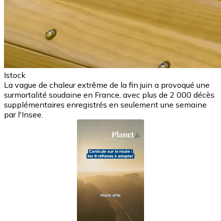
Istock
La vague de chaleur extrême de la fin juin a provoqué une
surmortalité soudaine en France, avec plus de 2 000 décès
supplémentaires enregistrés en seulement une semaine
par l'Insee.