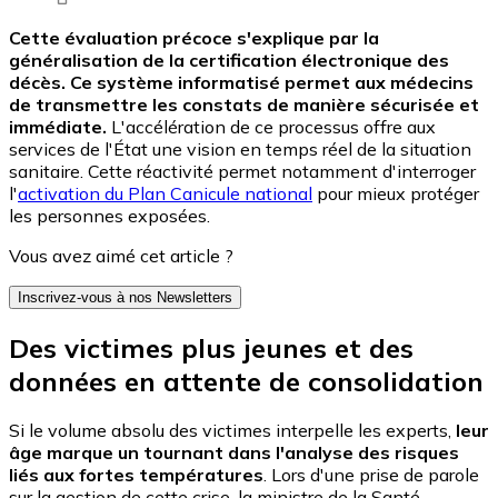
Cette évaluation précoce s'explique par la
généralisation de la certification électronique des
décès. Ce système informatisé permet aux médecins
de transmettre les constats de manière sécurisée et
immédiate.
L'accélération de ce processus offre aux
services de l'État une vision en temps réel de la situation
sanitaire. Cette réactivité permet notamment d'interroger
l'
activation du Plan Canicule national
pour mieux protéger
les personnes exposées.
Vous avez aimé cet article ?
Inscrivez-vous à nos Newsletters
Des victimes plus jeunes et des
données en attente de consolidation
Si le volume absolu des victimes interpelle les experts,
leur
âge marque un tournant dans l'analyse des risques
liés aux fortes températures
. Lors d'une prise de parole
sur la gestion de cette crise, la ministre de la Santé,