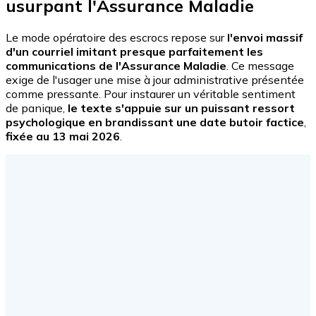
usurpant l'Assurance Maladie
Le mode opératoire des escrocs repose sur
l'envoi massif
d'un courriel imitant presque parfaitement les
communications de l'Assurance Maladie
. Ce message
exige de l'usager une mise à jour administrative présentée
comme pressante. Pour instaurer un véritable sentiment
de panique,
le texte s'appuie sur un puissant ressort
psychologique en brandissant une date butoir factice
,
fixée au 13 mai 2026
.