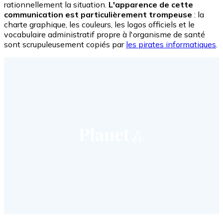
rationnellement la situation.
L'apparence de cette
communication est particulièrement trompeuse
: la
charte graphique, les couleurs, les logos officiels et le
vocabulaire administratif propre à l'organisme de santé
sont scrupuleusement copiés par
les pirates informatiques
.