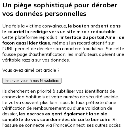
Un piège sophistiqué pour dérober
vos données personnelles
Une fois la victime convaincue,
le bouton présent dans
le courriel la redirige vers un site miroir redoutable
.
Cette plateforme reproduit
l'interface du portail Ameli de
façon quasi identique
, même si un regard attentif sur
l'URL permet de déceler son caractère frauduleux. Sur cette
fausse page d'authentification, les malfaiteurs opèrent une
véritable razzia sur vos données.
Vous avez aimé cet article ?
Inscrivez-vous à nos Newsletters
Ils cherchent en priorité à subtiliser vos identifiants de
connexion habituels et votre numéro de sécurité sociale.
Le vol va souvent plus loin : sous le faux prétexte d'une
vérification de remboursement ou d'une validation de
dossier,
les escrocs exigent également la saisie
complète de vos coordonnées de carte bancaire
. Si
l'assuré se connecte via FranceConnect, ses autres accès