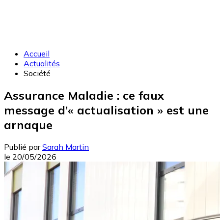
Accueil
Actualités
Société
Assurance Maladie : ce faux
message d’« actualisation » est une
arnaque
Publié par
Sarah Martin
le
20/05/2026