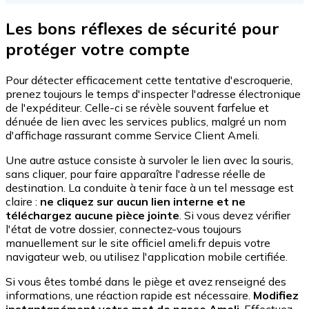
Les bons réflexes de sécurité pour
protéger votre compte
Pour détecter efficacement cette tentative d'escroquerie,
prenez toujours le temps d'inspecter l'adresse électronique
de l'expéditeur. Celle-ci se révèle souvent farfelue et
dénuée de lien avec les services publics, malgré un nom
d'affichage rassurant comme Service Client Ameli.
Une autre astuce consiste à survoler le lien avec la souris,
sans cliquer, pour faire apparaître l'adresse réelle de
destination. La conduite à tenir face à un tel message est
claire :
ne cliquez sur aucun lien interne et ne
téléchargez aucune pièce jointe
. Si vous devez vérifier
l'état de votre dossier, connectez-vous toujours
manuellement sur le site officiel ameli.fr depuis votre
navigateur web, ou utilisez l'application mobile certifiée.
Si vous êtes tombé dans le piège et avez renseigné des
informations, une réaction rapide est nécessaire.
Modifiez