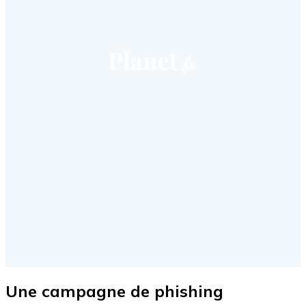
Une campagne de phishing