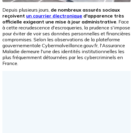
Depuis plusieurs jours,
de nombreux assurés sociaux
reçoivent
un courrier électronique
d'apparence très
officielle exigeant une mise à jour administrative
. Face
à cette recrudescence d'escroqueries, la prudence s'impose
pour éviter de voir ses données personnelles et financières
compromises. Selon les observations de la plateforme
gouvernementale Cybermalveillance.gouv.fr, l'Assurance
Maladie demeure l'une des identités institutionnelles les
plus fréquemment détournées par les cybercriminels en
France.