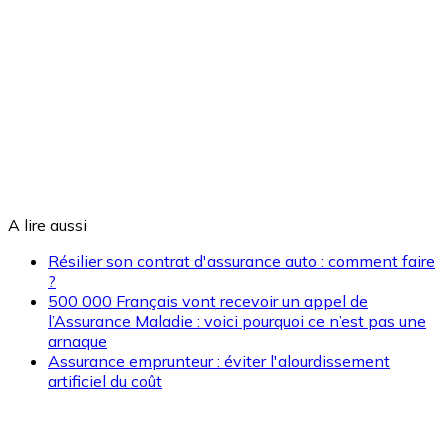
A lire aussi
Résilier son contrat d'assurance auto : comment faire
?
500 000 Français vont recevoir un appel de
l’Assurance Maladie : voici pourquoi ce n’est pas une
arnaque
Assurance emprunteur : éviter l'alourdissement
artificiel du coût