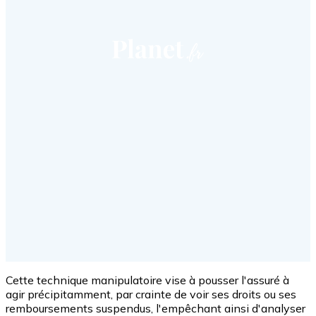
Cette technique manipulatoire vise à pousser l'assuré à
agir précipitamment, par crainte de voir ses droits ou ses
remboursements suspendus, l'empêchant ainsi d'analyser