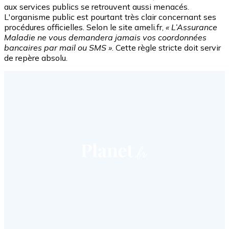
aux services publics se retrouvent aussi menacés.
L'organisme public est pourtant très clair concernant ses
procédures officielles. Selon le site ameli.fr,
« L’Assurance
Maladie ne vous demandera jamais vos coordonnées
bancaires par mail ou SMS »
. Cette règle stricte doit servir
de repère absolu.