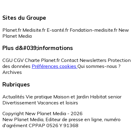
Sites du Groupe
Planet.fr
Medisite.fr
E-santé.fr
Fondation-medisite.fr
New
Planet Media
Plus d&#039;informations
CGU
CGV
Charte Planet.fr
Contact
Newsletters
Protection
des données
Préférences cookies
Qui sommes-nous ?
Archives
Rubriques
Actualités
Vie pratique
Maison et Jardin
Habitat senior
Divertissement
Vacances et loisirs
Copyright New Planet Media - 2026
New Planet Media, Editeur de presse en ligne, numéro
d'agrément CPPAP 0526 Y 91368