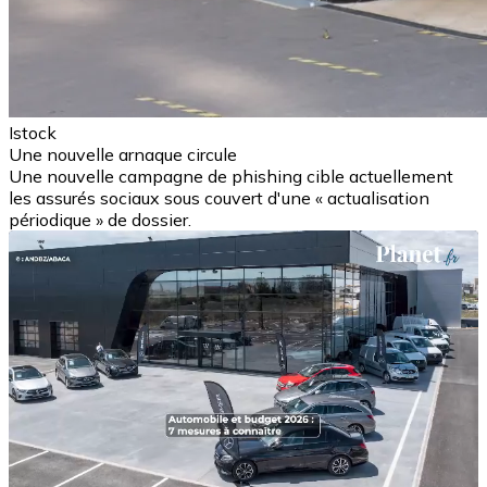
Istock
Une nouvelle arnaque circule
Une nouvelle campagne de phishing cible actuellement
les assurés sociaux sous couvert d'une « actualisation
périodique » de dossier.