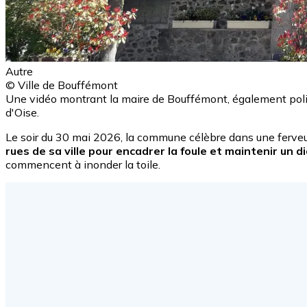
Autre
© Ville de Bouffémont
Une vidéo montrant la maire de Bouffémont, également polici
d'Oise.
Le soir du 30 mai 2026, la commune célèbre dans une ferveu
rues de sa ville pour encadrer la foule et maintenir un 
commencent à inonder la toile.