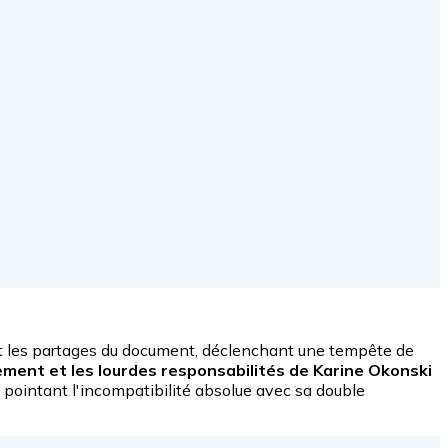
ent les partages du document, déclenchant une tempête de
ment et les lourdes responsabilités de Karine Okonski
 pointant l'incompatibilité absolue avec sa double