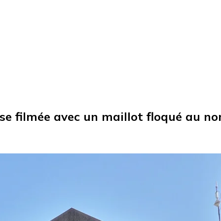
se filmée avec un maillot floqué au n