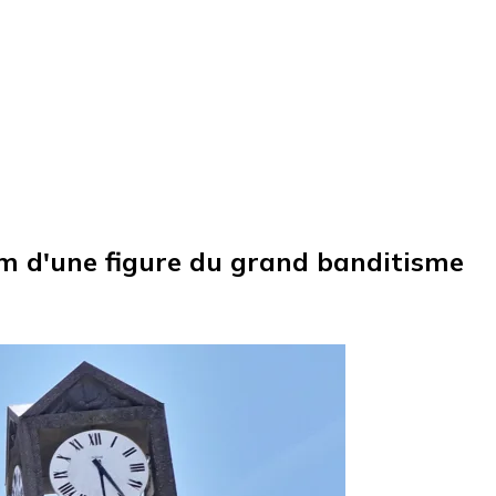
om d'une figure du grand banditisme