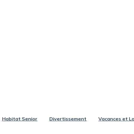
Habitat Senior
Divertissement
Vacances et Lo