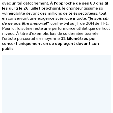
avec un tel détachement.
À l'approche de ses 83 ans (il
les aura le 26 juillet prochain)
, le chanteur assume sa
vulnérabilité devant des millions de téléspectateurs, tout
en conservant une exigence scénique intacte.
"Je suis sûr
de ne pas être immortel"
, confie-t-il au JT de 20H de TF1.
Pour lui, la scène reste une performance athlétique de haut
niveau. À titre d'exemple, lors de sa dernière tournée,
l'artiste parcourait en moyenne
12 kilomètres
par
concert uniquement en se déplaçant devant son
public
.