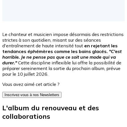
Facebook
Le chanteur et musicien impose désormais des restrictions
strictes à son quotidien, misant sur des séances
d'entraînement de haute intensité tout
en rejetant les
tendances éphémères comme les bains glacés.
"C'est
horrible. Je ne pense pas que ce soit une mode qui va
durer."
Cette discipline inflexible lui offre la possibilité de
préparer sereinement la sortie du prochain album, prévue
pour le 10 juillet 2026.
Vous avez aimé cet article ?
Inscrivez-vous à nos Newsletters
L'album du renouveau et des
collaborations