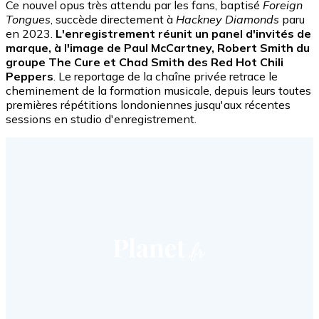
Ce nouvel opus très attendu par les fans, baptisé
Foreign
Tongues
, succède directement à
Hackney Diamonds
paru
en 2023.
L'enregistrement réunit un panel d'invités de
marque, à l'image de Paul McCartney, Robert Smith du
groupe The Cure et Chad Smith des Red Hot Chili
Peppers
. Le reportage de la chaîne privée retrace le
cheminement de la formation musicale, depuis leurs toutes
premières répétitions londoniennes jusqu'aux récentes
sessions en studio d'enregistrement.