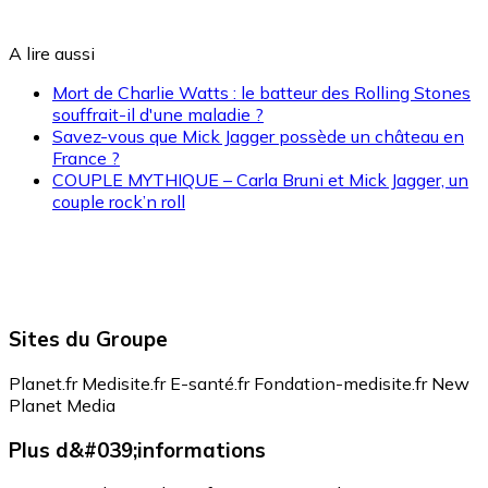
A lire aussi
Mort de Charlie Watts : le batteur des Rolling Stones
souffrait-il d'une maladie ?
Savez-vous que Mick Jagger possède un château en
France ?
COUPLE MYTHIQUE – Carla Bruni et Mick Jagger, un
couple rock’n roll
Sites du Groupe
Planet.fr
Medisite.fr
E-santé.fr
Fondation-medisite.fr
New
Planet Media
Plus d&#039;informations