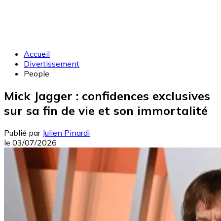
Accueil
Divertissement
People
Mick Jagger : confidences exclusives
sur sa fin de vie et son immortalité
Publié par
Julien Pinardi
le
03/07/2026