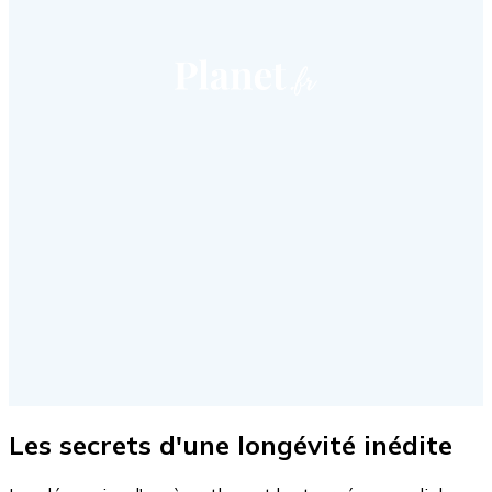
Les secrets d'une longévité inédite