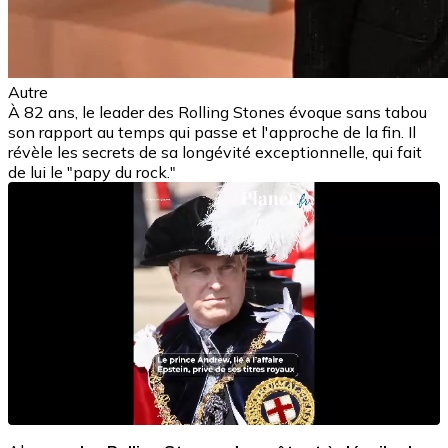
Autre
À 82 ans, le leader des Rolling Stones évoque sans tabou
son rapport au temps qui passe et l'approche de la fin. Il
révèle les secrets de sa longévité exceptionnelle, qui fait
de lui le "papy du rock."