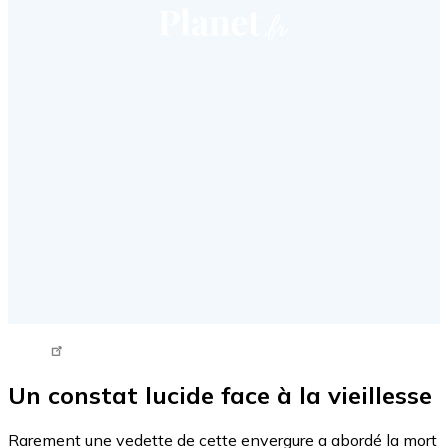
Tweet URL
Un constat lucide face à la vieillesse
Rarement une vedette de cette envergure a abordé la mort