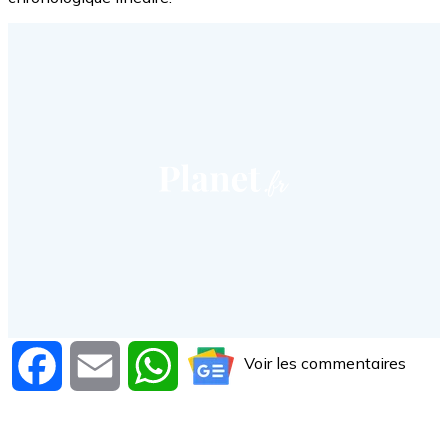
Voir les commentaires
Facebook
Email
WhatsApp