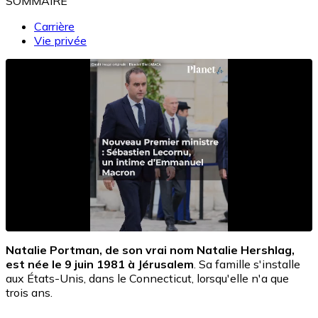
SOMMAIRE
Carrière
Vie privée
Natalie Portman, de son vrai nom Natalie Hershlag,
est née le 9 juin 1981 à Jérusalem
. Sa famille s'installe
aux États-Unis, dans le Connecticut, lorsqu'elle n'a que
trois ans.