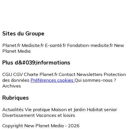
Sites du Groupe
Planet.fr
Medisite.fr
E-santé.fr
Fondation-medisite.fr
New
Planet Media
Plus d&#039;informations
CGU
CGV
Charte Planet.fr
Contact
Newsletters
Protection
des données
Préférences cookies
Qui sommes-nous ?
Archives
Rubriques
Actualités
Vie pratique
Maison et Jardin
Habitat senior
Divertissement
Vacances et loisirs
Copyright New Planet Media - 2026