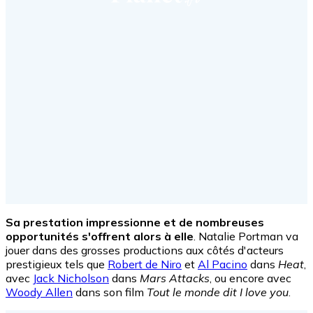
Sa prestation impressionne et de nombreuses
opportunités s'offrent alors à elle
. Natalie Portman va
jouer dans des grosses productions aux côtés d'acteurs
prestigieux tels que
Robert de Niro
et
Al Pacino
dans
Heat
,
avec
Jack Nicholson
dans
Mars Attacks
, ou encore avec
Woody Allen
dans son film
Tout le monde dit I love you
.