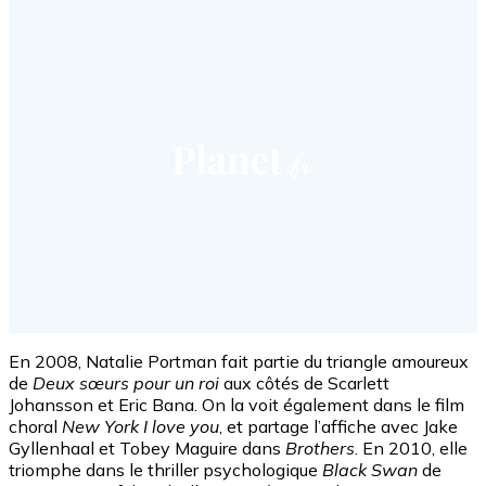
En 2008, Natalie Portman fait partie du triangle amoureux
de
Deux sœurs pour un roi
aux côtés de Scarlett
Johansson et Eric Bana. On la voit également dans le film
choral
New York I love you
, et partage l’affiche avec Jake
Gyllenhaal et Tobey Maguire dans
Brothers
. En 2010, elle
triomphe dans le thriller psychologique
Black Swan
de