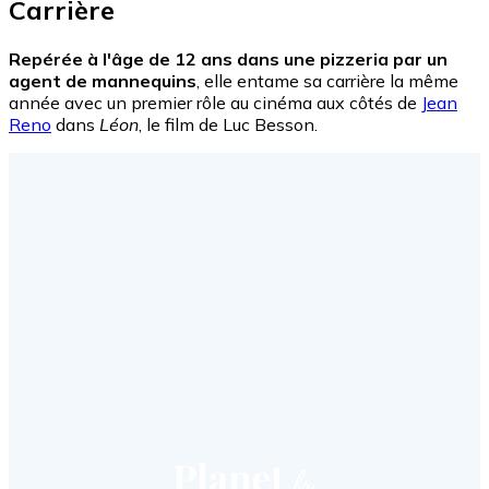
Carrière
Repérée à l'âge de 12 ans dans une pizzeria par un
agent de mannequins
, elle entame sa carrière la même
année avec un premier rôle au cinéma aux côtés de
Jean
Reno
dans
Léon
, le film de Luc Besson.