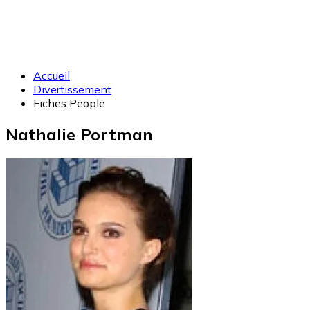
Accueil
Divertissement
Fiches People
Nathalie Portman