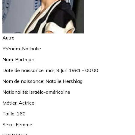
Autre
Prénom:
Nathalie
Nom:
Portman
Date de naissance:
mar, 9 Jun 1981 - 00:00
Nom de naissance:
Natalie Hershlag
Nationalité:
Israélo-américaine
Métier:
Actrice
Taille:
160
Sexe:
Femme