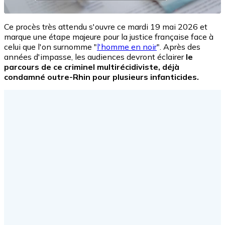
Ce procès très attendu s'ouvre ce mardi 19 mai 2026 et
marque une étape majeure pour la justice française face à
celui que l'on surnomme "
l'homme en noir
". Après des
années d'impasse, les audiences devront éclairer
le
parcours de ce criminel multirécidiviste, déjà
condamné outre-Rhin pour plusieurs infanticides.