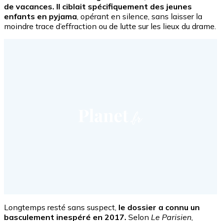
de vacances. Il ciblait spécifiquement des jeunes
enfants en pyjama
, opérant en silence, sans laisser la
moindre trace d’effraction ou de lutte sur les lieux du drame.
Longtemps resté sans suspect,
le dossier a connu un
basculement inespéré en 2017.
Selon
Le Parisien
,