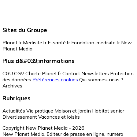
Sites du Groupe
Planet.fr
Medisite.fr
E-santé.fr
Fondation-medisite.fr
New
Planet Media
Plus d&#039;informations
CGU
CGV
Charte Planet.fr
Contact
Newsletters
Protection
des données
Préférences cookies
Qui sommes-nous ?
Archives
Rubriques
Actualités
Vie pratique
Maison et Jardin
Habitat senior
Divertissement
Vacances et loisirs
Copyright New Planet Media - 2026
New Planet Media, Editeur de presse en ligne, numéro