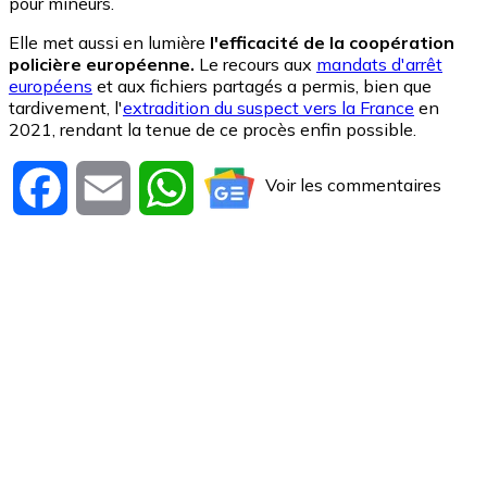
pour mineurs.
Elle met aussi en lumière
l'efficacité de la coopération
policière européenne.
Le recours aux
mandats d'arrêt
européens
et aux fichiers partagés a permis, bien que
tardivement, l'
extradition du suspect vers la France
en
2021, rendant la tenue de ce procès enfin possible.
Voir les commentaires
Facebook
Email
WhatsApp