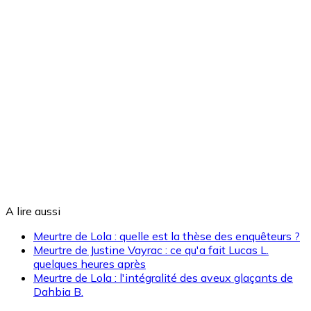
A lire aussi
Meurtre de Lola : quelle est la thèse des enquêteurs ?
Meurtre de Justine Vayrac : ce qu'a fait Lucas L.
quelques heures après
Meurtre de Lola : l'intégralité des aveux glaçants de
Dahbia B.