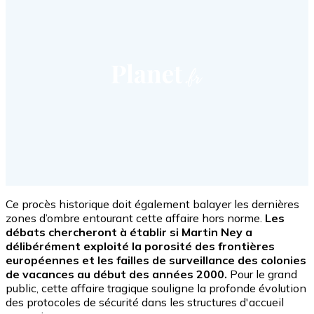
Ce procès historique doit également balayer les dernières
zones d’ombre entourant cette affaire hors norme.
Les
débats chercheront à établir si Martin Ney a
délibérément exploité la porosité des frontières
européennes et les failles de surveillance des colonies
de vacances au début des années 2000.
Pour le grand
public, cette affaire tragique souligne la profonde évolution
des protocoles de sécurité dans les structures d'accueil