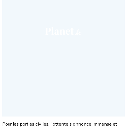
Pour les parties civiles, l'attente s'annonce immense et