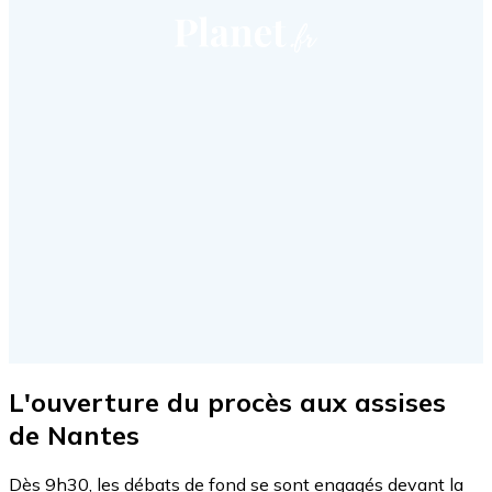
L'ouverture du procès aux assises
de Nantes
Dès 9h30, les débats de fond se sont engagés devant la