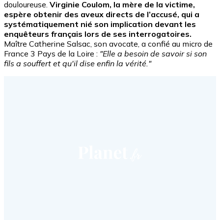
douloureuse.
Virginie Coulom, la mère de la victime,
espère obtenir des aveux directs de l’accusé, qui a
systématiquement nié son implication devant les
enquêteurs français lors de ses interrogatoires.
Maître Catherine Salsac, son avocate, a confié au micro de
France 3 Pays de la Loire :
"Elle a besoin de savoir si son
fils a souffert et qu'il dise enfin la vérité."