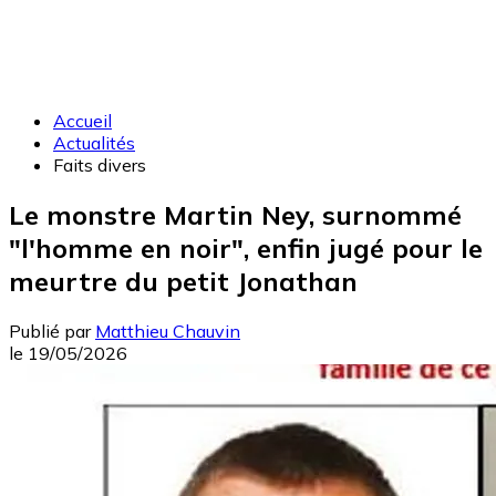
Accueil
Actualités
Faits divers
Le monstre Martin Ney, surnommé
"l'homme en noir", enfin jugé pour le
meurtre du petit Jonathan
Publié par
Matthieu Chauvin
le
19/05/2026