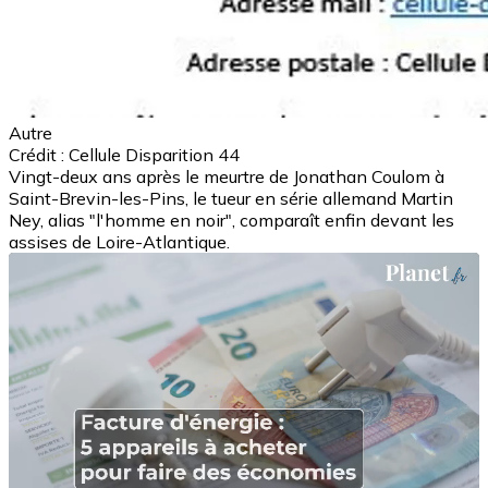
Autre
Crédit : Cellule Disparition 44
Vingt-deux ans après le meurtre de Jonathan Coulom à
Saint-Brevin-les-Pins, le tueur en série allemand Martin
Ney, alias "l'homme en noir", comparaît enfin devant les
assises de Loire-Atlantique.