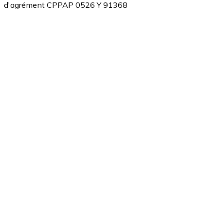
d'agrément CPPAP 0526 Y 91368