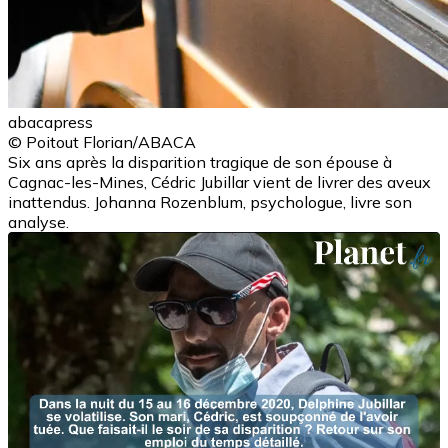
abacapress
© Poitout Florian/ABACA
Six ans après la disparition tragique de son épouse à
Cagnac-les-Mines, Cédric Jubillar vient de livrer des aveux
inattendus. Johanna Rozenblum, psychologue, livre son
analyse.