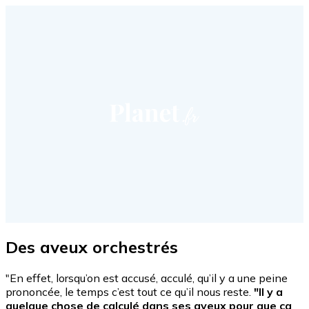
Des aveux orchestrés
"En effet, lorsqu’on est accusé, acculé, qu’il y a une peine
prononcée, le temps c’est tout ce qu’il nous reste.
"Il y a
quelque chose de calculé dans ses aveux pour que ça