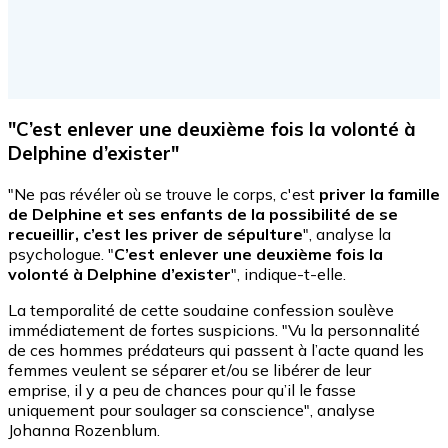
"C’est enlever une deuxième fois la volonté à
Delphine d’exister"
"Ne pas révéler où se trouve le corps, c'est
priver la famille
de Delphine et ses enfants de la possibilité de se
recueillir
, c’est les priver de sépulture
", analyse la
psychologue. "
C’est enlever une deuxième fois la
volonté à Delphine d’exister
", indique-t-elle.
La temporalité de cette soudaine confession soulève
immédiatement de fortes suspicions.
"Vu la personnalité
de ces hommes prédateurs qui passent à l’acte quand les
femmes veulent se séparer et/ou se libérer de leur
emprise, il y a peu de chances pour qu’il le fasse
uniquement pour soulager sa conscience", analyse
Johanna Rozenblum.