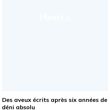
Des aveux écrits après six années de
déni absolu