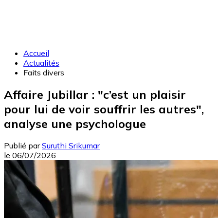
Accueil
Actualités
Faits divers
Affaire Jubillar : "c’est un plaisir
pour lui de voir souffrir les autres",
analyse une psychologue
Publié par
Suruthi Srikumar
le
06/07/2026