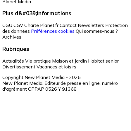
Planet Media
Plus d&#039;informations
CGU
CGV
Charte Planet.fr
Contact
Newsletters
Protection
des données
Préférences cookies
Qui sommes-nous ?
Archives
Rubriques
Actualités
Vie pratique
Maison et Jardin
Habitat senior
Divertissement
Vacances et loisirs
Copyright New Planet Media - 2026
New Planet Media, Editeur de presse en ligne, numéro
d'agrément CPPAP 0526 Y 91368