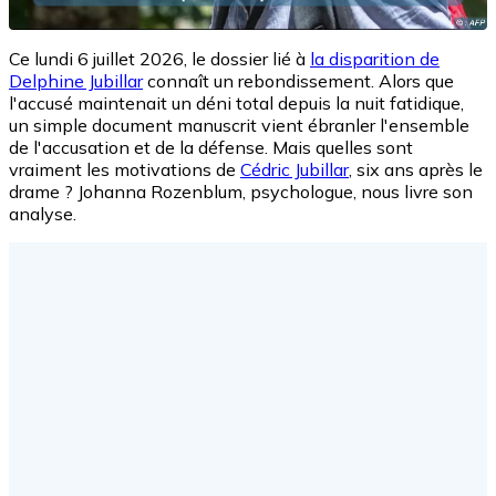
Ce lundi 6 juillet 2026, le dossier lié à
la disparition de
Delphine Jubillar
connaît un rebondissement. Alors que
l'accusé maintenait un déni total depuis la nuit fatidique,
un simple document manuscrit vient ébranler l'ensemble
de l'accusation et de la défense. Mais quelles sont
vraiment les motivations de
Cédric Jubillar
, six ans après le
drame ? Johanna Rozenblum, psychologue, nous livre son
analyse.