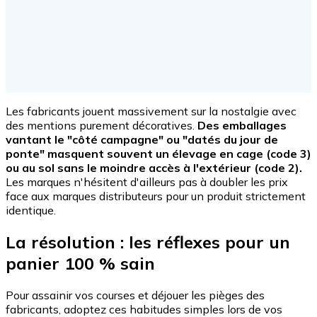
Les fabricants jouent massivement sur la nostalgie avec
des mentions purement décoratives.
Des emballages
vantant le "côté campagne" ou "datés du jour de
ponte" masquent souvent un élevage en cage (code 3)
ou au sol sans le moindre accès à l'extérieur (code 2).
Les marques n'hésitent d'ailleurs pas à doubler les prix
face aux marques distributeurs pour un produit strictement
identique.
La résolution : les réflexes pour un
panier 100 % sain
Pour assainir vos courses et déjouer les pièges des
fabricants, adoptez ces habitudes simples lors de vos