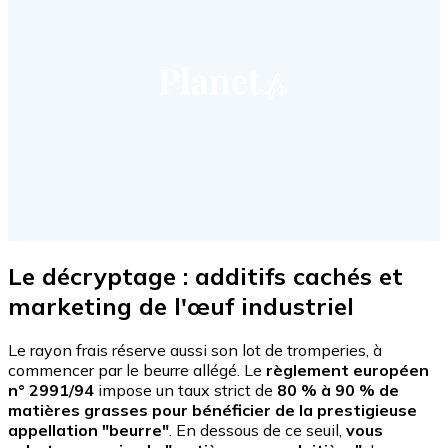
Le décryptage : additifs cachés et
marketing de l'œuf industriel
Le rayon frais réserve aussi son lot de tromperies, à
commencer par le beurre allégé. Le
règlement européen
n° 2991/94
impose un taux strict de
80 % à 90 % de
matières grasses
pour bénéficier de la prestigieuse
appellation "beurre"
. En dessous de ce seuil,
vous