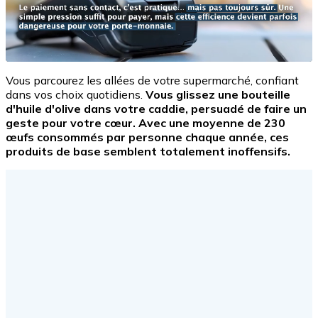
Vous parcourez les allées de votre supermarché, confiant
dans vos choix quotidiens.
Vous glissez une bouteille
d'huile d'olive dans votre caddie, persuadé de faire un
geste pour votre cœur. Avec une moyenne de 230
œufs consommés par personne chaque année, ces
produits de base semblent totalement inoffensifs.