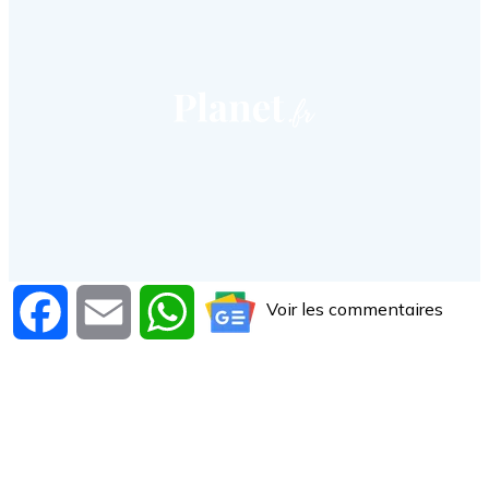
Voir les commentaires
Facebook
Email
WhatsApp