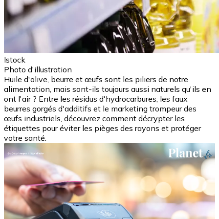
Istock
Photo d'illustration
Huile d'olive, beurre et œufs sont les piliers de notre
alimentation, mais sont-ils toujours aussi naturels qu'ils en
ont l'air ? Entre les résidus d'hydrocarbures, les faux
beurres gorgés d'additifs et le marketing trompeur des
œufs industriels, découvrez comment décrypter les
étiquettes pour éviter les pièges des rayons et protéger
votre santé.