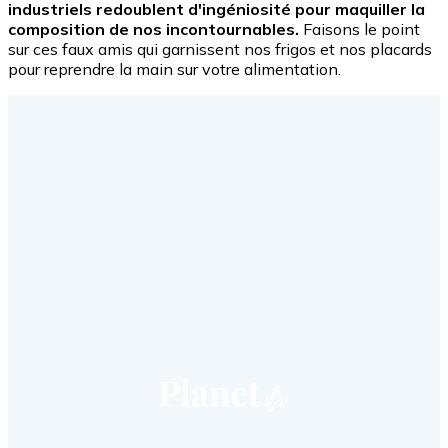
industriels redoublent d'ingéniosité pour maquiller la
composition de nos incontournables.
Faisons le point
sur ces faux amis qui garnissent nos frigos et nos placards
pour reprendre la main sur votre alimentation.