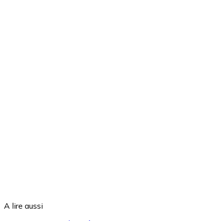
A lire aussi