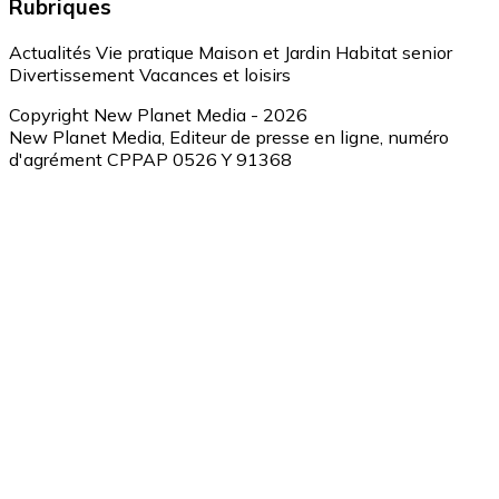
Rubriques
Actualités
Vie pratique
Maison et Jardin
Habitat senior
Divertissement
Vacances et loisirs
Copyright New Planet Media - 2026
New Planet Media, Editeur de presse en ligne, numéro
d'agrément CPPAP 0526 Y 91368