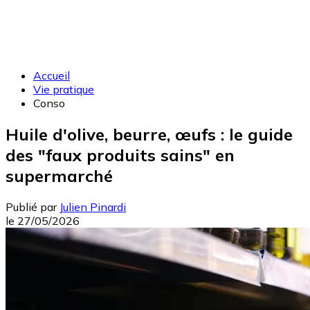
Accueil
Vie pratique
Conso
Huile d'olive, beurre, œufs : le guide
des "faux produits sains" en
supermarché
Publié par
Julien Pinardi
le
27/05/2026