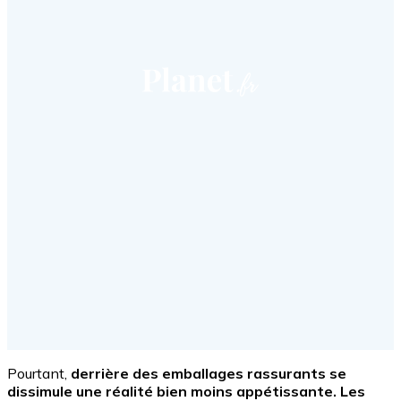
Pourtant,
derrière des emballages rassurants se
dissimule une réalité bien moins appétissante. Les