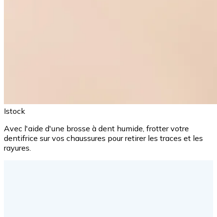
Istock
Avec l'aide d'une brosse à dent humide, frotter votre
dentifrice sur vos chaussures pour retirer les traces et les
rayures.