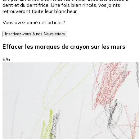
dent et du dentifrice. Une fois bien rincés, vos joints
retrouveront toute leur blancheur.
Vous avez aimé cet article ?
Inscrivez-vous à nos Newsletters
Effacer les marques de crayon sur les murs
6/6