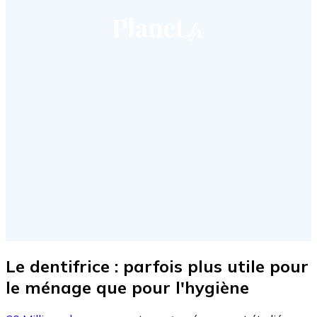
Le dentifrice : parfois plus utile pour
le ménage que pour l'hygiène