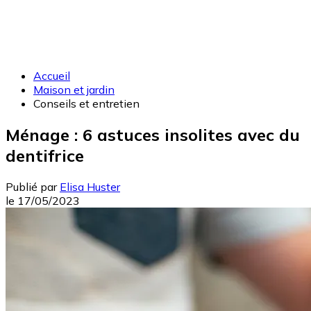
Accueil
Maison et jardin
Conseils et entretien
Ménage : 6 astuces insolites avec du
dentifrice
Publié par
Elisa Huster
le
17/05/2023