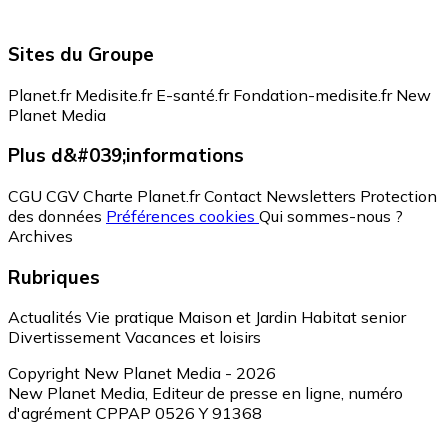
Sites du Groupe
Planet.fr
Medisite.fr
E-santé.fr
Fondation-medisite.fr
New
Planet Media
Plus d&#039;informations
CGU
CGV
Charte Planet.fr
Contact
Newsletters
Protection
des données
Préférences cookies
Qui sommes-nous ?
Archives
Rubriques
Actualités
Vie pratique
Maison et Jardin
Habitat senior
Divertissement
Vacances et loisirs
Copyright New Planet Media - 2026
New Planet Media, Editeur de presse en ligne, numéro
d'agrément CPPAP 0526 Y 91368