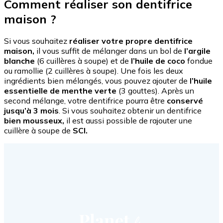
Comment réaliser son dentifrice
maison ?
Si vous souhaitez
réaliser votre propre dentifrice
maison,
il vous suffit de mélanger dans un bol de
l’argile
blanche
(6 cuillères à soupe) et de
l’huile de coco
fondue
ou ramollie (2 cuillères à soupe). Une fois les deux
ingrédients bien mélangés, vous pouvez ajouter de
l’huile
essentielle de menthe verte
(3 gouttes). Après un
second mélange, votre dentifrice pourra être
conservé
jusqu’à 3 mois
. Si vous souhaitez obtenir un dentifrice
bien mousseux,
il est aussi possible de rajouter une
cuillère à soupe de
SCI.