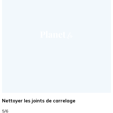
Nettoyer les joints de carrelage
5/6