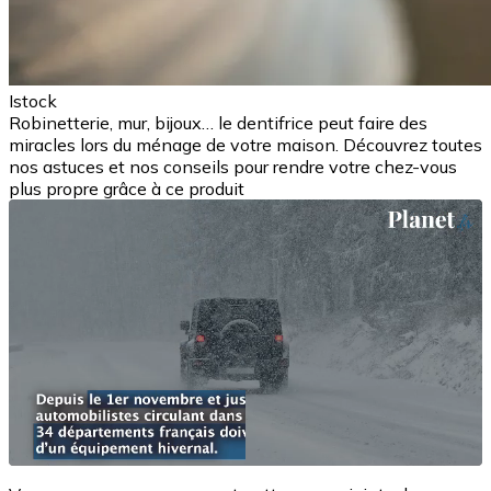
Istock
Robinetterie, mur, bijoux… le dentifrice peut faire des
miracles lors du ménage de votre maison. Découvrez toutes
nos astuces et nos conseils pour rendre votre chez-vous
plus propre grâce à ce produit