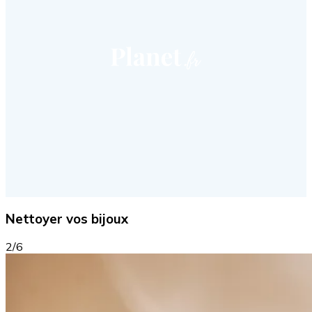
Nettoyer vos bijoux
2/6