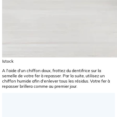
Istock
A l'aide d'un chiffon doux, frottez du dentifrice sur la
semelle de votre fer à repasser. Par la suite, utilisez un
chiffon humide afin d'enlever tous les résidus. Votre fer à
repasser brillera comme au premier jour.