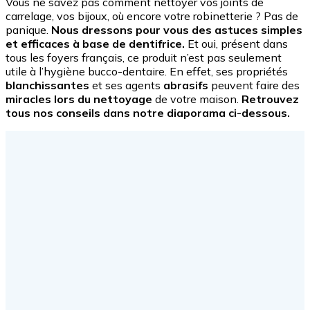
Vous ne savez pas comment nettoyer vos joints de
carrelage, vos bijoux, où encore votre robinetterie ? Pas de
panique.
Nous dressons pour vous des astuces simples
et efficaces à base de dentifrice.
Et oui, présent dans
tous les foyers français, ce produit n’est pas seulement
utile à l’hygiène bucco-dentaire. En effet, ses propriétés
blanchissantes
et ses agents
abrasifs
peuvent faire des
miracles lors du nettoyage
de votre maison.
Retrouvez
tous nos conseils dans notre diaporama ci-dessous.