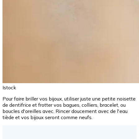
Istock
Pour faire briller vos bijoux, utiliser juste une petite noisette
de dentifrice et frotter vos bagues, colliers, bracelet, ou
boucles d'oreilles avec. Rincer doucement avec de l'eau
tiède et vos bijoux seront comme neufs.