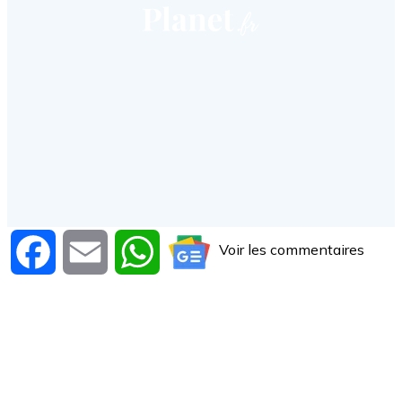
Voir les commentaires
Facebook
Email
WhatsApp