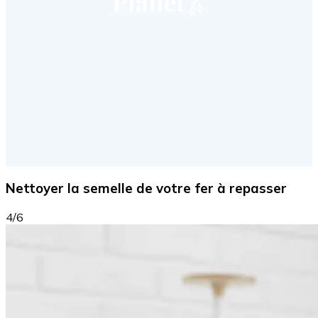
Nettoyer la semelle de votre fer à repasser
4/6