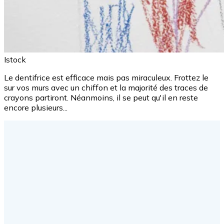
Istock
Le dentifrice est efficace mais pas miraculeux. Frottez le
sur vos murs avec un chiffon et la majorité des traces de
crayons partiront. Néanmoins, il se peut qu'il en reste
encore plusieurs...