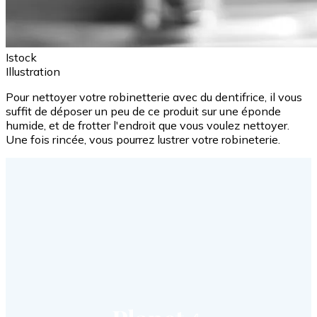
Istock
Illustration
Pour nettoyer votre robinetterie avec du dentifrice, il vous
suffit de déposer un peu de ce produit sur une éponde
humide, et de frotter l'endroit que vous voulez nettoyer.
Une fois rincée, vous pourrez lustrer votre robineterie.