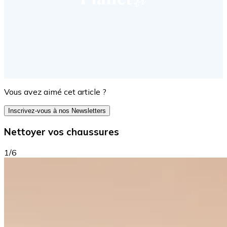
Vous avez aimé cet article ?
Inscrivez-vous à nos Newsletters
Nettoyer vos chaussures
1/6