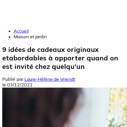
Accueil
Maison et jardin
9 idées de cadeaux originaux
etabordables à apporter quand on
est invité chez quelqu'un
Publié par
Laure-Hélène de Vriendt
le
03/12/2021