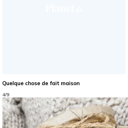
Quelque chose de fait maison
4/9