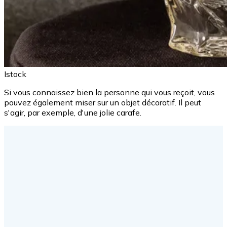
Istock
Si vous connaissez bien la personne qui vous reçoit, vous
pouvez également miser sur un objet décoratif. Il peut
s'agir, par exemple, d'une jolie carafe.