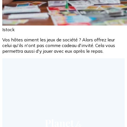
Istock
Vos hôtes aiment les jeux de société ? Alors offrez leur
celui qu'ils n'ont pas comme cadeau d'invité. Cela vous
permettra aussi d'y jouer avec eux après le repas.