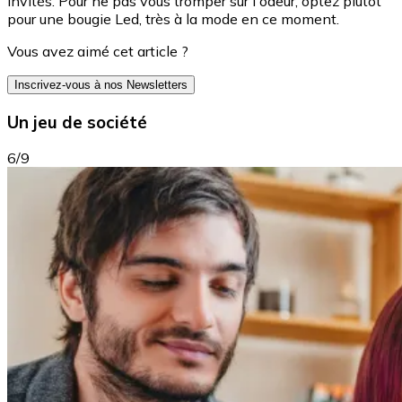
invités. Pour ne pas vous tromper sur l'odeur, optez plutôt
pour une bougie Led, très à la mode en ce moment.
Vous avez aimé cet article ?
Inscrivez-vous à nos Newsletters
Un jeu de société
6/9