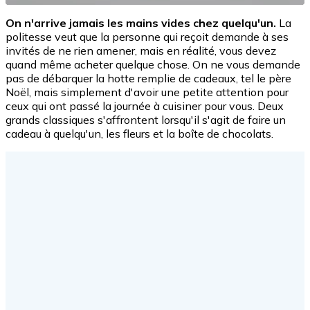
On n'arrive jamais les mains vides chez quelqu'un.
La
politesse veut que la personne qui reçoit demande à ses
invités de ne rien amener, mais en réalité, vous devez
quand même acheter quelque chose. On ne vous demande
pas de débarquer la hotte remplie de cadeaux, tel le père
Noël, mais simplement d'avoir une petite attention pour
ceux qui ont passé la journée à cuisiner pour vous. Deux
grands classiques s'affrontent lorsqu'il s'agit de faire un
cadeau à quelqu'un, les fleurs et la boîte de chocolats.