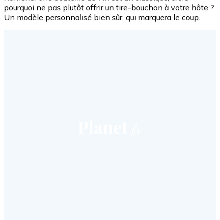
pourquoi ne pas plutôt offrir un tire-bouchon à votre hôte ?
Un modèle personnalisé bien sûr, qui marquera le coup.