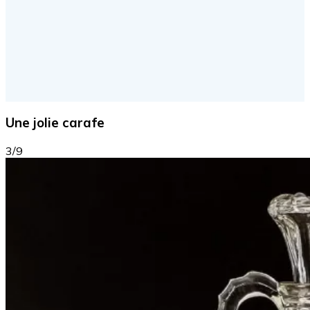
Une jolie carafe
3/9