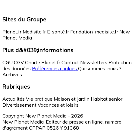
Sites du Groupe
Planet.fr
Medisite.fr
E-santé.fr
Fondation-medisite.fr
New
Planet Media
Plus d&#039;informations
CGU
CGV
Charte Planet.fr
Contact
Newsletters
Protection
des données
Préférences cookies
Qui sommes-nous ?
Archives
Rubriques
Actualités
Vie pratique
Maison et Jardin
Habitat senior
Divertissement
Vacances et loisirs
Copyright New Planet Media - 2026
New Planet Media, Editeur de presse en ligne, numéro
d'agrément CPPAP 0526 Y 91368