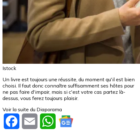
Istock
Un livre est toujours une réussite, du moment qu'il est bien
choisi. Il faut donc connaître suffisamment ses hôtes pour
ne pas faire d'impair, mais si c'est votre cas partez là-
dessus, vous ferez toujours plaisir.
Voir la suite du Diaporama
Facebook
Email
WhatsApp