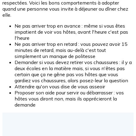
respectées. Voici les bons comportements à adopter
quand une personne vous invite à déjeuner ou dîner chez
elle.
Ne pas arriver trop en avance : même si vous êtes
impatient de voir vos hôtes, avant l'heure c'est pas
l'heure
Ne pas arriver trop en retard : vous pouvez avoir 15
minutes de retard, mais au-delà c'est tout
simplement un manque de politesse
Demander si vous devez retirer vos chaussures : il y a
deux écoles en la matière mais, si vous n'êtes pas
certain que ça ne gêne pas vos hôtes que vous
gardiez vos chaussures, alors posez-leur la question
Attendre qu'on vous dise de vous asseoir
Proposer son aide pour servir ou débarrasser : vos
hôtes vous diront non, mais ils apprécieront la
demande