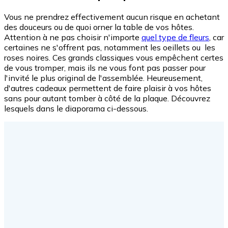
Vous ne prendrez effectivement aucun risque en achetant
des douceurs ou de quoi orner la table de vos hôtes.
Attention à ne pas choisir n'importe
quel type de fleurs
, car
certaines ne s'offrent pas, notamment les oeillets ou les
roses noires. Ces grands classiques vous empêchent certes
de vous tromper, mais ils ne vous font pas passer pour
l'invité le plus original de l'assemblée. Heureusement,
d'autres cadeaux permettent de faire plaisir à vos hôtes
sans pour autant tomber à côté de la plaque. Découvrez
lesquels dans le diaporama ci-dessous.