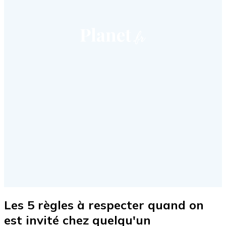
Les 5 règles à respecter quand on
est invité chez quelqu'un