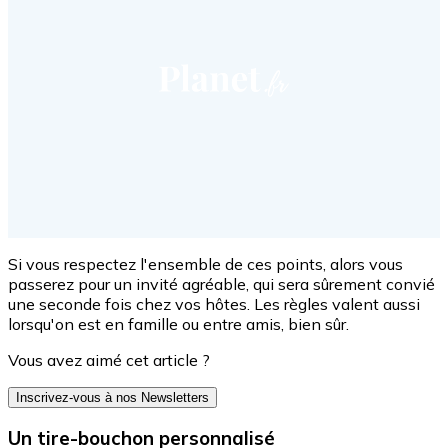
Si vous respectez l'ensemble de ces points, alors vous
passerez pour un invité agréable, qui sera sûrement convié
une seconde fois chez vos hôtes. Les règles valent aussi
lorsqu'on est en famille ou entre amis, bien sûr.
Vous avez aimé cet article ?
Inscrivez-vous à nos Newsletters
Un tire-bouchon personnalisé