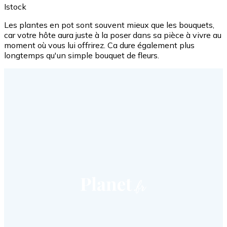
Istock
Les plantes en pot sont souvent mieux que les bouquets,
car votre hôte aura juste à la poser dans sa pièce à vivre au
moment où vous lui offrirez. Ca dure également plus
longtemps qu'un simple bouquet de fleurs.