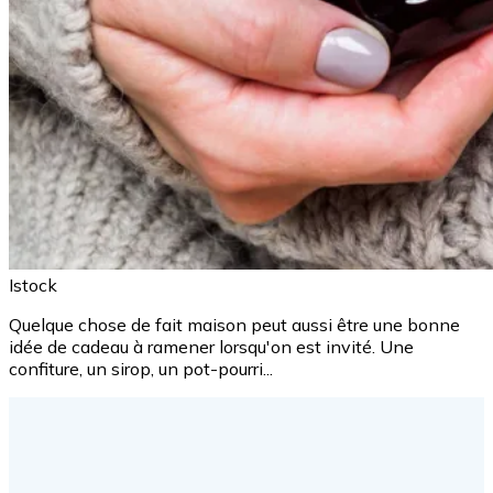
Istock
Quelque chose de fait maison peut aussi être une bonne
idée de cadeau à ramener lorsqu'on est invité. Une
confiture, un sirop, un pot-pourri...