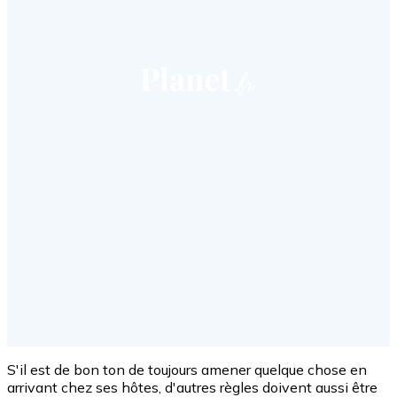
S'il est de bon ton de toujours amener quelque chose en
arrivant chez ses hôtes, d'autres règles doivent aussi être