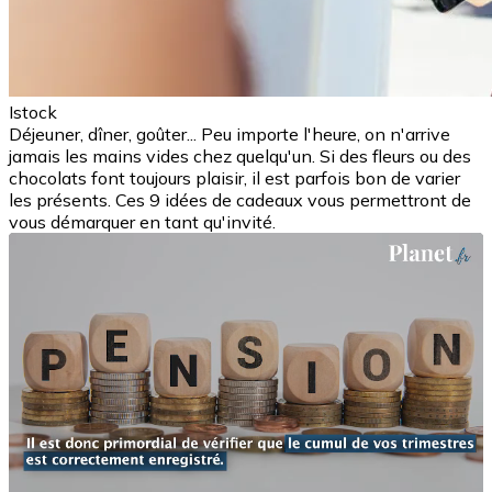
Istock
Déjeuner, dîner, goûter... Peu importe l'heure, on n'arrive
jamais les mains vides chez quelqu'un. Si des fleurs ou des
chocolats font toujours plaisir, il est parfois bon de varier
les présents. Ces 9 idées de cadeaux vous permettront de
vous démarquer en tant qu'invité.