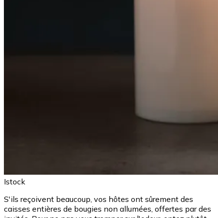
Istock
S'ils reçoivent beaucoup, vos hôtes ont sûrement des
caisses entières de bougies non allumées, offertes par des