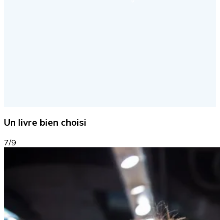
Un livre bien choisi
7/9