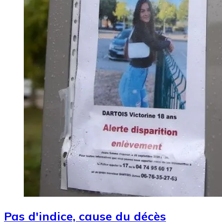
Pas d'indice, cause du décès