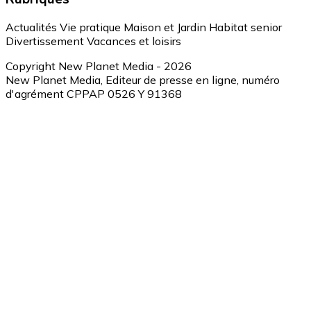
Actualités
Vie pratique
Maison et Jardin
Habitat senior
Divertissement
Vacances et loisirs
Copyright New Planet Media - 2026
New Planet Media, Editeur de presse en ligne, numéro
d'agrément CPPAP 0526 Y 91368