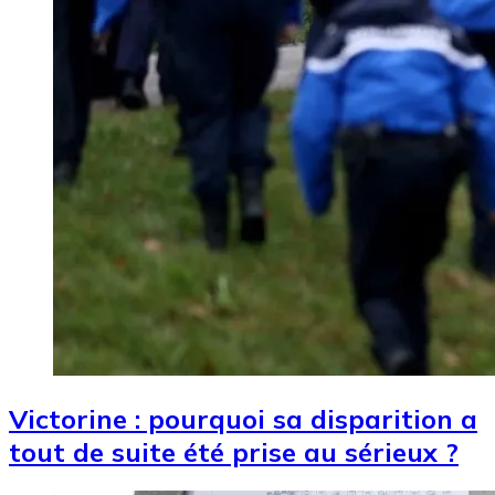
Victorine : pourquoi sa disparition a
tout de suite été prise au sérieux ?