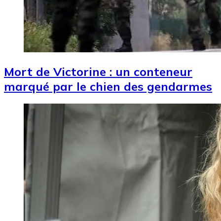
Mort de Victorine : un conteneur
marqué par le chien des gendarmes
Image