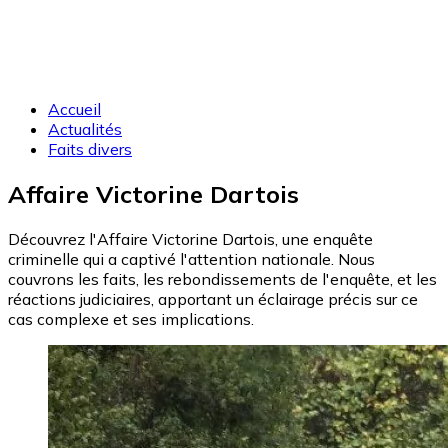
Accueil
Actualités
Faits divers
Affaire Victorine Dartois
Découvrez l'Affaire Victorine Dartois, une enquête
criminelle qui a captivé l'attention nationale. Nous
couvrons les faits, les rebondissements de l'enquête, et les
réactions judiciaires, apportant un éclairage précis sur ce
cas complexe et ses implications.
Image