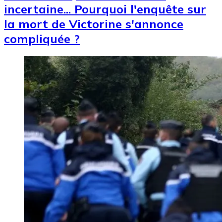
incertaine... Pourquoi l'enquête sur
la mort de Victorine s'annonce
compliquée ?
Image