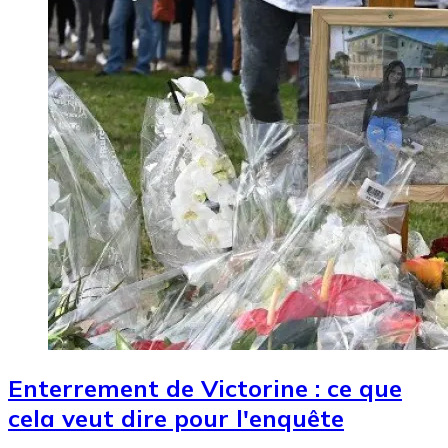
Enterrement de Victorine : ce que
cela veut dire pour l'enquête