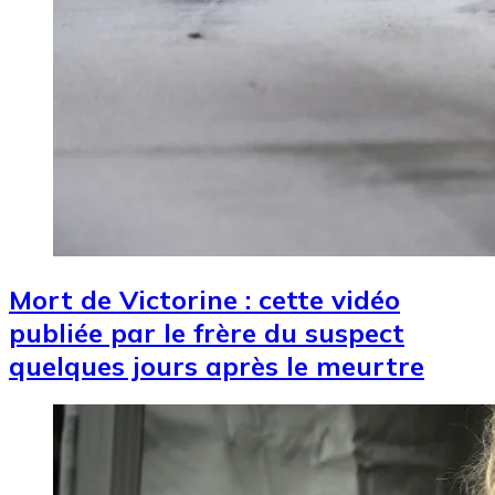
Mort de Victorine : cette vidéo
publiée par le frère du suspect
quelques jours après le meurtre
Image