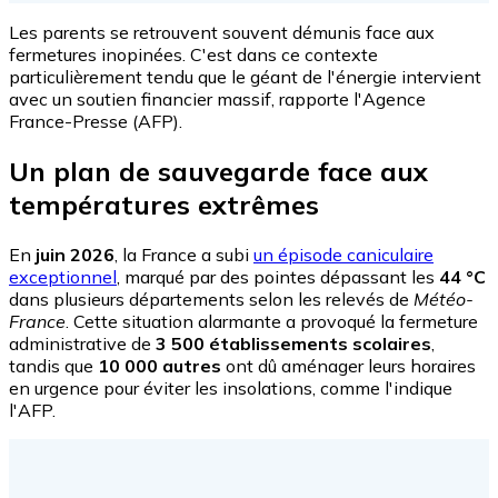
Les parents se retrouvent souvent démunis face aux
fermetures inopinées. C'est dans ce contexte
particulièrement tendu que le géant de l'énergie intervient
avec un soutien financier massif, rapporte l'Agence
France-Presse (AFP).
Un plan de sauvegarde face aux
températures extrêmes
En
juin 2026
, la France a subi
un épisode caniculaire
exceptionnel
, marqué par des pointes dépassant les
44 °C
dans plusieurs départements selon les relevés de
Météo-
France
. Cette situation alarmante a provoqué la fermeture
administrative de
3 500 établissements scolaires
,
tandis que
10 000 autres
ont dû aménager leurs horaires
en urgence pour éviter les insolations, comme l'indique
l'AFP.