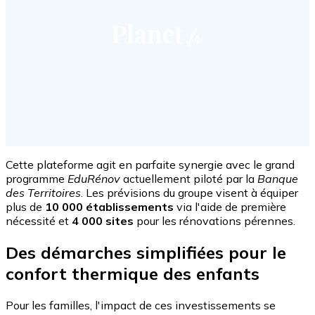
Cette plateforme agit en parfaite synergie avec le grand
programme
EduRénov
actuellement piloté par la
Banque
des Territoires
. Les prévisions du groupe visent à équiper
plus de
10 000 établissements
via l'aide de première
nécessité et
4 000 sites
pour les rénovations pérennes.
Des démarches simplifiées pour le
confort thermique des enfants
Pour les familles, l'impact de ces investissements se