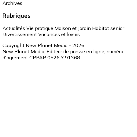
Archives
Rubriques
Actualités
Vie pratique
Maison et Jardin
Habitat senior
Divertissement
Vacances et loisirs
Copyright New Planet Media - 2026
New Planet Media, Editeur de presse en ligne, numéro
d'agrément CPPAP 0526 Y 91368