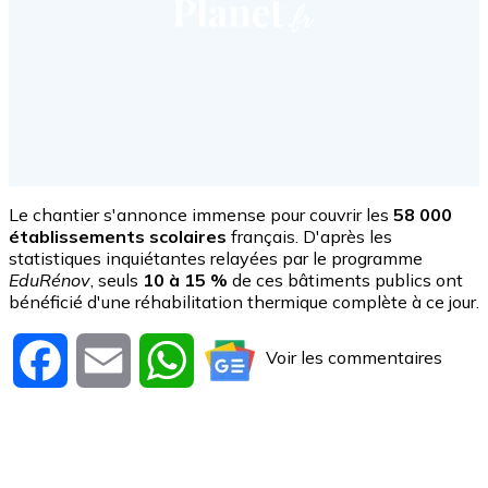
Le chantier s'annonce immense pour couvrir les
58 000
établissements scolaires
français. D'après les
statistiques inquiétantes relayées par le programme
EduRénov
, seuls
10 à 15 %
de ces bâtiments publics ont
bénéficié d'une réhabilitation thermique complète à ce jour.
Voir les commentaires
Facebook
Email
WhatsApp