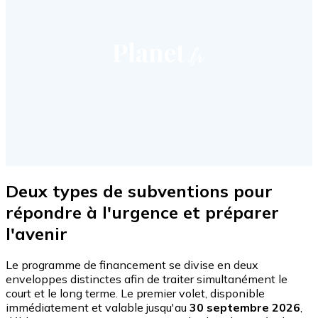
Deux types de subventions pour
répondre à l'urgence et préparer
l'avenir
Le programme de financement se divise en deux
enveloppes distinctes afin de traiter simultanément le
court et le long terme. Le premier volet, disponible
immédiatement et valable jusqu'au
30 septembre 2026
,