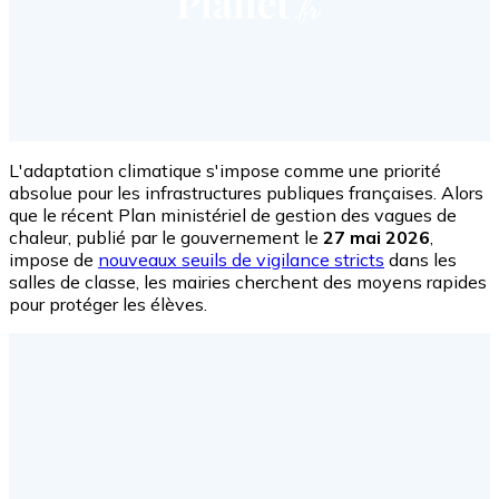
L'adaptation climatique s'impose comme une priorité
absolue pour les infrastructures publiques françaises. Alors
que le récent Plan ministériel de gestion des vagues de
chaleur, publié par le gouvernement le
27 mai 2026
,
impose de
nouveaux seuils de vigilance stricts
dans les
salles de classe, les mairies cherchent des moyens rapides
pour protéger les élèves.