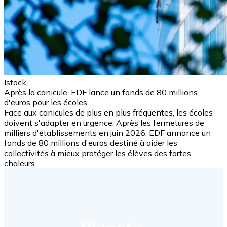
Istock
Après la canicule, EDF lance un fonds de 80 millions
d'euros pour les écoles
Face aux canicules de plus en plus fréquentes, les écoles
doivent s'adapter en urgence. Après les fermetures de
milliers d'établissements en juin 2026, EDF annonce un
fonds de 80 millions d'euros destiné à aider les
collectivités à mieux protéger les élèves des fortes
chaleurs.