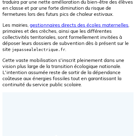
traduira par une nette amélioration du bien-être des élèves
en classe et par une forte diminution du risque de
fermetures lors des futurs pics de chaleur estivaux.
Les mairies,
gestionnaires directs des écoles maternelles
,
primaires et des crèches, ainsi que les différentes
collectivités territoriales, sont formellement invitées à
déposer leurs dossiers de subvention dès à présent sur le
site
.
jepassealelectrique.fr
Cette vaste mobilisation s'inscrit pleinement dans une
vision plus large de la transition écologique nationale.
L'intention assumée reste de sortir de la dépendance
coûteuse aux énergies fossiles tout en garantissant la
continuité du service public scolaire.