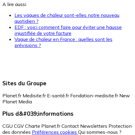
A lire aussi
Les vagues de chaleur sont-elles notre nouveau
quotidien ?
EDF : voici comment faire pour éviter une hausse
injustifiée de votre facture
Vague de chaleur en France : quelles sont les
prévisions ?
Sites du Groupe
Planet.fr
Medisite.fr
E-santé.fr
Fondation-medisite.fr
New
Planet Media
Plus d&#039;informations
CGU
CGV
Charte Planet.fr
Contact
Newsletters
Protection
des données
Préférences cookies
Qui sommes-nous ?