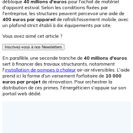
débloque
40 millions d'euros
pour l'achat de matériel
d'appoint estival. Selon les conditions fixées par
l'entreprise, les structures peuvent percevoir une aide de
400 euros par appareil
de rafraîchissement mobile, avec
un plafond strict établi à dix équipements par site.
Vous avez aimé cet article ?
Inscrivez-vous à nos Newsletters
En parallèle, une seconde tranche de
40 millions d'euros
sert à financer des travaux structurants, notamment
l'
installation de pompes à chaleur
air-air réversibles. L'aide
prend ici la forme d'un versement forfaitaire de
10 000
euros par projet
de rénovation. Pour orchestrer la
distribution de ces primes, l'énergéticien s'appuie sur son
portail web dédié.