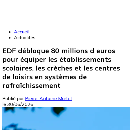
Accueil
Actualités
EDF débloque 80 millions d euros
pour équiper les établissements
scolaires, les crèches et les centres
de loisirs en systèmes de
rafraîchissement
Publié par
Pierre-Antoine Martel
le
30/06/2026