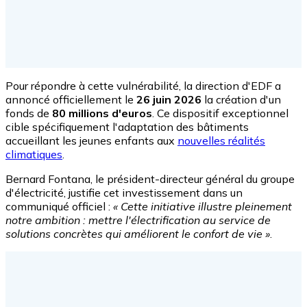
Pour répondre à cette vulnérabilité, la direction d'EDF a
annoncé officiellement le
26 juin 2026
la création d'un
fonds de
80 millions d'euros
. Ce dispositif exceptionnel
cible spécifiquement l'adaptation des bâtiments
accueillant les jeunes enfants aux
nouvelles réalités
climatiques
.
Bernard Fontana, le président-directeur général du groupe
d'électricité, justifie cet investissement dans un
communiqué officiel :
« Cette initiative illustre pleinement
notre ambition : mettre l'électrification au service de
solutions concrètes qui améliorent le confort de vie »
.