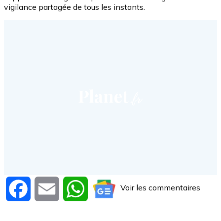
vigilance partagée de tous les instants.
Voir les commentaires
Facebook
Email
WhatsApp