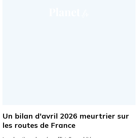
Un bilan d'avril 2026 meurtrier sur
les routes de France