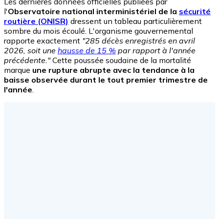
Les dernières données officielles publiées par
l'
Observatoire national interministériel de la
sécurité
routière (ONISR)
dressent un tableau particulièrement
sombre du mois écoulé. L'organisme gouvernemental
rapporte exactement
"285 décès enregistrés en avril
2026, soit une
hausse de 15 %
par rapport à l'année
précédente."
Cette poussée soudaine de la mortalité
marque
une rupture abrupte avec la tendance à la
baisse observée durant le tout premier trimestre de
l'année
.