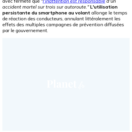
avec fermeté que
"
l'inattention est responsable
d'un
accident mortel sur trois sur autoroute."
L'utilisation
persistante du smartphone au volant
allonge le temps
de réaction des conducteurs, annulant littéralement les
effets des multiples campagnes de prévention diffusées
par le gouvernement.