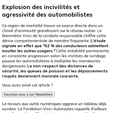
Explosion des incivilités et
agressivité des automobilistes
Ce regain de mortalité trouve sa source directe dans un
climat d'animosité grandissant sur le réseau routier. Le
Baromètre Vinci de la conduite responsable chiffre cette
dérive comportementale de manière frappante.
L'étude
signale en effet que
"62 % des conducteurs admettent
insulter les autres usagers."
Cette irritabilité permanente,
en constante progression selon les instituts de sondage,
pousse les automobilistes à multiplier les manœuvres
dangereuses.
Le non-respect des distances de
sécurité, les queues de poisson et les dépassements
risqués deviennent monnaie courante.
Vous avez aimé cet article ?
Inscrivez-vous à nos Newsletters
Le recours aux outils numériques aggrave un tableau déjà
sombre. La Fondation Vinci Autoroutes rappelle d'ailleurs