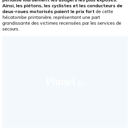
Ainsi, les piétons, les cyclistes et les conducteurs de
deux-roues motorisés paient le prix fort
de cette
hécatombe printanière, représentant une part
grandissante des victimes recensées par les services de
secours.