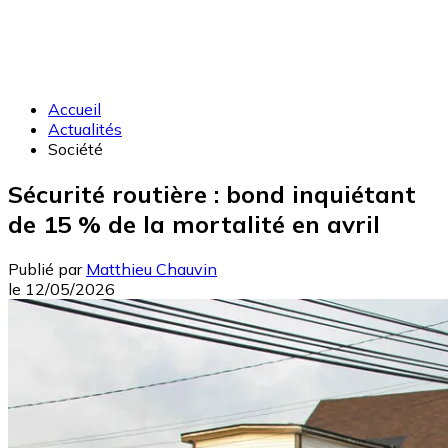
Accueil
Actualités
Société
Sécurité routière : bond inquiétant
de 15 % de la mortalité en avril
Publié par
Matthieu Chauvin
le
12/05/2026