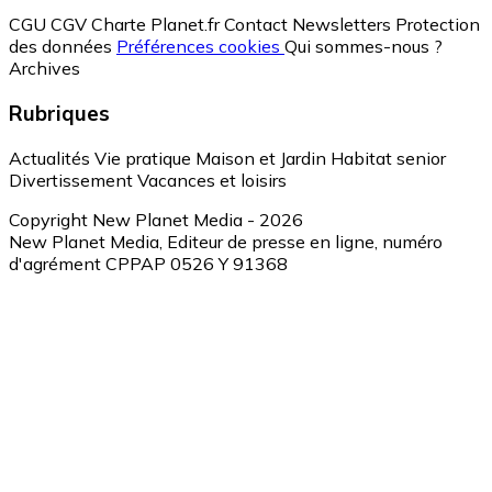
CGU
CGV
Charte Planet.fr
Contact
Newsletters
Protection
des données
Préférences cookies
Qui sommes-nous ?
Archives
Rubriques
Actualités
Vie pratique
Maison et Jardin
Habitat senior
Divertissement
Vacances et loisirs
Copyright New Planet Media - 2026
New Planet Media, Editeur de presse en ligne, numéro
d'agrément CPPAP 0526 Y 91368