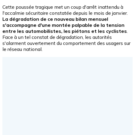
Cette poussée tragique met un coup d'arrêt inattendu à
l'accalmie sécuritaire constatée depuis le mois de janvier.
La dégradation de ce nouveau bilan mensuel
s'accompagne d'une montée palpable de la tension
entre les automobilistes, les piétons et les cyclistes
.
Face à un tel constat de dégradation, les autorités
s'alarment ouvertement du comportement des usagers sur
le réseau national.