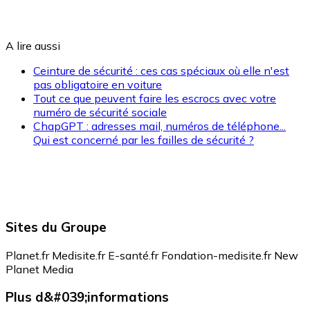
A lire aussi
Ceinture de sécurité : ces cas spéciaux où elle n'est
pas obligatoire en voiture
Tout ce que peuvent faire les escrocs avec votre
numéro de sécurité sociale
ChapGPT : adresses mail, numéros de téléphone...
Qui est concerné par les failles de sécurité ?
Sites du Groupe
Planet.fr
Medisite.fr
E-santé.fr
Fondation-medisite.fr
New
Planet Media
Plus d&#039;informations