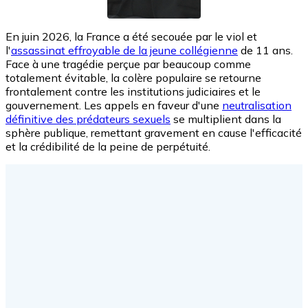
En juin 2026, la France a été secouée par le viol et
l'
assassinat effroyable de la jeune collégienne
de 11 ans.
Face à une tragédie perçue par beaucoup comme
totalement évitable, la colère populaire se retourne
frontalement contre les institutions judiciaires et le
gouvernement. Les appels en faveur d'une
neutralisation
définitive des prédateurs sexuels
se multiplient dans la
sphère publique, remettant gravement en cause l'efficacité
et la crédibilité de la peine de perpétuité.