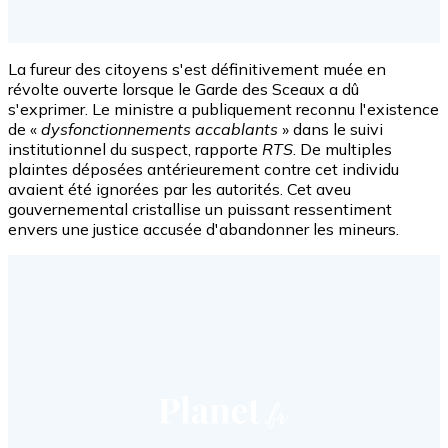
La fureur des citoyens s'est définitivement muée en
révolte ouverte lorsque le Garde des Sceaux a dû
s'exprimer. Le ministre a publiquement reconnu l'existence
de «
dysfonctionnements accablants
» dans le suivi
institutionnel du suspect, rapporte
RTS
. De multiples
plaintes déposées antérieurement contre cet individu
avaient été ignorées par les autorités. Cet aveu
gouvernemental cristallise un puissant ressentiment
envers une justice accusée d'abandonner les mineurs.