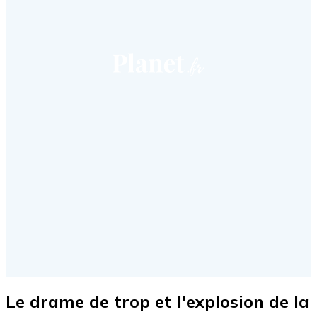
Le drame de trop et l'explosion de la