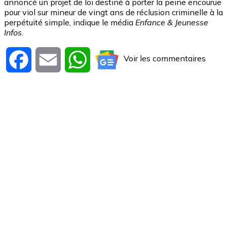
annoncé un projet de loi destiné à porter la peine encourue
pour viol sur mineur de vingt ans de réclusion criminelle à la
perpétuité simple, indique le média
Enfance & Jeunesse
Infos
.
Voir les commentaires
Facebook
Email
WhatsApp