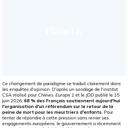
Ce changement de paradigme se traduit clairement dans
les enquêtes d'opinion. D'après un sondage de l'institut
CSA réalisé pour
CNews
,
Europe 1
et le
JDD
publié le 15
juin 2026,
68 % des Français soutiennent aujourd'hui
l'organisation d'un référendum sur le retour de la
peine de mort pour les meurtriers d'enfants
. Pour
tenter de répondre à cette pression sans renier ses
engagements européens, le gouvernement a récemment