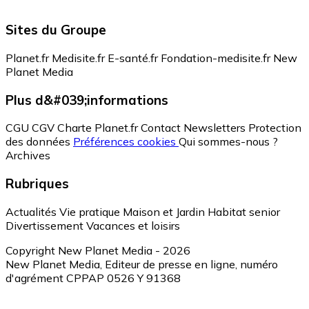
Sites du Groupe
Planet.fr
Medisite.fr
E-santé.fr
Fondation-medisite.fr
New
Planet Media
Plus d&#039;informations
CGU
CGV
Charte Planet.fr
Contact
Newsletters
Protection
des données
Préférences cookies
Qui sommes-nous ?
Archives
Rubriques
Actualités
Vie pratique
Maison et Jardin
Habitat senior
Divertissement
Vacances et loisirs
Copyright New Planet Media - 2026
New Planet Media, Editeur de presse en ligne, numéro
d'agrément CPPAP 0526 Y 91368