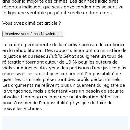
ans pour la majorité des crimes. Les données judiciaires
récentes indiquent que seuls onze condamnés se sont vu
infliger une véritable perpétuité réelle en trente ans.
Vous avez aimé cet article ?
Inscrivez-vous à nos Newsletters
La crainte permanente de la récidive parasite la confiance
en la réhabilitation. Des rapports émanant du ministère de
la Justice et du réseau
Public Sénat
soulignent un taux de
réitération tournant autour de 19 % pour les auteurs de
viols sur mineurs. Aux yeux des partisans d'une justice plus
répressive, ces statistiques confirment l'impossibilité de
guérir les criminels présentant des profils pédocriminels.
Les arguments ne relèvent plus uniquement du registre de
la vengeance, mais s'orientent vers un besoin de sécurité
absolue. L'opinion réclame une neutralisation définitive
pour s'assurer de l'impossibilité physique de faire de
nouvelles victimes.