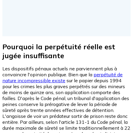
Pourquoi la perpétuité réelle est
jugée insuffisante
Les dispositifs pénaux actuels ne parviennent plus à
convaincre l'opinion publique. Bien que la
perpétuité de
nature incompressible existe
sur le papier depuis 1994
pour les crimes les plus graves perpétrés sur des mineurs
de moins de quinze ans, son application comporte des
failles. D'après le Code pénal, un tribunal d'application des
peines conserve la prérogative de lever la période de
sûreté après trente années effectives de détention.
L'angoisse de voir un prédateur sortir de prison reste donc
entière. Par ailleurs, selon l'article 131-1 du Code pénal, la
durée maximale de sûreté se limite traditionnellement à 22