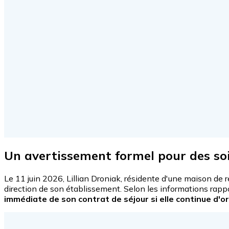
Un avertissement formel pour des so
Le 11 juin 2026, Lillian Droniak, résidente d'une maison de
direction de son établissement. Selon les informations rapp
immédiate de son contrat de séjour si elle continue d