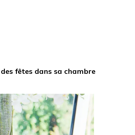
é des fêtes dans sa chambre