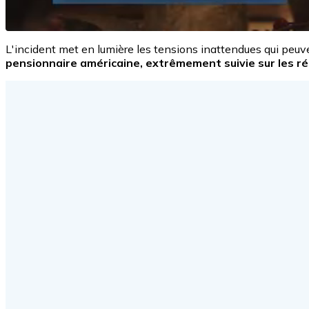
L'incident met en lumière les tensions inattendues qui peuve
pensionnaire américaine, extrêmement suivie sur les ré