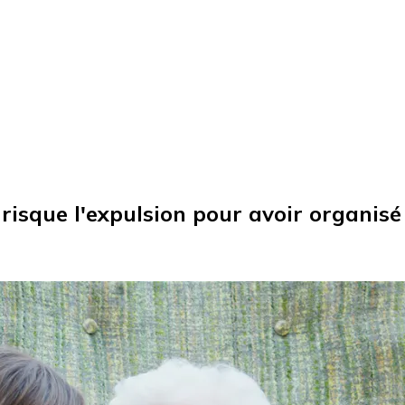
 risque l'expulsion pour avoir organis