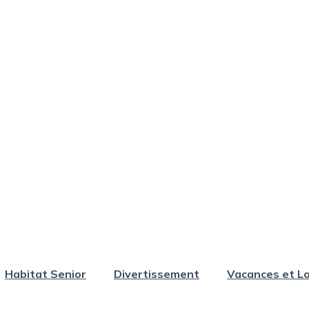
Habitat Senior
Divertissement
Vacances et Lo