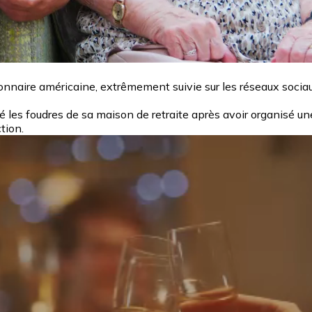
nnaire américaine, extrêmement suivie sur les réseaux sociaux
tiré les foudres de sa maison de retraite après avoir organisé 
ction.