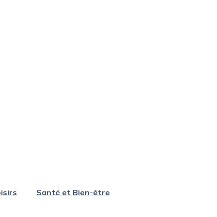
isirs
Santé et Bien-être