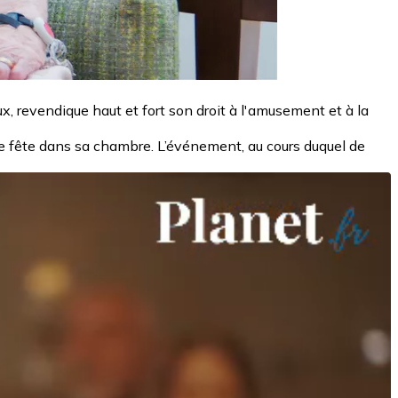
, revendique haut et fort son droit à l'amusement et à la
une fête dans sa chambre. L’événement, au cours duquel de