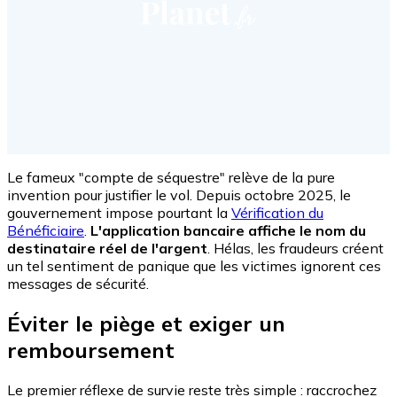
Le fameux "compte de séquestre" relève de la pure
invention pour justifier le vol. Depuis octobre 2025, le
gouvernement impose pourtant la
Vérification du
Bénéficiaire
.
L'application bancaire affiche le nom du
destinataire réel de l'argent
. Hélas, les fraudeurs créent
un tel sentiment de panique que les victimes ignorent ces
messages de sécurité.
Éviter le piège et exiger un
remboursement
Le premier réflexe de survie reste très simple : raccrochez