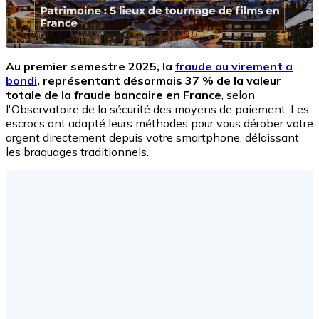
Au premier semestre 2025, la
fraude au virement a
bondi
, représentant désormais 37 % de la valeur
totale de la fraude bancaire en France
, selon
l'Observatoire de la sécurité des moyens de paiement. Les
escrocs ont adapté leurs méthodes pour vous dérober votre
argent directement depuis votre smartphone, délaissant
les braquages traditionnels.