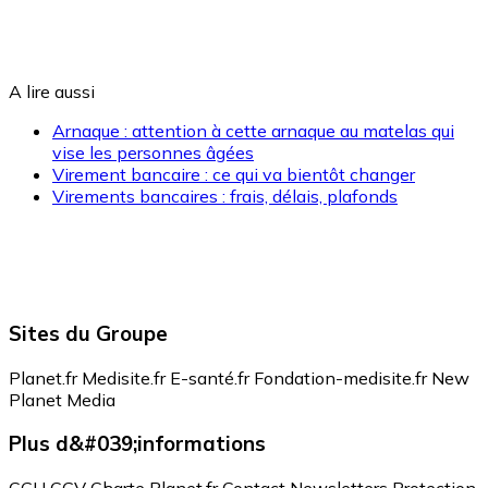
A lire aussi
Arnaque : attention à cette arnaque au matelas qui
vise les personnes âgées
Virement bancaire : ce qui va bientôt changer
Virements bancaires : frais, délais, plafonds
Sites du Groupe
Planet.fr
Medisite.fr
E-santé.fr
Fondation-medisite.fr
New
Planet Media
Plus d&#039;informations