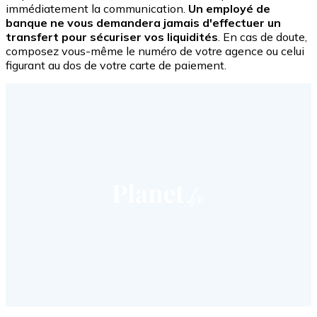
immédiatement la communication.
Un employé de
banque ne vous demandera jamais d'effectuer un
transfert pour sécuriser vos liquidités
. En cas de doute,
composez vous-même le numéro de votre agence ou celui
figurant au dos de votre carte de paiement.