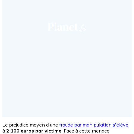
Le préjudice moyen d'une
fraude par manipulation s'élève
à
2 100 euros par victime
. Face à cette menace