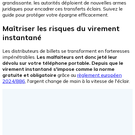
grandissante, les autorités déploient de nouvelles armes
juridiques pour encadrer ces transferts éclairs. Suivez le
guide pour protéger votre épargne efficacement.
Maîtriser les risques du virement
instantané
Les distributeurs de billets se transforment en forteresses
impénétrables.
Les malfaiteurs ont donc jeté leur
dévolu sur votre téléphone portable. Depuis que le
virement instantané s'impose comme la norme
gratuite et obligatoire
grâce au
règlement européen
2024/886
, l'argent change de main à la vitesse de l'éclair.