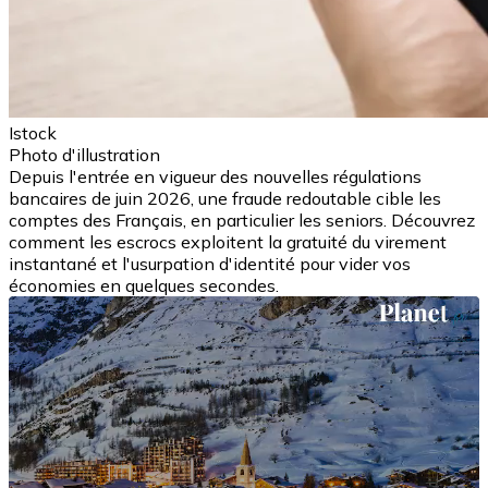
Istock
Photo d'illustration
Depuis l'entrée en vigueur des nouvelles régulations
bancaires de juin 2026, une fraude redoutable cible les
comptes des Français, en particulier les seniors. Découvrez
comment les escrocs exploitent la gratuité du virement
instantané et l'usurpation d'identité pour vider vos
économies en quelques secondes.