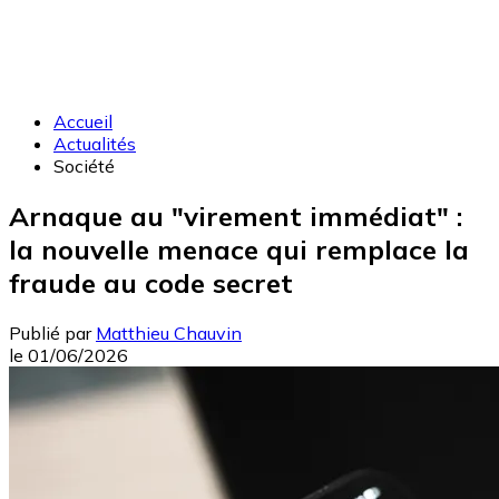
Accueil
Actualités
Société
Arnaque au "virement immédiat" :
la nouvelle menace qui remplace la
fraude au code secret
Publié par
Matthieu Chauvin
le
01/06/2026