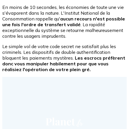
En moins de 10 secondes, les économies de toute une vie
s'évaporent dans la nature. L'Institut National de la
Consommation rappelle qu'
aucun recours n'est possible
une fois l'ordre de transfert validé
. La rapidité
exceptionnelle du système se retourne malheureusement
contre les usagers imprudents.
Le simple vol de votre code secret ne satisfait plus les
criminels. Les dispositifs de double authentification
bloquent les paiements mystères.
Les escrocs préfèrent
donc vous manipuler habilement pour que vous
réalisiez l'opération de votre plein gré.