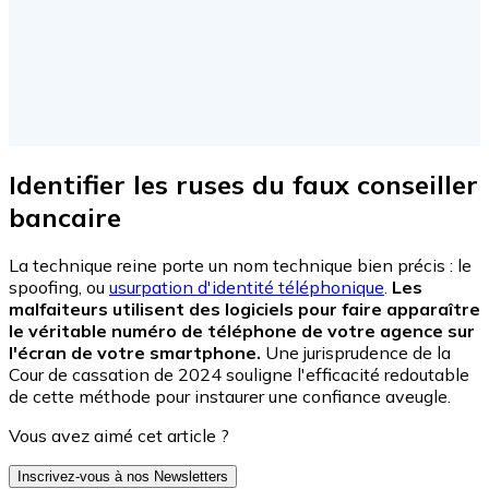
Identifier les ruses du faux conseiller
bancaire
La technique reine porte un nom technique bien précis : le
spoofing, ou
usurpation d'identité téléphonique
.
Les
malfaiteurs utilisent des logiciels pour faire apparaître
le véritable numéro de téléphone de votre agence sur
l'écran de votre smartphone.
Une jurisprudence de la
Cour de cassation de 2024 souligne l'efficacité redoutable
de cette méthode pour instaurer une confiance aveugle.
Vous avez aimé cet article ?
Inscrivez-vous à nos Newsletters