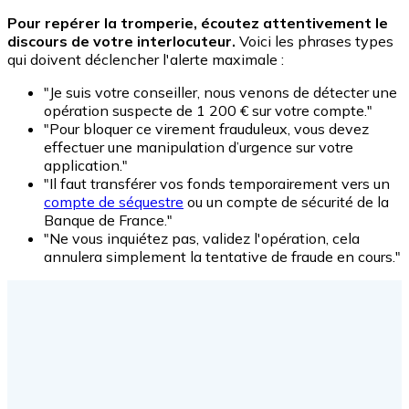
Pour repérer la tromperie, écoutez attentivement le
discours de votre interlocuteur.
Voici les phrases types
qui doivent déclencher l'alerte maximale :
"Je suis votre conseiller, nous venons de détecter une
opération suspecte de 1 200 € sur votre compte."
"Pour bloquer ce virement frauduleux, vous devez
effectuer une manipulation d’urgence sur votre
application."
"Il faut transférer vos fonds temporairement vers un
compte de séquestre
ou un compte de sécurité de la
Banque de France."
"Ne vous inquiétez pas, validez l'opération, cela
annulera simplement la tentative de fraude en cours."