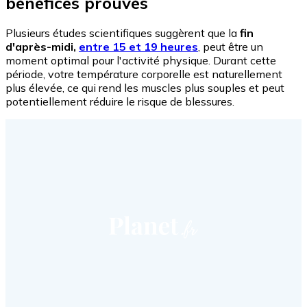
bénéfices prouvés
Plusieurs études scientifiques suggèrent que la
fin
d'après-midi,
entre 15 et 19 heures
, peut être un
moment optimal pour l'activité physique. Durant cette
période, votre température corporelle est naturellement
plus élevée, ce qui rend les muscles plus souples et peut
potentiellement réduire le risque de blessures.