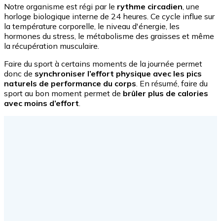
Notre organisme est régi par le
rythme circadien
, une
horloge biologique interne de 24 heures. Ce cycle influe sur
la température corporelle, le niveau d'énergie, les
hormones du stress, le métabolisme des graisses et même
la récupération musculaire.
Faire du sport à certains moments de la journée permet
donc de
synchroniser l’effort physique avec les pics
naturels de performance du corps
. En résumé, faire du
sport au bon moment permet de
brûler plus de calories
avec moins d’effort
.