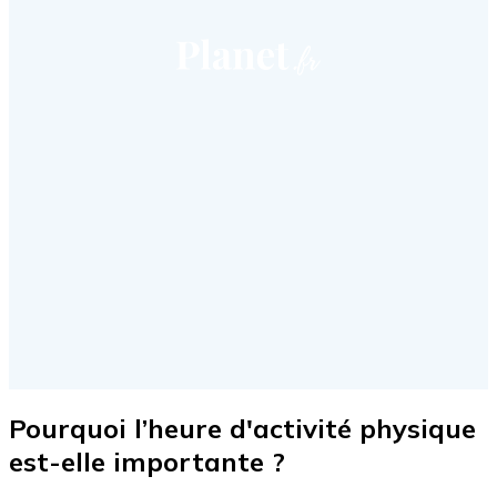
Pourquoi l’heure d'activité physique
est-elle importante ?