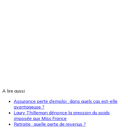
A lire aussi
Assurance perte d’emploi : dans quels cas est-elle
avantageuse ?
Laury Thilleman dénonce la pression du poids
imposée aux Miss France
Retraite : quelle perte de revenus ?