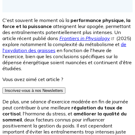
C'est souvent le moment où la
performance physique, la
force et la puissance
atteignent leur apogée, permettant
des entraînements potentiellement plus intenses. Un
article récent publié dans
Frontiers in Physiology
(2025)
explore notamment la complexité du métabolisme et
de
l'oxydation des graisses
en fonction de l'heure de
l'exercice, bien que les conclusions spécifiques sur la
dépense énergétique soient nuancées et continuent d'être
étudiées.
Vous avez aimé cet article ?
Inscrivez-vous à nos Newsletters
De plus, une séance d'exercice modérée en fin de journée
peut contribuer à une meilleure
régulation du taux de
cortisol
, l'hormone du stress, et
améliorer la qualité du
sommeil
, deux facteurs connus pour influencer
positivement la gestion du poids. Il est cependant
important d'éviter les entraînements trop intenses juste