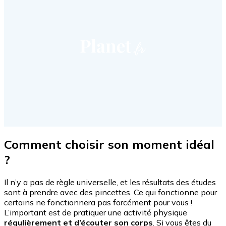
Comment choisir son moment idéal
?
Il n’y a pas de règle universelle, et les résultats des études
sont à prendre avec des pincettes. Ce qui fonctionne pour
certains ne fonctionnera pas forcément pour vous !
L’important est de pratiquer une activité physique
régulièrement et d’écouter son corps
. Si vous êtes du