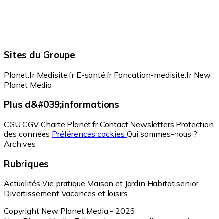
Sites du Groupe
Planet.fr
Medisite.fr
E-santé.fr
Fondation-medisite.fr
New
Planet Media
Plus d&#039;informations
CGU
CGV
Charte Planet.fr
Contact
Newsletters
Protection
des données
Préférences cookies
Qui sommes-nous ?
Archives
Rubriques
Actualités
Vie pratique
Maison et Jardin
Habitat senior
Divertissement
Vacances et loisirs
Copyright New Planet Media - 2026