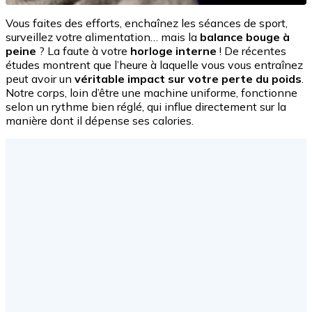
Vous faites des efforts, enchaînez les séances de sport,
surveillez votre alimentation… mais la
balance bouge à
peine
? La faute à votre
horloge interne
! De récentes
études montrent que l’heure à laquelle vous vous entraînez
peut avoir un
véritable impact sur votre perte du poids
.
Notre corps, loin d’être une machine uniforme, fonctionne
selon un rythme bien réglé, qui influe directement sur la
manière dont il dépense ses calories.