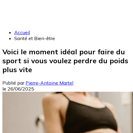
Accueil
Santé et Bien-être
Voici le moment idéal pour faire du
sport si vous voulez perdre du poids
plus vite
Publié par
Pierre-Antoine Martel
le
26/06/2025