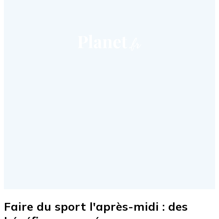
Faire du sport l'après-midi : des