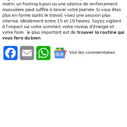
matin, un footing à jeun ou une séance de renforcement
musculaire peut suffire à lancer votre journée. Si vous êtes
plus en forme après le travail, visez une session plus
intense, idéalement entre 15 et 19 heures. Soyez vigilant
à l'impact sur votre sommeil, votre niveau d'énergie et
votre faim : le plus important est de
trouver la routine qui
vous fera du bien
.
Voir les commentaires
Facebook
Email
WhatsApp