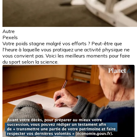
Autre
Pexels
Votre poids stagne malgré vos efforts ? Peut-être que
l'heure à laquelle vous pratiquez une activité physique ne
vous convient pas. Voici les meilleurs moments pour faire
du sport selon la science.