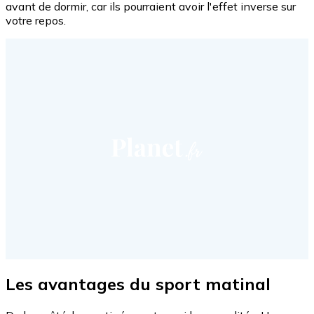
avant de dormir, car ils pourraient avoir l'effet inverse sur
votre repos.
Les avantages du sport matinal