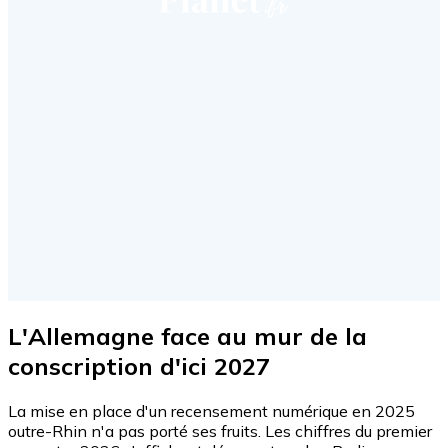
L'Allemagne face au mur de la
conscription d'ici 2027
La mise en place d'un recensement numérique en 2025
outre-Rhin n'a pas porté ses fruits. Les chiffres du premier