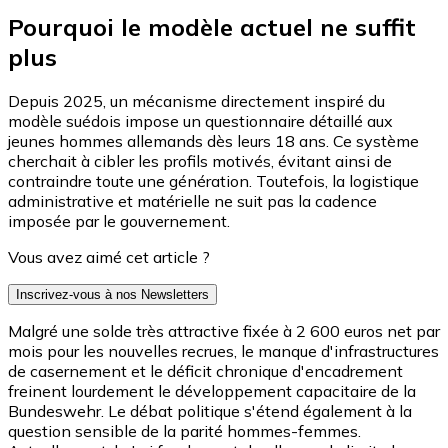
Pourquoi le modèle actuel ne suffit
plus
Depuis 2025, un mécanisme directement inspiré du
modèle suédois impose un questionnaire détaillé aux
jeunes hommes allemands dès leurs 18 ans. Ce système
cherchait à cibler les profils motivés, évitant ainsi de
contraindre toute une génération. Toutefois, la logistique
administrative et matérielle ne suit pas la cadence
imposée par le gouvernement.
Vous avez aimé cet article ?
Inscrivez-vous à nos Newsletters
Malgré une solde très attractive fixée à 2 600 euros net par
mois pour les nouvelles recrues, le manque d'infrastructures
de casernement et le déficit chronique d'encadrement
freinent lourdement le développement capacitaire de la
Bundeswehr. Le débat politique s'étend également à la
question sensible de la parité hommes-femmes.