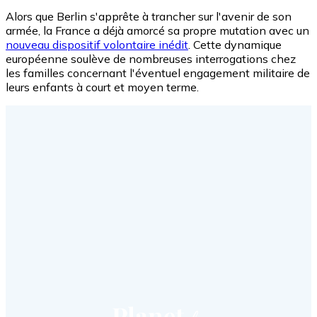
Alors que Berlin s'apprête à trancher sur l'avenir de son
armée, la France a déjà amorcé sa propre mutation avec un
nouveau dispositif volontaire inédit
. Cette dynamique
européenne soulève de nombreuses interrogations chez
les familles concernant l'éventuel engagement militaire de
leurs enfants à court et moyen terme.