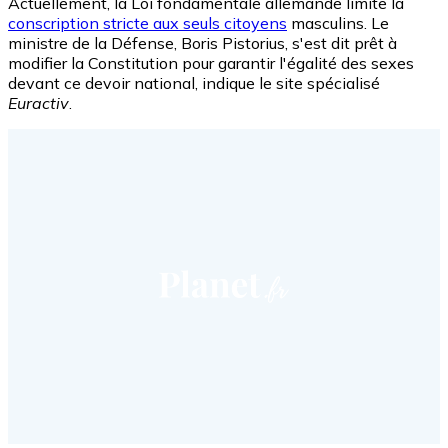
Actuellement, la Loi fondamentale allemande limite la
conscription stricte aux seuls citoyens
masculins. Le
ministre de la Défense, Boris Pistorius, s'est dit prêt à
modifier la Constitution pour garantir l'égalité des sexes
devant ce devoir national, indique le site spécialisé
Euractiv
.