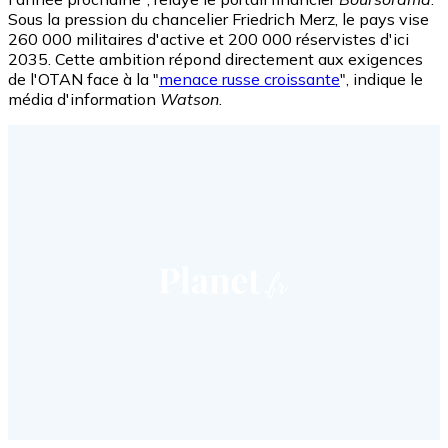
Sous la pression du chancelier Friedrich Merz, le pays vise
260 000 militaires d'active et 200 000 réservistes d'ici
2035. Cette ambition répond directement aux exigences
de l'OTAN face à la "
menace russe croissante
", indique le
média d'information
Watson
.