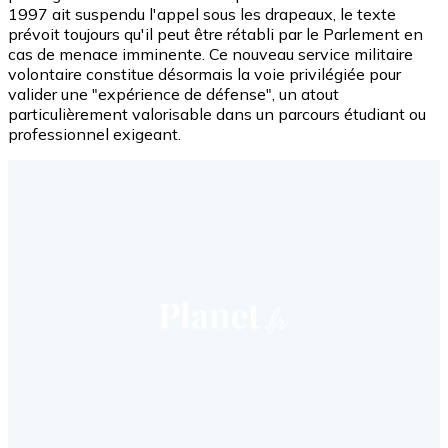
1997 ait suspendu l'appel sous les drapeaux, le texte
prévoit toujours qu'il peut être rétabli par le Parlement en
cas de menace imminente. Ce nouveau service militaire
volontaire constitue désormais la voie privilégiée pour
valider une "expérience de défense", un atout
particulièrement valorisable dans un parcours étudiant ou
professionnel exigeant.