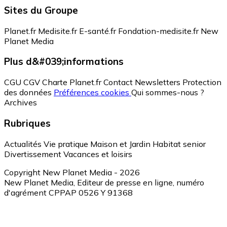
Sites du Groupe
Planet.fr
Medisite.fr
E-santé.fr
Fondation-medisite.fr
New
Planet Media
Plus d&#039;informations
CGU
CGV
Charte Planet.fr
Contact
Newsletters
Protection
des données
Préférences cookies
Qui sommes-nous ?
Archives
Rubriques
Actualités
Vie pratique
Maison et Jardin
Habitat senior
Divertissement
Vacances et loisirs
Copyright New Planet Media - 2026
New Planet Media, Editeur de presse en ligne, numéro
d'agrément CPPAP 0526 Y 91368