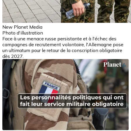
New Planet Media
Photo d'illustration
Face à une menace russe persistante et à l'échec des
campagnes de recrutement volontaire, l'Allemagne pose
un ultimatum pour le retour de la conscription obligatoire
dès 2027.