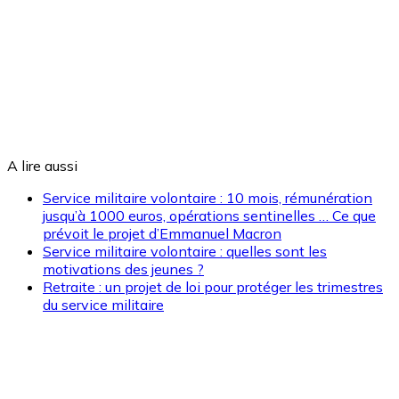
A lire aussi
Service militaire volontaire : 10 mois, rémunération
jusqu’à 1000 euros, opérations sentinelles … Ce que
prévoit le projet d’Emmanuel Macron
Service militaire volontaire : quelles sont les
motivations des jeunes ?
Retraite : un projet de loi pour protéger les trimestres
du service militaire