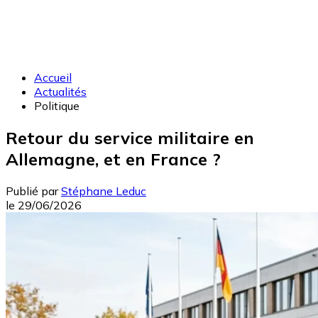
Accueil
Actualités
Politique
Retour du service militaire en
Allemagne, et en France ?
Publié par
Stéphane Leduc
le
29/06/2026