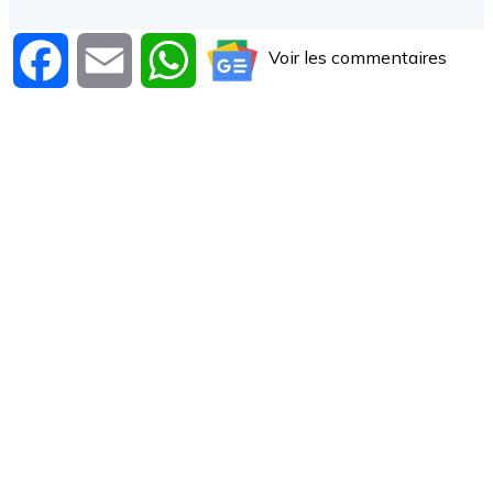
Voir les commentaires
Facebook
Email
WhatsApp