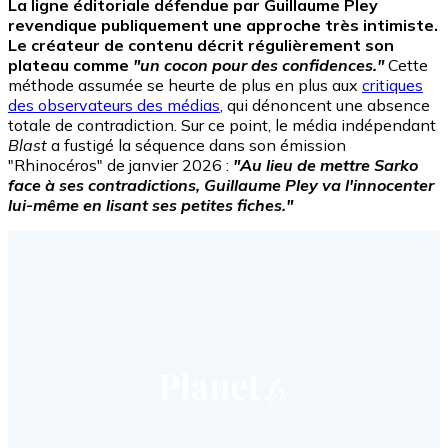
La ligne éditoriale défendue par Guillaume Pley
revendique publiquement une approche très intimiste.
Le créateur de contenu décrit régulièrement son
plateau comme
"un cocon pour des confidences."
Cette
méthode assumée se heurte de plus en plus aux
critiques
des observateurs des médias
, qui dénoncent une absence
totale de contradiction. Sur ce point, le média indépendant
Blast
a fustigé la séquence dans son émission
"Rhinocéros" de janvier 2026 :
"Au lieu de mettre Sarko
face à ses contradictions, Guillaume Pley va l'innocenter
lui-même en lisant ses petites fiches."