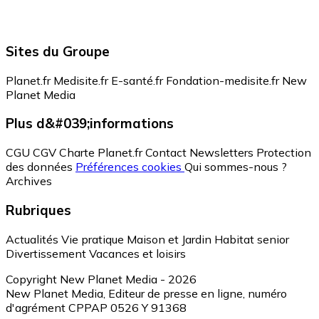
Sites du Groupe
Planet.fr
Medisite.fr
E-santé.fr
Fondation-medisite.fr
New
Planet Media
Plus d&#039;informations
CGU
CGV
Charte Planet.fr
Contact
Newsletters
Protection
des données
Préférences cookies
Qui sommes-nous ?
Archives
Rubriques
Actualités
Vie pratique
Maison et Jardin
Habitat senior
Divertissement
Vacances et loisirs
Copyright New Planet Media - 2026
New Planet Media, Editeur de presse en ligne, numéro
d'agrément CPPAP 0526 Y 91368