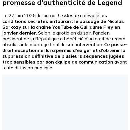
promesse d'authenticité de Legend
Le 27 juin 2026, le journal
Le Monde
a dévoilé
les
conditions secrètes entourant le passage de Nicolas
Sarkozy sur la chaîne YouTube de Guillaume Pley en
janvier dernier
. Selon le quotidien du soir, l'ancien
président de la République a bénéficié d'un droit de regard
absolu sur le montage final de son intervention.
Ce passe-
droit exceptionnel lui a permis d'exiger et d'obtenir la
suppression définitive de plusieurs séquences jugées
trop sensibles par son équipe de communication
avant
toute diffusion publique.