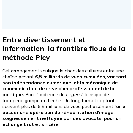
Entre divertissement et
information, la frontière floue de la
méthode Pley
Cet arrangement souligne le choc des cultures entre une
chaîne pesant
6,5 milliards de vues cumulées
,
vantant
son indépendance numérique, et la mécanique de
communication de crise d'un professionnel de la
politique.
Pour l'audience de
Legend
, le risque de
tromperie grimpe en flèche. Un long format captant
souvent plus de 6,5 millions de vues peut aisément
faire
passer une opération de réhabilitation d'image,
soigneusement nettoyée par des avocats, pour un
échange brut et sincère
.