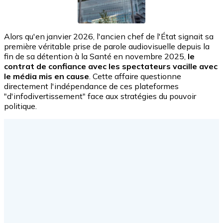
Alors qu'en janvier 2026, l'ancien chef de l'État signait sa
première véritable prise de parole audiovisuelle depuis la
fin de sa détention à la Santé en novembre 2025,
le
contrat de confiance avec les spectateurs vacille avec
le média mis en cause
. Cette affaire questionne
directement l'indépendance de ces plateformes
"d'infodivertissement" face aux stratégies du pouvoir
politique.