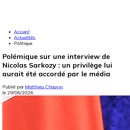
Accueil
Actualités
Politique
Polémique sur une interview de
Nicolas Sarkozy : un privilège lui
aurait été accordé par le média
Publié par
Matthieu Chauvin
le
29/06/2026