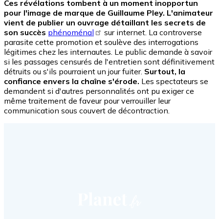
Ces révélations tombent à un moment inopportun
pour l'image de marque de Guillaume Pley. L'animateur
vient de publier un ouvrage détaillant les secrets de
son succès
phénoménal
sur internet. La controverse
parasite cette promotion et soulève des interrogations
légitimes chez les internautes. Le public demande à savoir
si les passages censurés de l'entretien sont définitivement
détruits ou s'ils pourraient un jour fuiter.
Surtout, la
confiance envers la chaîne s'érode.
Les spectateurs se
demandent si d'autres personnalités ont pu exiger ce
même traitement de faveur pour verrouiller leur
communication sous couvert de décontraction.