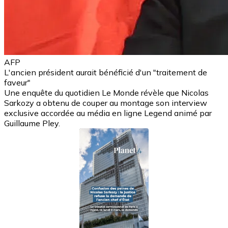
AFP
L'ancien président aurait bénéficié d'un "traitement de
faveur"
Une enquête du quotidien Le Monde révèle que Nicolas
Sarkozy a obtenu de couper au montage son interview
exclusive accordée au média en ligne Legend animé par
Guillaume Pley.