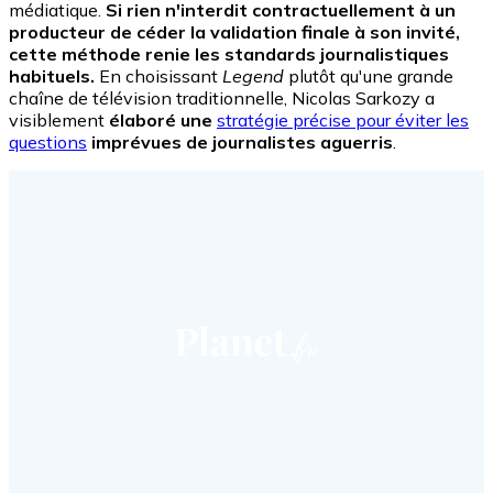
médiatique.
Si rien n'interdit contractuellement à un
producteur de céder la validation finale à son invité,
cette méthode renie les standards journalistiques
habituels.
En choisissant
Legend
plutôt qu'une grande
chaîne de télévision traditionnelle, Nicolas Sarkozy a
visiblement
élaboré une
stratégie précise pour éviter les
questions
imprévues de journalistes aguerris
.