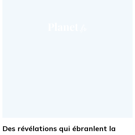
Des révélations qui ébranlent la