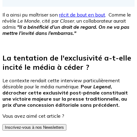
Il a ainsi pu maîtriser son
récit de bout en bout
. Comme le
révèle
Le Monde
, cité par
Closer
, un collaborateur aurait
admis
"Il a bénéficié d’un droit de regard. On ne va pas
mettre l’invité dans l’embarras."
Facebook
La tentation de l'exclusivité a-t-elle
incité le média à céder ?
Le contexte rendait cette interview particulièrement
désirable pour le média numérique.
Pour
Legend
,
décrocher cette exclusivité post-pénale constituait
une victoire majeure sur la presse traditionnelle, au
prix d'une concession éditoriale sans précédent.
Vous avez aimé cet article ?
Inscrivez-vous à nos Newsletters