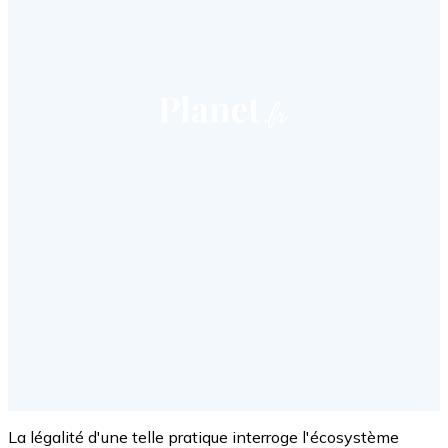
La légalité d'une telle pratique interroge l'écosystème