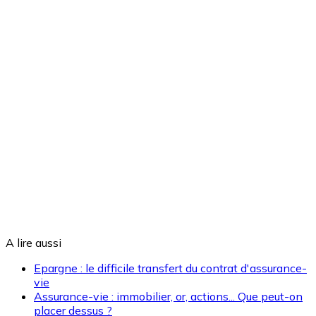
A lire aussi
Epargne : le difficile transfert du contrat d'assurance-
vie
Assurance-vie : immobilier, or, actions... Que peut-on
placer dessus ?