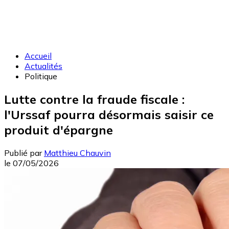
Accueil
Actualités
Politique
Lutte contre la fraude fiscale :
l'Urssaf pourra désormais saisir ce
produit d'épargne
Publié par
Matthieu Chauvin
le
07/05/2026