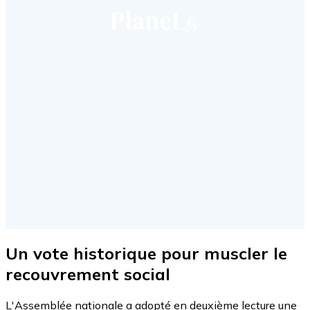
Un vote historique pour muscler le
recouvrement social
L'Assemblée nationale a adopté en deuxième lecture une