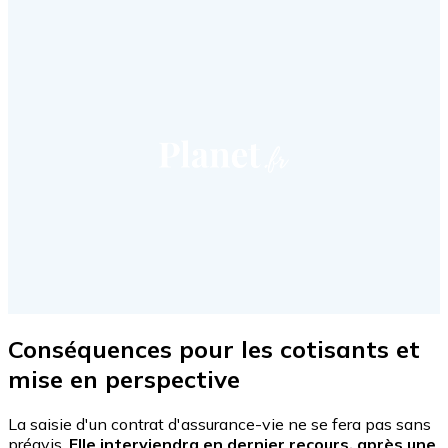
Conséquences pour les cotisants et
mise en perspective
La saisie d'un contrat d'assurance-vie ne se fera pas sans
préavis.
Elle interviendra en dernier recours, après une