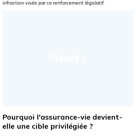
infraction visée par ce renforcement législatif.
Pourquoi l'assurance-vie devient-
elle une cible privilégiée ?