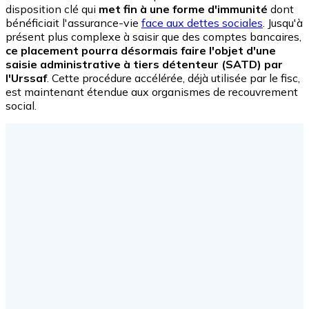
disposition clé qui
met fin à une forme d'immunité
dont
bénéficiait l'assurance-vie
face aux dettes sociales
. Jusqu'à
présent plus complexe à saisir que des comptes bancaires,
ce placement pourra désormais faire l'objet d'une
saisie administrative à tiers détenteur (SATD) par
l'Urssaf
. Cette procédure accélérée, déjà utilisée par le fisc,
est maintenant étendue aux organismes de recouvrement
social.