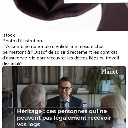
Istock
Photo d'illustration
L'Assemblée nationale a validé une mesure choc
permettant à l'Urssaf de saisir directement les contrats
d'assurance-vie pour recouvrer les dettes liées au travail
dissimulé.