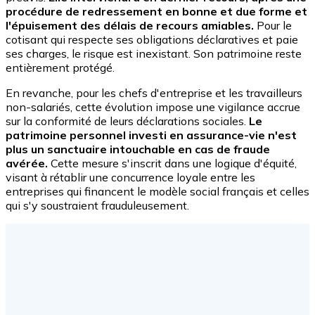
procédure de redressement en bonne et due forme et
l'épuisement des délais de recours amiables.
Pour le
cotisant qui respecte ses obligations déclaratives et paie
ses charges, le risque est inexistant. Son patrimoine reste
entièrement protégé.
En revanche, pour les chefs d'entreprise et les travailleurs
non-salariés, cette évolution impose une vigilance accrue
sur la conformité de leurs déclarations sociales.
Le
patrimoine personnel investi en assurance-vie n'est
plus un sanctuaire intouchable en cas de fraude
avérée.
Cette mesure s'inscrit dans une logique d'équité,
visant à rétablir une concurrence loyale entre les
entreprises qui financent le modèle social français et celles
qui s'y soustraient frauduleusement.