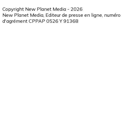
Copyright New Planet Media - 2026
New Planet Media, Editeur de presse en ligne, numéro
d'agrément CPPAP 0526 Y 91368