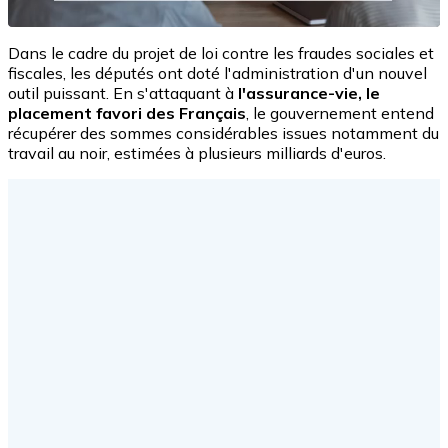
Dans le cadre du projet de loi contre les fraudes sociales et
fiscales, les députés ont doté l'administration d'un nouvel
outil puissant. En s'attaquant à
l'assurance-vie, le
placement favori des Français
, le gouvernement entend
récupérer des sommes considérables issues notamment du
travail au noir, estimées à plusieurs milliards d'euros.