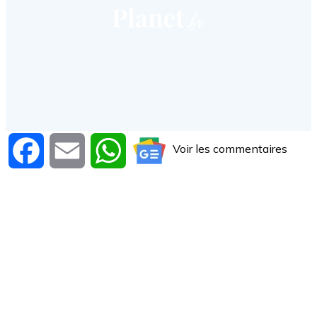
Voir les commentaires
Facebook
Email
WhatsApp