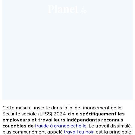
Cette mesure, inscrite dans la loi de financement de la
Sécurité sociale (LFSS) 2024,
cible spécifiquement les
employeurs et travailleurs indépendants reconnus
coupables de
fraude à grande échelle
. Le travail dissimulé,
plus communément appelé
travail au noir
, est la principale