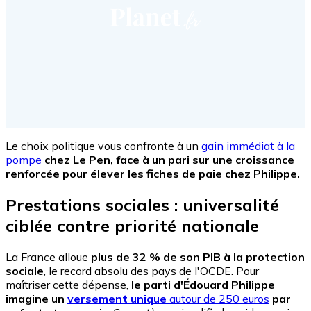
Le choix politique vous confronte à un
gain immédiat à la
pompe
chez Le Pen, face à un pari sur une croissance
renforcée pour élever les fiches de paie chez Philippe.
Prestations sociales : universalité
ciblée contre priorité nationale
La France alloue
plus de 32 % de son PIB à la protection
sociale
, le record absolu des pays de l'OCDE. Pour
maîtriser cette dépense,
le parti d'Édouard Philippe
imagine un
versement unique
autour de 250 euros
par