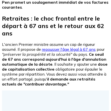
Pen promet un soulagement immédiat de vos factures
courantes
.
Retraites : le choc frontal entre le
départ à 67 ans et le retour aux 62
ans
L'ancien Premier ministre assume un cap de rigueur
assumé. Il propose de
repousser l'âge légal à 67 ans
pour
"préserver la prospérité et la sécurité"
du pays.
Ce seuil
de 67 ans correspond aujourd'hui à l'âge d'annulation
automatique de la décote
. Il souhaite y ajouter une
dose
de capitalisation collective
obligatoire pour épauler le
système par répartition. Vous devez aussi vous attendre à
un effort partagé, puisqu'
il demande aux retraités
actuels de
"contribuer davantage."