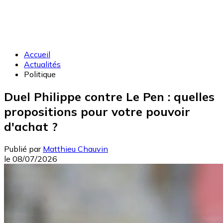
Accueil
Actualités
Politique
Duel Philippe contre Le Pen : quelles
propositions pour votre pouvoir
d'achat ?
Publié par
Matthieu Chauvin
le
08/07/2026