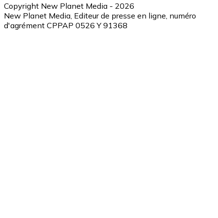
Copyright New Planet Media - 2026
New Planet Media, Editeur de presse en ligne, numéro
d'agrément CPPAP 0526 Y 91368