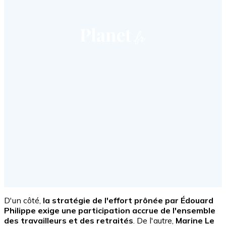
D'un côté,
la stratégie de l'effort prônée par Édouard
Philippe exige une participation accrue de l'ensemble
des travailleurs et des retraités
. De l'autre,
Marine Le