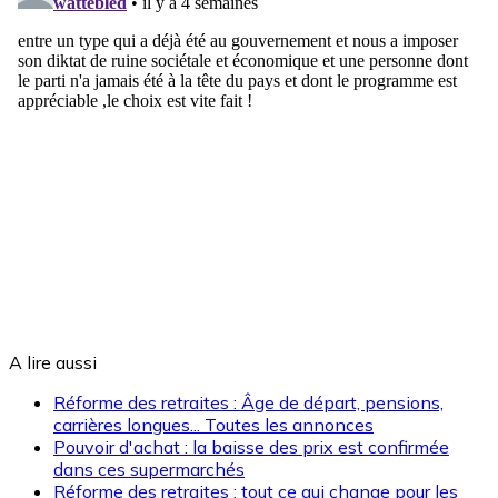
A lire aussi
Réforme des retraites : Âge de départ, pensions,
carrières longues... Toutes les annonces
Pouvoir d'achat : la baisse des prix est confirmée
dans ces supermarchés
Réforme des retraites : tout ce qui change pour les