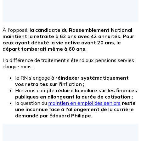
À l'opposé,
la candidate du Rassemblement National
maintient la retraite à 62 ans avec 42 annuités. Pour
ceux ayant débuté la vie active avant 20 ans, le
départ tomberait même à 60 ans.
La différence de traitement s'étend aux pensions servies
chaque mois :
le RN s'engage à
réindexer systématiquement
vos retraites sur l'inflation ;
Horizons compte
réduire la voilure sur les finances
publiques en allongeant la durée de cotisation ;
la question du
maintien en emploi des seniors
reste
une inconnue face à l'allongement de la carrière
demandé par Édouard Philippe
.