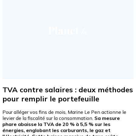
TVA contre salaires : deux méthodes
pour remplir le portefeuille
Pour alléger vos fins de mois, Marine Le Pen actionne le
levier de la fiscalité sur la consommation.
Sa mesure
phare abaisse la TVA de 20 % à 5,5 % sur les
énergies, englobant les carburants, le gaz et