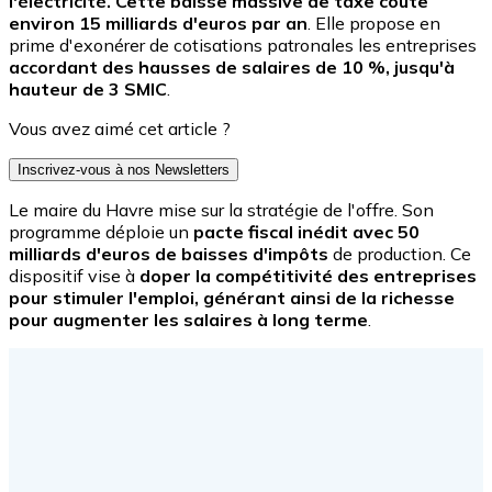
l'électricité. Cette baisse massive de taxe coûte
environ 15 milliards d'euros par an
. Elle propose en
prime d'exonérer de cotisations patronales les entreprises
accordant des hausses de salaires de 10 %, jusqu'à
hauteur de 3 SMIC
.
Vous avez aimé cet article ?
Inscrivez-vous à nos Newsletters
Le maire du Havre mise sur la stratégie de l'offre. Son
programme déploie un
pacte fiscal inédit avec 50
milliards d'euros de baisses d'impôts
de production. Ce
dispositif vise à
doper la compétitivité des entreprises
pour stimuler l'emploi, générant ainsi de la richesse
pour augmenter les salaires à long terme
.