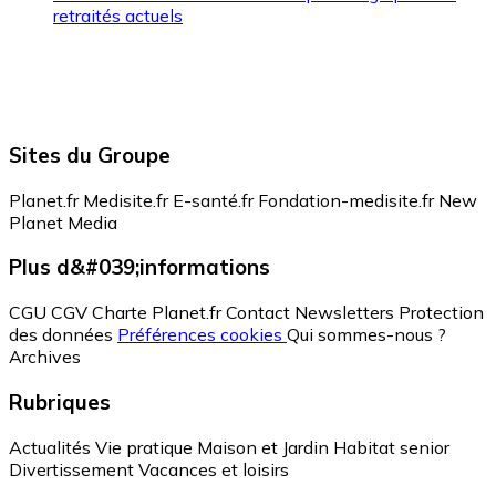
retraités actuels
Sites du Groupe
Planet.fr
Medisite.fr
E-santé.fr
Fondation-medisite.fr
New
Planet Media
Plus d&#039;informations
CGU
CGV
Charte Planet.fr
Contact
Newsletters
Protection
des données
Préférences cookies
Qui sommes-nous ?
Archives
Rubriques
Actualités
Vie pratique
Maison et Jardin
Habitat senior
Divertissement
Vacances et loisirs