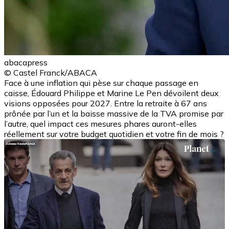
abacapress
© Castel Franck/ABACA
Face à une inflation qui pèse sur chaque passage en
caisse, Édouard Philippe et Marine Le Pen dévoilent deux
visions opposées pour 2027. Entre la retraite à 67 ans
prônée par l’un et la baisse massive de la TVA promise par
l’autre, quel impact ces mesures phares auront-elles
réellement sur votre budget quotidien et votre fin de mois ?