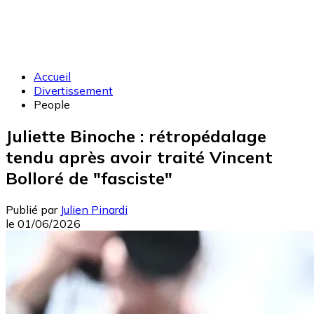
Accueil
Divertissement
People
Juliette Binoche : rétropédalage
tendu après avoir traité Vincent
Bolloré de "fasciste"
Publié par
Julien Pinardi
le
01/06/2026