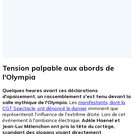
Tension palpable aux abords de
l'Olympia
Quelques heures avant ces déclarations
d'apaisement, un rassemblement s'est tenu devant la
salle mythique de l'Olympia.
Les
manifestants, dont la
CGT Spectacle, ont dénoncé le danger
imminent que
représenterait l'influence de l'extrême droite. Lors de cet
événement à l'ambiance électrique,
Adèle Haenel et
Jean-Luc Mélenchon ont pris la tête du cortège,
scandant des slogans visant directement