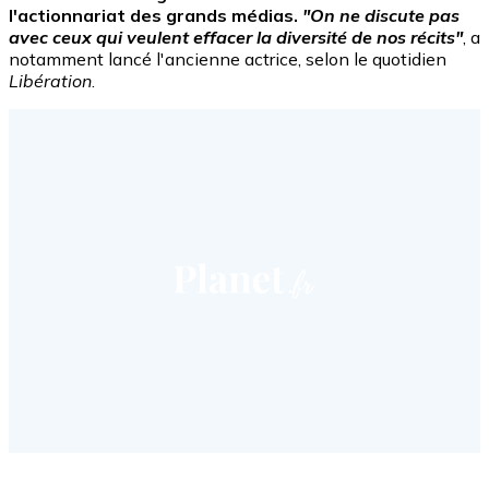
l'actionnariat des grands médias.
"On ne discute pas
avec ceux qui veulent effacer la diversité de nos récits"
, a
notamment lancé l'ancienne actrice, selon le quotidien
Libération
.
Facebook