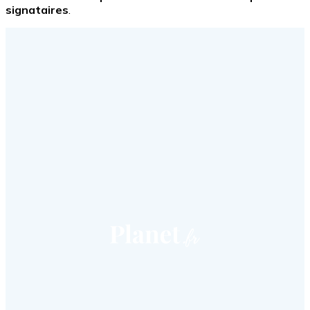
signataires
.