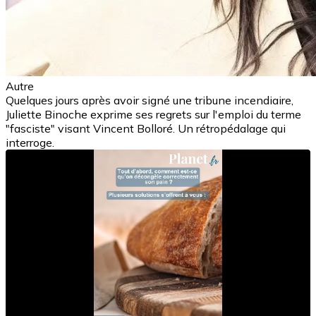
Autre
Quelques jours après avoir signé une tribune incendiaire,
Juliette Binoche exprime ses regrets sur l'emploi du terme
"fasciste" visant Vincent Bolloré. Un rétropédalage qui
interroge.