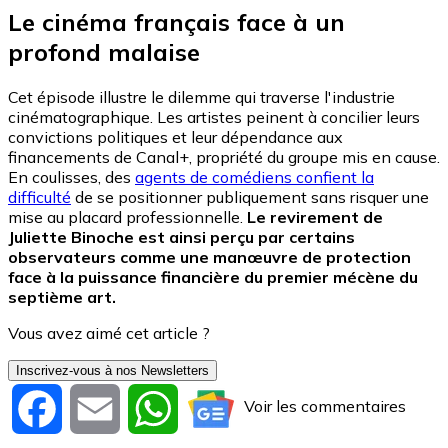
Le cinéma français face à un
profond malaise
Cet épisode illustre le dilemme qui traverse l'industrie
cinématographique. Les artistes peinent à concilier leurs
convictions politiques et leur dépendance aux
financements de Canal+, propriété du groupe mis en cause.
En coulisses, des
agents de comédiens confient la
difficulté
de se positionner publiquement sans risquer une
mise au placard professionnelle.
Le revirement de
Juliette Binoche est ainsi perçu par certains
observateurs comme une manœuvre de protection
face à la puissance financière du premier mécène du
septième art.
Vous avez aimé cet article ?
Inscrivez-vous à nos Newsletters
Voir les commentaires
Facebook
Email
WhatsApp