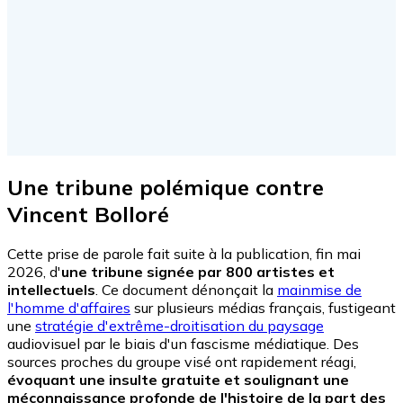
Une tribune polémique contre
Vincent Bolloré
Cette prise de parole fait suite à la publication, fin mai
2026, d'
une tribune signée par 800 artistes et
intellectuels
. Ce document dénonçait la
mainmise de
l'homme d'affaires
sur plusieurs médias français, fustigeant
une
stratégie d'extrême-droitisation du paysage
audiovisuel par le biais d'un fascisme médiatique. Des
sources proches du groupe visé ont rapidement réagi,
évoquant une insulte gratuite et soulignant une
méconnaissance profonde de l'histoire de la part des