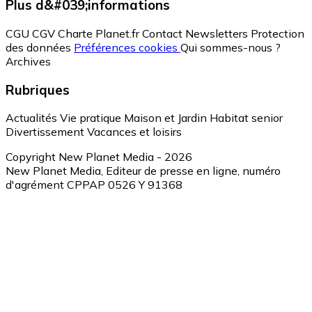
Plus d&#039;informations
CGU
CGV
Charte Planet.fr
Contact
Newsletters
Protection
des données
Préférences cookies
Qui sommes-nous ?
Archives
Rubriques
Actualités
Vie pratique
Maison et Jardin
Habitat senior
Divertissement
Vacances et loisirs
Copyright New Planet Media - 2026
New Planet Media, Editeur de presse en ligne, numéro
d'agrément CPPAP 0526 Y 91368