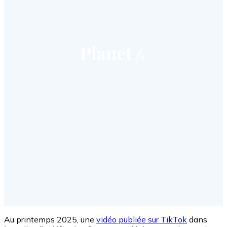
Au printemps 2025, une
vidéo publiée sur TikTok
dans