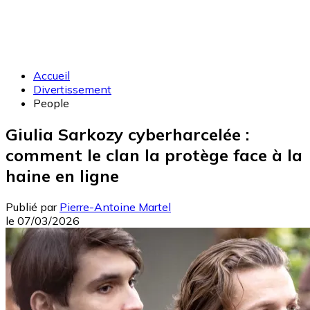
Accueil
Divertissement
People
Giulia Sarkozy cyberharcelée :
comment le clan la protège face à la
haine en ligne
Publié par
Pierre-Antoine Martel
le
07/03/2026