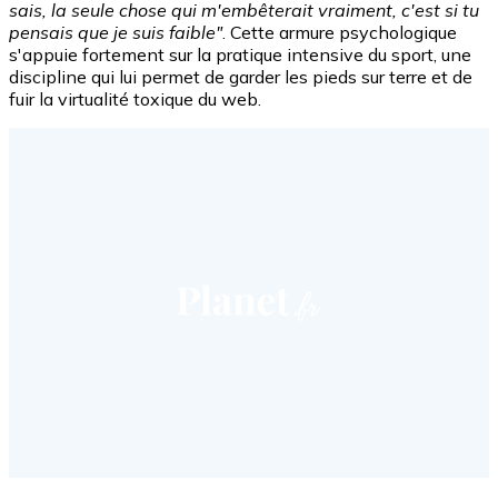
sais, la seule chose qui m'embêterait vraiment, c'est si tu
pensais que je suis faible"
. Cette armure psychologique
s'appuie fortement sur la pratique intensive du sport, une
discipline qui lui permet de garder les pieds sur terre et de
fuir la virtualité toxique du web.