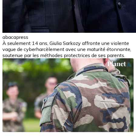
abacapress
À seulement 14 ans, Giulia Sarkozy affronte une violente
vague de cyberharcèlement avec une maturité étonnante,
soutenue par les méthodes protectrices de ses parents.