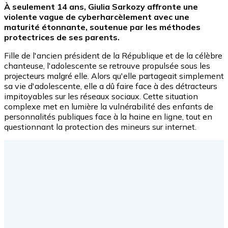
À seulement 14 ans, Giulia Sarkozy affronte une
violente vague de cyberharcèlement avec une
maturité étonnante, soutenue par les méthodes
protectrices de ses parents.
Fille de l'ancien président de la République et de la célèbre
chanteuse, l'adolescente se retrouve propulsée sous les
projecteurs malgré elle. Alors qu'elle partageait simplement
sa vie d'adolescente, elle a dû faire face à des détracteurs
impitoyables sur les réseaux sociaux. Cette situation
complexe met en lumière la vulnérabilité des enfants de
personnalités publiques face à la haine en ligne, tout en
questionnant la protection des mineurs sur internet.