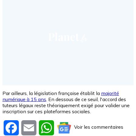
Par ailleurs, la législation française établit la
majorité
numérique à 15 ans
. En dessous de ce seuil, l'accord des
tuteurs légaux reste théoriquement exigé pour valider une
inscription sur ces plateformes sociales.
Voir les commentaires
Facebook
Email
WhatsApp