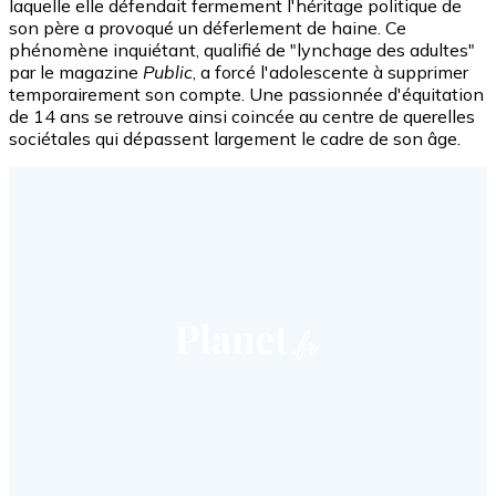
laquelle elle défendait fermement l'héritage politique de
son père a provoqué un déferlement de haine. Ce
phénomène inquiétant, qualifié de "lynchage des adultes"
par le magazine
Public
, a forcé l'adolescente à supprimer
temporairement son compte. Une passionnée d'équitation
de 14 ans se retrouve ainsi coincée au centre de querelles
sociétales qui dépassent largement le cadre de son âge.