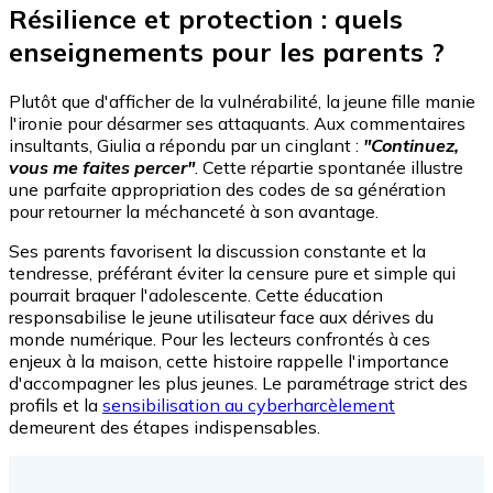
Résilience et protection : quels
enseignements pour les parents ?
Plutôt que d'afficher de la vulnérabilité, la jeune fille manie
l'ironie pour désarmer ses attaquants. Aux commentaires
insultants, Giulia a répondu par un cinglant :
"Continuez,
vous me faites percer"
. Cette répartie spontanée illustre
une parfaite appropriation des codes de sa génération
pour retourner la méchanceté à son avantage.
Ses parents favorisent la discussion constante et la
tendresse, préférant éviter la censure pure et simple qui
pourrait braquer l'adolescente. Cette éducation
responsabilise le jeune utilisateur face aux dérives du
monde numérique. Pour les lecteurs confrontés à ces
enjeux à la maison, cette histoire rappelle l'importance
d'accompagner les plus jeunes. Le paramétrage strict des
profils et la
sensibilisation au cyberharcèlement
demeurent des étapes indispensables.