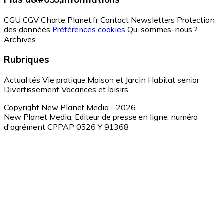
CGU
CGV
Charte Planet.fr
Contact
Newsletters
Protection
des données
Préférences cookies
Qui sommes-nous ?
Archives
Rubriques
Actualités
Vie pratique
Maison et Jardin
Habitat senior
Divertissement
Vacances et loisirs
Copyright New Planet Media - 2026
New Planet Media, Editeur de presse en ligne, numéro
d'agrément CPPAP 0526 Y 91368