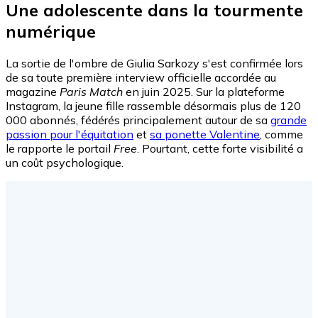
Une adolescente dans la tourmente
numérique
La sortie de l'ombre de Giulia Sarkozy s'est confirmée lors
de sa toute première interview officielle accordée au
magazine
Paris Match
en juin 2025. Sur la plateforme
Instagram, la jeune fille rassemble désormais plus de 120
000 abonnés, fédérés principalement autour de sa
grande
passion pour l'équitation
et
sa ponette Valentine
, comme
le rapporte le portail
Free
. Pourtant, cette forte visibilité a
un coût psychologique.