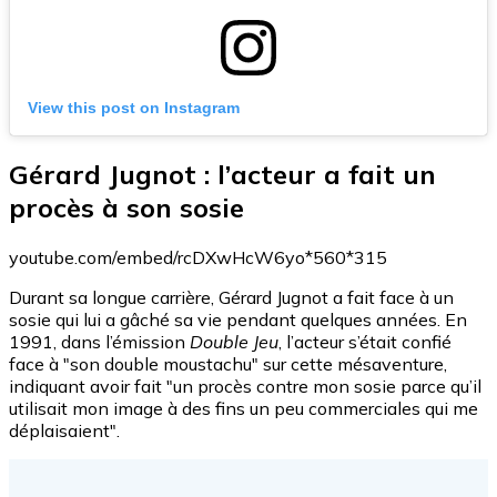
View this post on Instagram
Gérard Jugnot : l’acteur a fait un
procès à son sosie
youtube.com/embed/rcDXwHcW6yo*560*315
Durant sa longue carrière, Gérard Jugnot a fait face à un
sosie qui lui a gâché sa vie pendant quelques années. En
1991, dans l’émission
Double Jeu
, l’acteur s’était confié
face à "son double moustachu" sur cette mésaventure,
indiquant avoir fait "un procès contre mon sosie parce qu’il
utilisait mon image à des fins un peu commerciales qui me
déplaisaient".