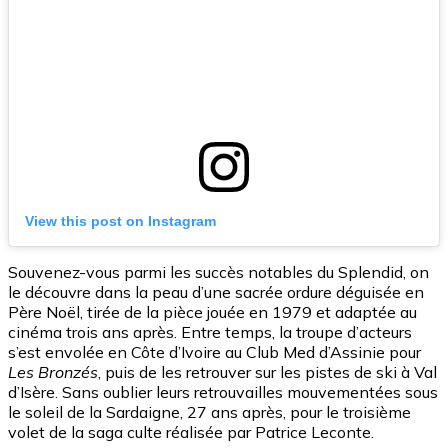
View this post on Instagram
Souvenez-vous parmi les succès notables du Splendid, on
le découvre dans la peau d’une sacrée ordure déguisée en
Père Noël, tirée de la pièce jouée en 1979 et adaptée au
cinéma trois ans après. Entre temps, la troupe d’acteurs
s’est envolée en Côte d’Ivoire au Club Med d’Assinie pour
Les Bronzés
, puis de les retrouver sur les pistes de ski à Val
d’Isère. Sans oublier leurs retrouvailles mouvementées sous
le soleil de la Sardaigne, 27 ans après, pour le troisième
volet de la saga culte réalisée par Patrice Leconte.