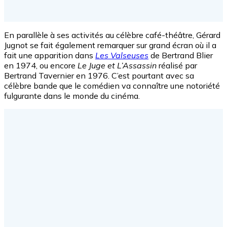
En parallèle à ses activités au célèbre café-théâtre, Gérard
Jugnot se fait également remarquer sur grand écran où il a
fait une apparition dans
Les Valseuses
de Bertrand Blier
en 1974, ou encore
Le Juge et L’Assassin
réalisé par
Bertrand Tavernier en 1976. C’est pourtant avec sa
célèbre bande que le comédien va connaître une notoriété
fulgurante dans le monde du cinéma.