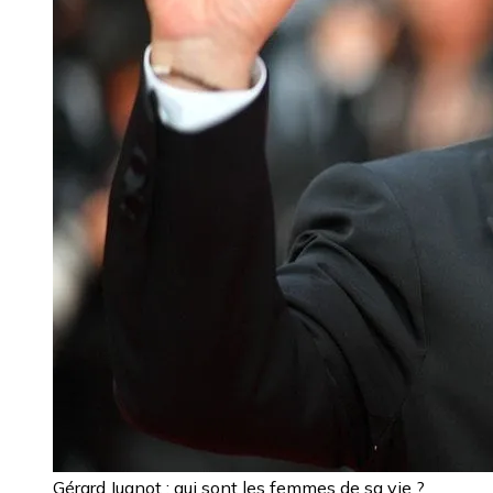
Gérard Jugnot : qui sont les femmes de sa vie ?