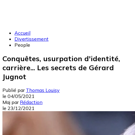
Accueil
Divertissement
People
Conquêtes, usurpation d'identité,
carrière... Les secrets de Gérard
Jugnot
Publié par
Thomas Louisy
le
04/05/2021
Maj
par
Rédaction
le
23/12/2021