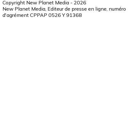
Copyright New Planet Media - 2026
New Planet Media, Editeur de presse en ligne, numéro
d'agrément CPPAP 0526 Y 91368