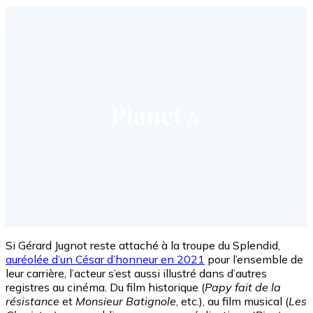
Si Gérard Jugnot reste attaché à la troupe du Splendid,
auréolée d’un César d’honneur en 2021
pour l’ensemble de
leur carrière, l’acteur s’est aussi illustré dans d’autres
registres au cinéma. Du film historique (
Papy fait de la
résistance
et
Monsieur Batignole
, etc.), au film musical (
Les