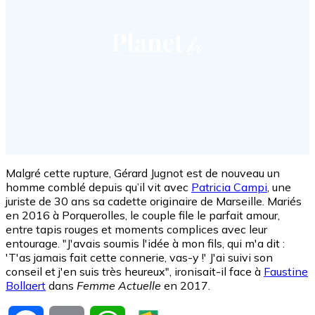
Malgré cette rupture, Gérard Jugnot est de nouveau un
homme comblé depuis qu’il vit avec
Patricia Campi
, une
juriste de 30 ans sa cadette originaire de Marseille. Mariés
en 2016 à Porquerolles, le couple file le parfait amour,
entre tapis rouges et moments complices avec leur
entourage. "J'avais soumis l'idée à mon fils, qui m'a dit :
'T'as jamais fait cette connerie, vas-y !' J'ai suivi son
conseil et j'en suis très heureux", ironisait-il face à
Faustine
Bollaert
dans
Femme Actuelle
en 2017.