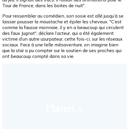
Tour de France, dans les boites de nuit".
Pour ressembler au comédien, son sosie est allé jusqu’à se
laisser pousser la moustache et épiler les cheveux. "C’est
comme la fausse monnaie, il y en a beaucoup qui circulent
des faux Jugnot", déclare l’acteur, qui a été également
victime d’un autre usurpateur, cette fois-ci, sur les réseaux
sociaux. Face à une telle mésaventure, on imagine bien
que la star a pu compter sur le soutien de ses proches qui
ont beaucoup compté dans sa vie.