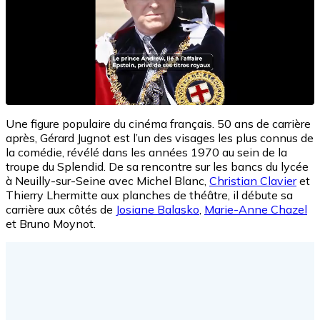
Une figure populaire du cinéma français. 50 ans de carrière
après, Gérard Jugnot est l’un des visages les plus connus de
la comédie, révélé dans les années 1970 au sein de la
troupe du Splendid. De sa rencontre sur les bancs du lycée
à Neuilly-sur-Seine avec Michel Blanc,
Christian Clavier
et
Thierry Lhermitte aux planches de théâtre, il débute sa
carrière aux côtés de
Josiane Balasko
,
Marie-Anne Chazel
et Bruno Moynot.