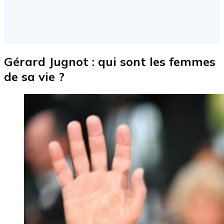
Gérard Jugnot : qui sont les femmes
de sa vie ?