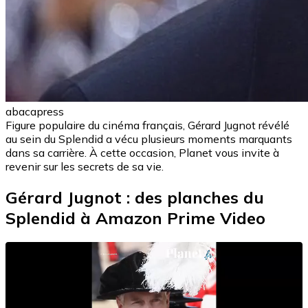
abacapress
Figure populaire du cinéma français, Gérard Jugnot révélé
au sein du Splendid a vécu plusieurs moments marquants
dans sa carrière. À cette occasion, Planet vous invite à
revenir sur les secrets de sa vie.
Gérard Jugnot : des planches du
Splendid à Amazon Prime Video