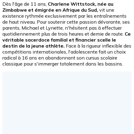
Dès l'âge de 11 ans,
Charlene Wittstock, née au
Zimbabwe et émigrée en Afrique du Sud,
vit une
existence rythmée exclusivement par les entraînements
de haut niveau. Pour soutenir cette passion dévorante, ses
parents, Michael et Lynette, n'hésitent pas à effectuer
quotidiennement plus de trois heures et demie de route.
Ce
véritable sacerdoce familial et financier scelle le
destin de la jeune athlète.
Face à la rigueur inflexible des
compétitions internationales, l'adolescente fait un choix
radical à 16 ans en abandonnant son cursus scolaire
classique pour s'immerger totalement dans les bassins.