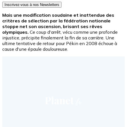
Inscrivez-vous à nos Newsletters
Mais une modification soudaine et inattendue des
critères de sélection par la fédération nationale
stoppe net son ascension, brisant ses rêves
olympiques.
Ce coup d'arrêt, vécu comme une profonde
injustice, précipite finalement la fin de sa carrière. Une
ultime tentative de retour pour Pékin en 2008 échoue à
cause d'une épaule douloureuse.