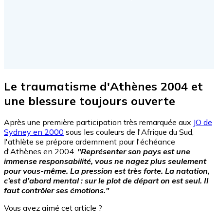
Le traumatisme d'Athènes 2004 et
une blessure toujours ouverte
Après une première participation très remarquée aux
JO de
Sydney en 2000
sous les couleurs de l'Afrique du Sud,
l'athlète se prépare ardemment pour l'échéance
d'Athènes en 2004.
"Représenter son pays est une
immense responsabilité, vous ne nagez plus seulement
pour vous-même. La pression est très forte. La natation,
c’est d’abord mental : sur le plot de départ on est seul. Il
faut contrôler ses émotions."
Vous avez aimé cet article ?