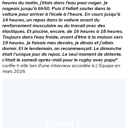
heures du matin, j’étais dans l’eau pour nager. Je
nageais jusqu’à 6h50. Puis il fallait sauter dans la
voiture pour arriver à l’école à l’heure. En cours jusqu’à
14 heures, un repas dans la voiture avant du
renforcement musculaire ou du travail avec des
élastiques. Et piscine, encore, de 16 heures à 18 heures.
Toujours dans l’eau froide, avant d’être à la maison vers
19 heures. Je faisais mes devoirs, je dînais et j’allais
dormir. Et le lendemain, on recommençait. Le dimanche
était l’unique jour de repos. Le seul moment de détente,
c’était le samedi après-midi pour le rugby avec papa
"
,
confie-t-elle lors d'une interview accordée à
L'Équipe
en
mars 2026.