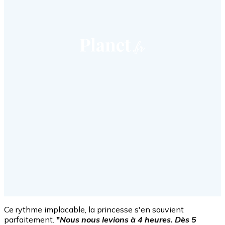
Ce rythme implacable, la princesse s'en souvient
parfaitement.
"
Nous nous levions à 4 heures. Dès 5