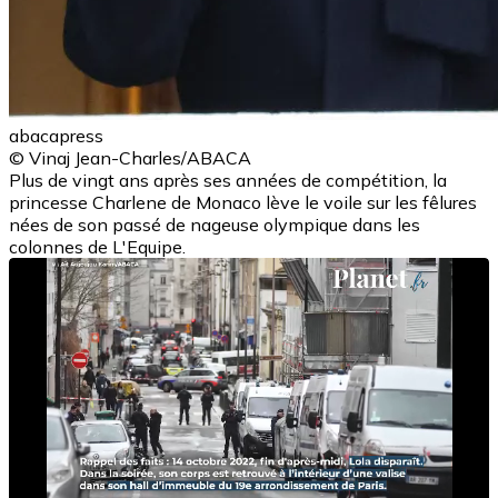
abacapress
© Vinaj Jean-Charles/ABACA
Plus de vingt ans après ses années de compétition, la
princesse Charlene de Monaco lève le voile sur les fêlures
nées de son passé de nageuse olympique dans les
colonnes de L'Equipe.