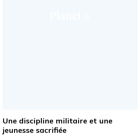
Une discipline militaire et une
jeunesse sacrifiée