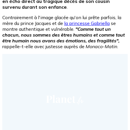
en écho direct au tragique décès de son cousin
survenu durant son enfance
.
Contrairement à l'image glacée qu'on lui prête parfois, la
mère du prince Jacques et de
la princesse Gabriella
se
montre authentique et vulnérable.
"Comme tout un
chacun, nous sommes des êtres humains et comme tout
être humain nous avons des émotions, des fragilités",
rappelle-t-elle avec justesse auprès de
Monaco-Matin
.