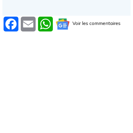
Voir les commentaires
Facebook
Email
WhatsApp