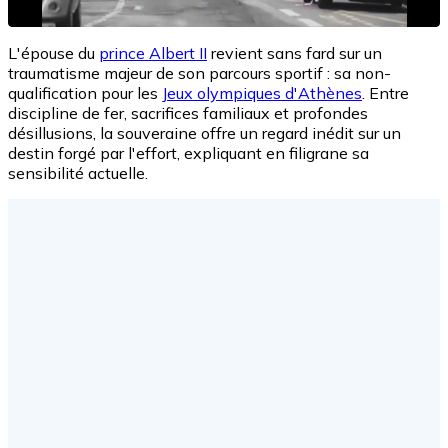
L'épouse du
prince Albert II
revient sans fard sur un
traumatisme majeur de son parcours sportif : sa non-
qualification pour les
Jeux olympiques d'Athènes
. Entre
discipline de fer, sacrifices familiaux et profondes
désillusions, la souveraine offre un regard inédit sur un
destin forgé par l'effort, expliquant en filigrane sa
sensibilité actuelle.