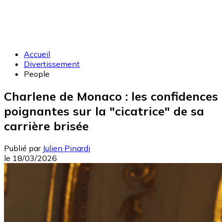
Accueil
Divertissement
People
Charlene de Monaco : les confidences
poignantes sur la "cicatrice" de sa
carrière brisée
Publié par
Julien Pinardi
le
18/03/2026