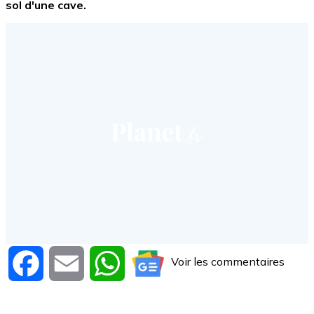
sol d'une cave.
Voir les commentaires
Facebook
Email
WhatsApp