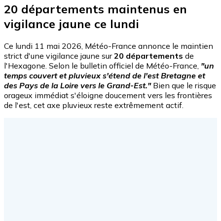
20 départements maintenus en
vigilance jaune ce lundi
Ce lundi 11 mai 2026, Météo-France annonce le maintien
strict d'une vigilance jaune sur
20 départements
de
l'Hexagone. Selon le bulletin officiel de Météo-France,
"un
temps couvert et pluvieux s'étend de l'est Bretagne et
des Pays de la Loire vers le Grand-Est."
Bien que le risque
orageux immédiat s'éloigne doucement vers les frontières
de l'est, cet axe pluvieux reste extrêmement actif.