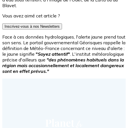
Blavet.
Vous avez aimé cet article ?
Inscrivez-vous à nos Newsletters
Face à ces données hydrologiques, l'alerte jaune prend tout
son sens. Le portail gouvernemental Géorisques rappelle la
définition de Météo-France concernant ce niveau d'alerte :
le jaune signifie
"
Soyez attentif
"
. L'institut météorologique
précise d'ailleurs que
"des phénomènes habituels dans la
région mais occasionnellement et localement dangereux
sont en effet prévus."