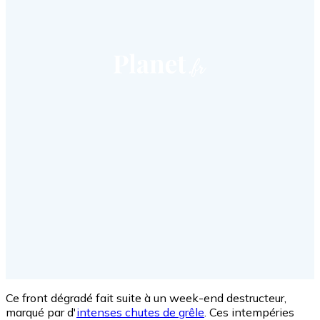
Ce front dégradé fait suite à un week-end destructeur,
marqué par d'
intenses chutes de grêle
. Ces intempéries