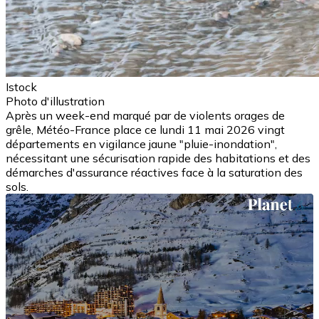
Istock
Photo d'illustration
Après un week-end marqué par de violents orages de
grêle, Météo-France place ce lundi 11 mai 2026 vingt
départements en vigilance jaune "pluie-inondation",
nécessitant une sécurisation rapide des habitations et des
démarches d'assurance réactives face à la saturation des
sols.