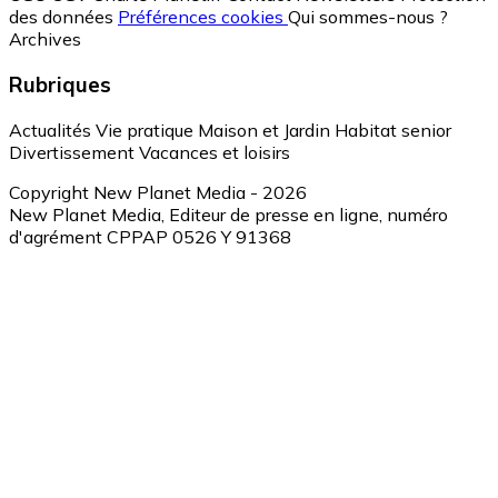
des données
Préférences cookies
Qui sommes-nous ?
Archives
Rubriques
Actualités
Vie pratique
Maison et Jardin
Habitat senior
Divertissement
Vacances et loisirs
Copyright New Planet Media - 2026
New Planet Media, Editeur de presse en ligne, numéro
d'agrément CPPAP 0526 Y 91368