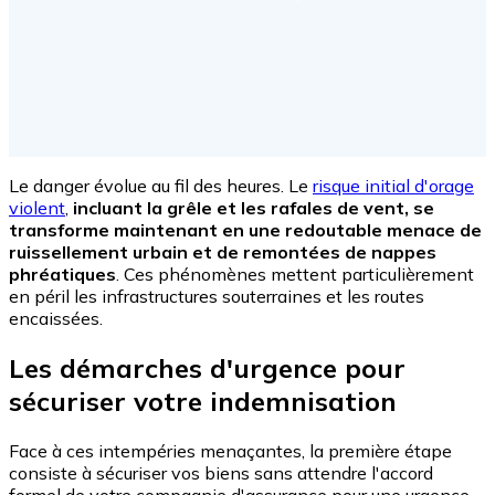
Le danger évolue au fil des heures. Le
risque initial d'orage
violent
,
incluant la grêle et les rafales de vent, se
transforme maintenant en une redoutable menace de
ruissellement urbain et de remontées de nappes
phréatiques
. Ces phénomènes mettent particulièrement
en péril les infrastructures souterraines et les routes
encaissées.
Les démarches d'urgence pour
sécuriser votre indemnisation
Face à ces intempéries menaçantes, la première étape
consiste à sécuriser vos biens sans attendre l'accord