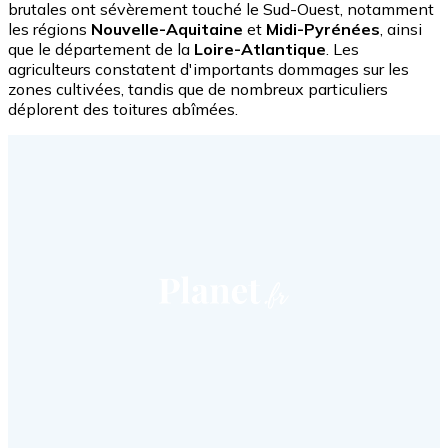
brutales ont sévèrement touché le Sud-Ouest, notamment
les régions
Nouvelle-Aquitaine
et
Midi-Pyrénées
, ainsi
que le département de la
Loire-Atlantique
. Les
agriculteurs constatent d'importants dommages sur les
zones cultivées, tandis que de nombreux particuliers
déplorent des toitures abîmées.