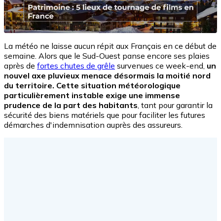
La météo ne laisse aucun répit aux Français en ce début de
semaine. Alors que le Sud-Ouest panse encore ses plaies
après de
fortes chutes de grêle
survenues ce week-end,
un
nouvel axe pluvieux menace désormais la moitié nord
du territoire. Cette situation météorologique
particulièrement instable exige une immense
prudence de la part des habitants
, tant pour garantir la
sécurité des biens matériels que pour faciliter les futures
démarches d'indemnisation auprès des assureurs.