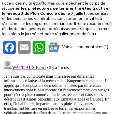
Face à des nuits étouffantes qui empêchent le corps de
récupérer,
les préfectures se tiennent prêtes à activer
le niveau 3 du Plan Canicule dès le 7 juillet
. Les seniors
et les personnes vulnérables sont fortement invités à
s'inscrire sur les registres communaux. Il reste recommandé
d'adopter des gestes de rafraîchissement simples : fermer
les volets la journée et boire régulièrement de l'eau.
Voir les commentaires(1)
Facebook
Email
WhatsApp