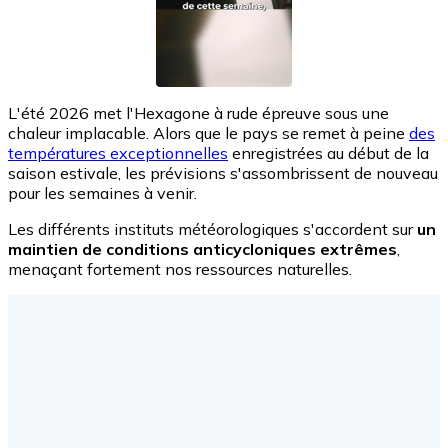
L'été 2026 met l'Hexagone à rude épreuve sous une
chaleur implacable. Alors que le pays se remet à peine
des
températures exceptionnelles
enregistrées au début de la
saison estivale, les prévisions s'assombrissent de nouveau
pour les semaines à venir.
Les différents instituts météorologiques s'accordent sur
un
maintien de conditions anticycloniques extrêmes
,
menaçant fortement nos ressources naturelles.