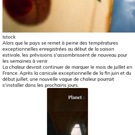
Istock
Alors que le pays se remet à peine des températures
exceptionnelles enregistrées au début de la saison
estivale, les prévisions s'assombrissent de nouveau pour
les semaines à venir.
La chaleur devrait continuer de marquer le mois de juillet en
France. Après la canicule exceptionnelle de la fin juin et du
début juillet, une nouvelle vague de chaleur pourrait
s'installer dans les prochains jours.