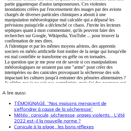
A lire aussi
TÉMOIGNAGE. “Nos maisons menacent de
s’effondrer à cause de la sécheresse”
Météo : canicule, sécheresse, orages violents… L'été
2022 est-il la nouvelle norme ?
Canicule à la plage : les bons réflexes