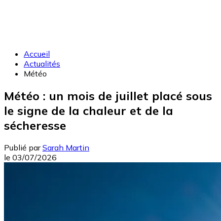
Accueil
Actualités
Météo
Météo : un mois de juillet placé sous
le signe de la chaleur et de la
sécheresse
Publié par
Sarah Martin
le
03/07/2026