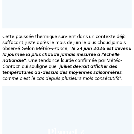
Cette poussée thermique survient dans un contexte déjà
suffocant, juste après le mois de juin le plus chaud jamais
observé. Selon
Météo-France
,
"
le 24 juin 2026 est devenu
la journée la plus chaude jamais mesurée à l'échelle
nationale
"
. Une tendance lourde confirmée par
Météo-
Contact
, qui souligne que "
juillet devrait afficher des
températures au-dessus des moyennes saisonnières
,
comme c'est le cas depuis plusieurs mois consécutifs
".