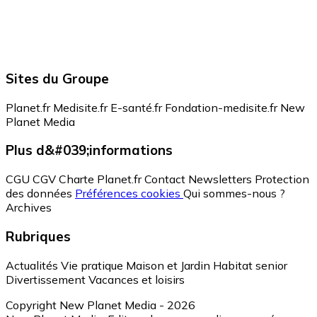
Sites du Groupe
Planet.fr
Medisite.fr
E-santé.fr
Fondation-medisite.fr
New
Planet Media
Plus d&#039;informations
CGU
CGV
Charte Planet.fr
Contact
Newsletters
Protection
des données
Préférences cookies
Qui sommes-nous ?
Archives
Rubriques
Actualités
Vie pratique
Maison et Jardin
Habitat senior
Divertissement
Vacances et loisirs
Copyright New Planet Media - 2026