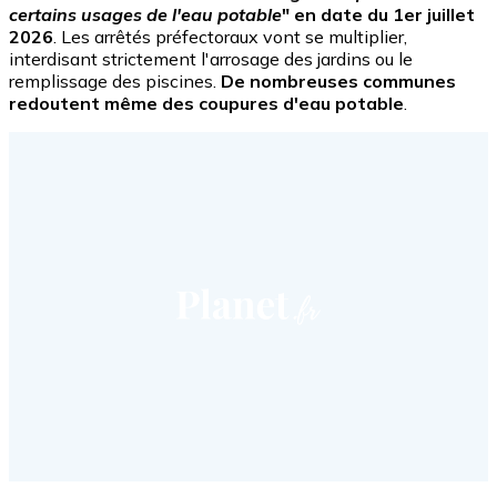
certains usages de l'eau potable
" en date du 1er juillet
2026
. Les arrêtés préfectoraux vont se multiplier,
interdisant strictement l'arrosage des jardins ou le
remplissage des piscines.
De nombreuses communes
redoutent même des coupures d'eau potable
.