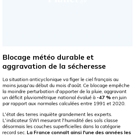
Blocage météo durable et
aggravation de la sécheresse
La situation anticyclonique va figer le ciel français au
moins jusqu'au début du mois d'août. Ce blocage empêche
la moindre perturbation d'apporter de la pluie, aggravant
un déficit pluviométrique national évalué à
-47 %
en juin
par rapport aux normales calculées entre 1991 et 2020.
L'état des terres inquiète grandement les experts.
L'indicateur SWI mesurant l'humidité des sols classe
désormais les couches superficielles dans la catégorie
record sec.
La France connaît ainsi l'une des années les