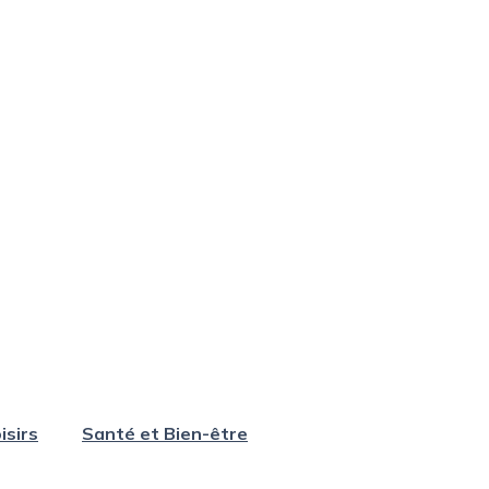
isirs
Santé et Bien-être