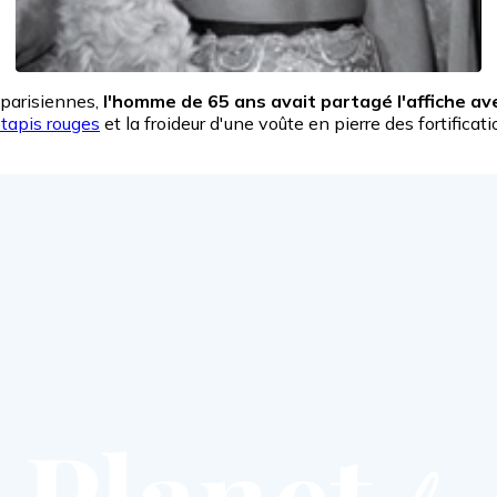
 parisiennes,
l'homme de 65 ans avait partagé l'affiche av
 tapis rouges
et la froideur d'une voûte en pierre des fortifica