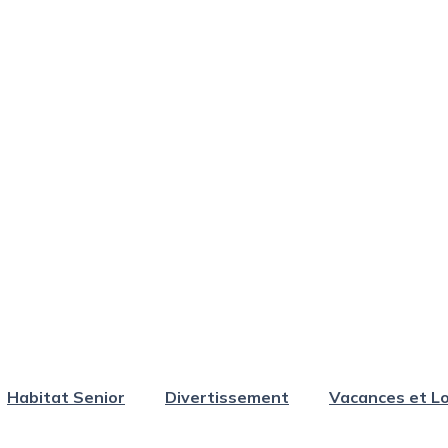
Habitat Senior
Divertissement
Vacances et Lo