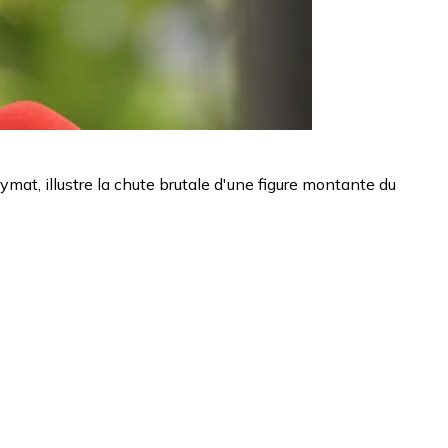
at, illustre la chute brutale d'une figure montante du