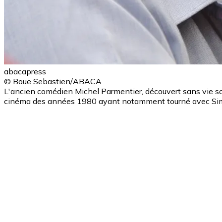
abacapress
© Boue Sebastien/ABACA
L'ancien comédien Michel Parmentier, découvert sans vie so
cinéma des années 1980 ayant notamment tourné avec Sim, 