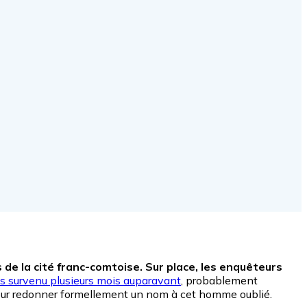
de la cité franc-comtoise.
Sur place, les enquêteurs
s survenu plusieurs mois auparavant
, probablement
ur redonner formellement un nom à cet homme oublié.