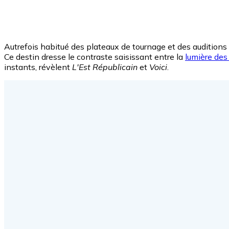
Autrefois habitué des plateaux de tournage et des auditions
Ce destin dresse le contraste saisissant entre la
lumière des
instants, révèlent
L'Est Républicain
et
Voici
.