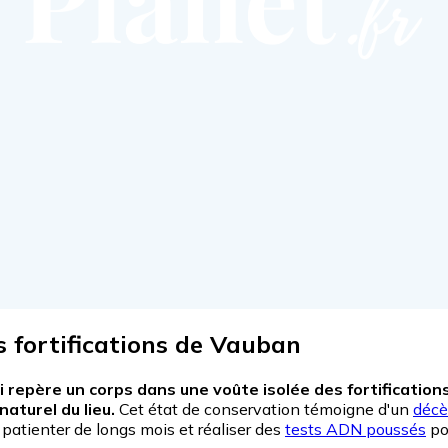
fortifications de Vauban
epère un corps dans une voûte isolée des fortifications 
aturel du lieu.
Cet état de conservation témoigne d'un
décè
 patienter de longs mois et réaliser des
tests ADN poussés
po