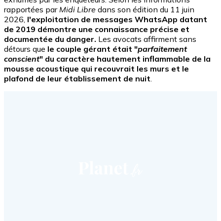
rapportées par
Midi Libre
dans son édition du 11 juin
2026,
l'exploitation de messages WhatsApp datant
de 2019 démontre une connaissance précise et
documentée du danger.
Les avocats affirment sans
détours que
le couple gérant était "
parfaitement
conscient
" du caractère hautement inflammable de la
mousse acoustique qui recouvrait les murs et le
plafond de leur établissement de nuit
.