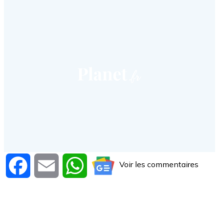
Voir les commentaires
Facebook
Email
WhatsApp