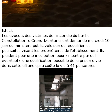
Istock
Les avocats des victimes de l’incendie du bar Le
Constellation, à Crans-Montana, ont demandé mercredi 10
juin au ministère public valaisan de requalifier les
poursuites visant les propriétaires de l’établissement. Ils
plaident pour une inculpation pour « meurtre par dol
éventuel », une qualification passible de la prison à vie
dans cette affaire qui a coûté la vie à 41 personnes.