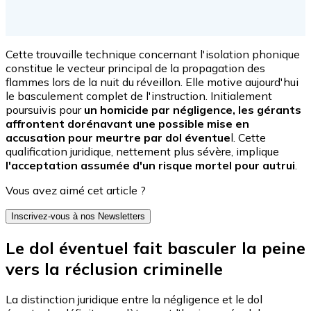
Cette trouvaille technique concernant l'isolation phonique
constitue le vecteur principal de la propagation des
flammes lors de la nuit du réveillon. Elle motive aujourd'hui
le basculement complet de l'instruction. Initialement
poursuivis pour
un homicide par négligence, les gérants
affrontent dorénavant une possible mise en
accusation pour meurtre par dol éventue
l. Cette
qualification juridique, nettement plus sévère, implique
l'acceptation assumée d'un risque mortel pour autrui
.
Vous avez aimé cet article ?
Inscrivez-vous à nos Newsletters
Le dol éventuel fait basculer la peine
vers la réclusion criminelle
La distinction juridique entre la négligence et le dol