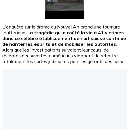
L'enquête sur le drame du Nouvel An prend une tournure
inattendue.
La tragédie qui a coûté la vie à 41 victimes
dans ce célèbre établissement de nuit suisse continue
de hanter les esprits et de mobiliser les autorités
.
Alors que les investigations suivaient leur cours, de
récentes découvertes numériques viennent de rebattre
totalement les cartes judiciaires pour les gérants des lieux.