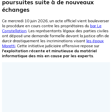
poursuites suite à de nouveaux
échanges
Ce mercredi 10 juin 2026, un acte officiel vient bouleverser
la procédure en cours contre les propriétaires du
bar Le
Constellation
. Les représentants légaux des parties civiles
ont déposé une demande formelle devant la justice afin de
durcir drastiquement les incriminations visant
les époux
Moretti
. Cette initiative judiciaire offensive repose sur
l'exploitation récente et minutieuse du matériel
informatique des mis en cause par les experts
.