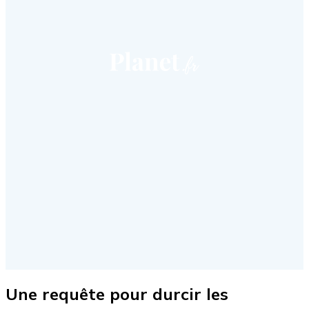
Une requête pour durcir les