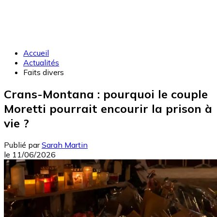
Accueil
Actualités
Faits divers
Crans-Montana : pourquoi le couple
Moretti pourrait encourir la prison à
vie ?
Publié par
Sarah Martin
le
11/06/2026