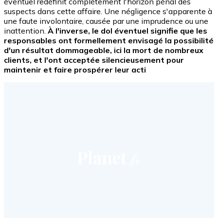
éventuel redéfinit complètement l'horizon pénal des
suspects dans cette affaire. Une négligence s'apparente à
une faute involontaire, causée par une imprudence ou une
inattention.
À l'inverse, le dol éventuel signifie que les
responsables ont formellement envisagé la possibilité
d'un résultat dommageable, ici la mort de nombreux
clients, et l'ont acceptée silencieusement pour
maintenir et faire prospérer leur acti