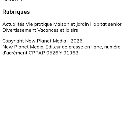
Rubriques
Actualités
Vie pratique
Maison et Jardin
Habitat senior
Divertissement
Vacances et loisirs
Copyright New Planet Media - 2026
New Planet Media, Editeur de presse en ligne, numéro
d'agrément CPPAP 0526 Y 91368