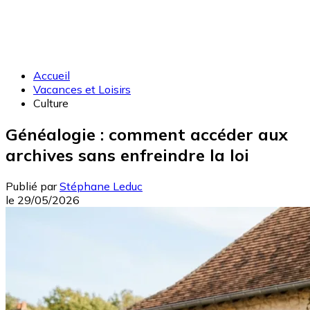
Accueil
Vacances et Loisirs
Culture
Généalogie : comment accéder aux
archives sans enfreindre la loi
Publié par
Stéphane Leduc
le
29/05/2026