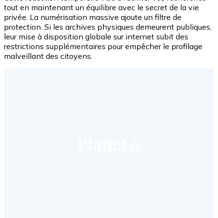
tout en maintenant un équilibre avec le secret de la vie
privée. La numérisation massive ajoute un filtre de
protection. Si les archives physiques demeurent publiques,
leur mise à disposition globale sur internet subit des
restrictions supplémentaires pour empêcher le profilage
malveillant des citoyens.