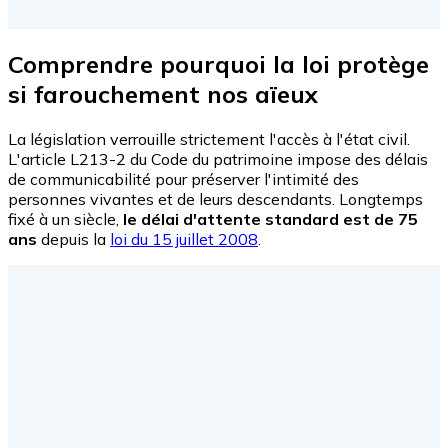
Comprendre pourquoi la loi protège
si farouchement nos aïeux
La législation verrouille strictement l'accès à l'état civil.
L'article L213-2 du Code du patrimoine impose des délais
de communicabilité pour préserver l'intimité des
personnes vivantes et de leurs descendants. Longtemps
fixé à un siècle,
le délai d'attente standard est de 75
ans
depuis la
loi du 15 juillet 2008
.