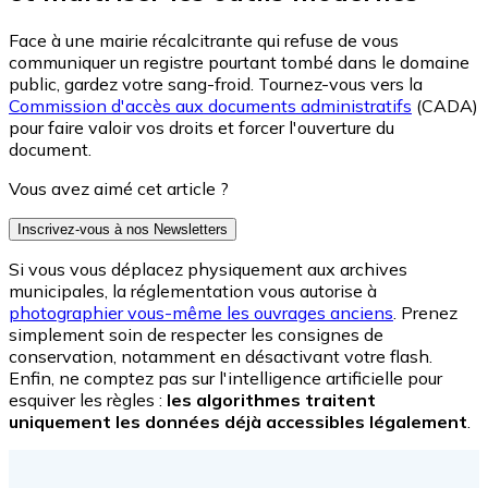
Face à une mairie récalcitrante qui refuse de vous
communiquer un registre pourtant tombé dans le domaine
public, gardez votre sang-froid. Tournez-vous vers la
Commission d'accès aux documents administratifs
(CADA)
pour faire valoir vos droits et forcer l'ouverture du
document.
Vous avez aimé cet article ?
Inscrivez-vous à nos Newsletters
Si vous vous déplacez physiquement aux archives
municipales, la réglementation vous autorise à
photographier vous-même les ouvrages anciens
. Prenez
simplement soin de respecter les consignes de
conservation, notamment en désactivant votre flash.
Enfin, ne comptez pas sur l'intelligence artificielle pour
esquiver les règles :
les algorithmes traitent
uniquement les données déjà accessibles légalement
.