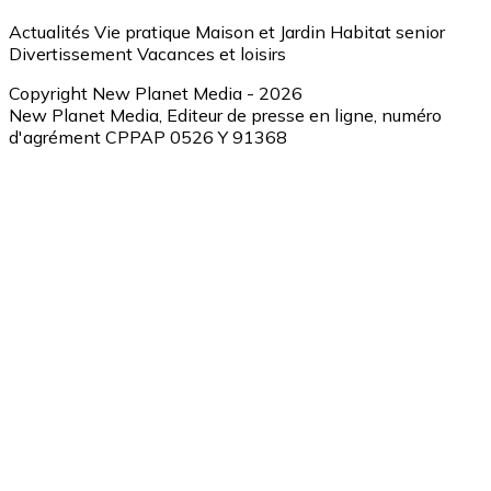
Actualités
Vie pratique
Maison et Jardin
Habitat senior
Divertissement
Vacances et loisirs
Copyright New Planet Media - 2026
New Planet Media, Editeur de presse en ligne, numéro
d'agrément CPPAP 0526 Y 91368