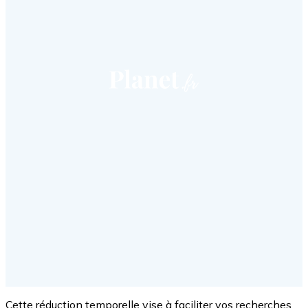
Cette réduction temporelle vise à faciliter vos recherches