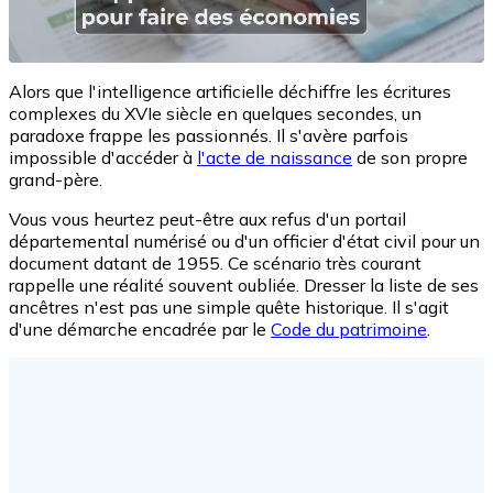
Alors que l'intelligence artificielle déchiffre les écritures
complexes du XVIe siècle en quelques secondes, un
paradoxe frappe les passionnés. Il s'avère parfois
impossible d'accéder à
l'acte de naissance
de son propre
grand-père.
Vous vous heurtez peut-être aux refus d'un portail
départemental numérisé ou d'un officier d'état civil pour un
document datant de 1955. Ce scénario très courant
rappelle une réalité souvent oubliée. Dresser la liste de ses
ancêtres n'est pas une simple quête historique. Il s'agit
d'une démarche encadrée par le
Code du patrimoine
.