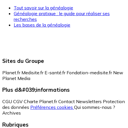
Tout savoir sur la généalogie
Généalogie pratique : le guide pour réaliser ses
recherches
Les bases de la généalogie
Sites du Groupe
Planet.fr
Medisite.fr
E-santé.fr
Fondation-medisite.fr
New
Planet Media
Plus d&#039;informations
CGU
CGV
Charte Planet.fr
Contact
Newsletters
Protection
des données
Préférences cookies
Qui sommes-nous ?
Archives
Rubriques