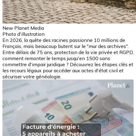
New Planet Media
Photo d'illustration
En 2026, la quête des racines passionne 10 millions de
Français, mais beaucoup butent sur le "mur des archives".
Entre délais de 75 ans, protection de la vie privée et RGPD,
comment remonter le temps jusqu'en 1500 sans
commettre d'impair juridique ? Découvrez les étapes clés et
les recours légaux pour accéder aux actes d'état civil et
sécuriser votre généalogie.