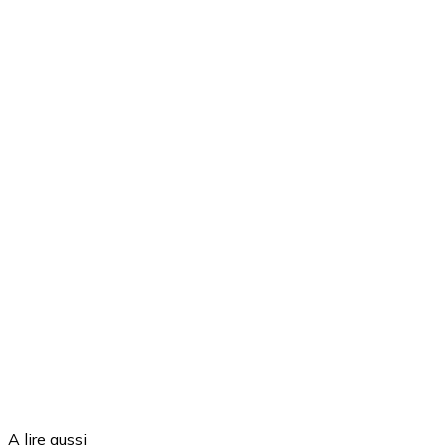
A lire aussi