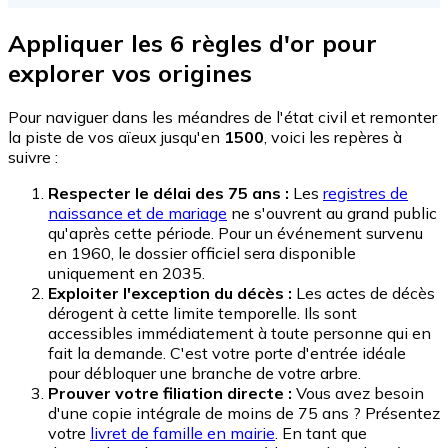
Appliquer les 6 règles d'or pour
explorer vos origines
Pour naviguer dans les méandres de l'état civil et remonter
la piste de vos aïeux jusqu'en
1500
, voici les repères à
suivre :
Respecter le délai des 75 ans :
Les
registres de
naissance et de mariage
ne s'ouvrent au grand public
qu'après cette période. Pour un événement survenu
en 1960, le dossier officiel sera disponible
uniquement en 2035.
Exploiter l'exception du décès :
Les actes de décès
dérogent à cette limite temporelle. Ils sont
accessibles immédiatement à toute personne qui en
fait la demande. C'est votre porte d'entrée idéale
pour débloquer une branche de votre arbre.
Prouver votre filiation directe :
Vous avez besoin
d'une copie intégrale de moins de 75 ans ? Présentez
votre
livret de famille en mairie
. En tant que