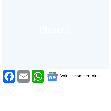
Voir les commentaires
Facebook
Email
WhatsApp