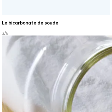
Le bicarbonate de soude
3/6