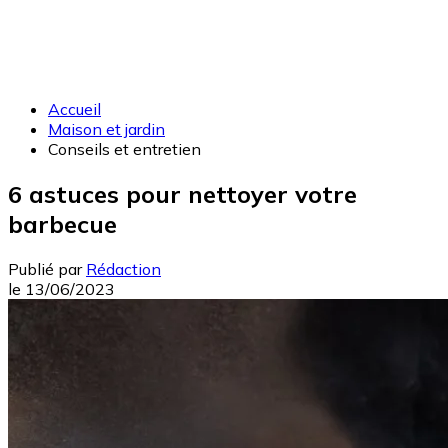
Accueil
Maison et jardin
Conseils et entretien
6 astuces pour nettoyer votre
barbecue
Publié par
Rédaction
le
13/06/2023