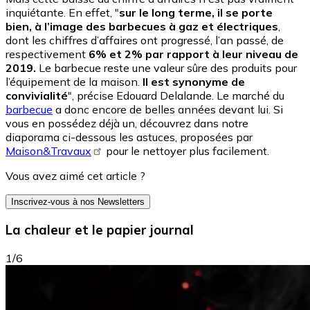
inquiétante. En effet, "
sur le long terme, il se porte
bien, à l’image des barbecues à gaz et électriques
,
dont les chiffres d’affaires ont progressé, l’an passé, de
respectivement
6% et 2% par rapport à leur niveau de
2019.
Le barbecue reste une valeur sûre des produits pour
l’équipement de la maison.
Il est synonyme de
convivialité
", précise Edouard Delalande. Le marché du
barbecue
a donc encore de belles années devant lui. Si
vous en possédez déjà un, découvrez dans notre
diaporama ci-dessous les astuces, proposées par
Maison&Travaux
pour le nettoyer plus facilement.
Vous avez aimé cet article ?
Inscrivez-vous à nos Newsletters
La chaleur et le papier journal
1/6