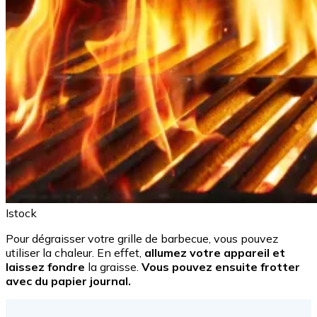
Istock
Pour dégraisser votre grille de barbecue, vous pouvez
utiliser la chaleur. En effet,
allumez votre appareil et
laissez fondre
la graisse.
Vous pouvez ensuite frotter
avec du papier journal.