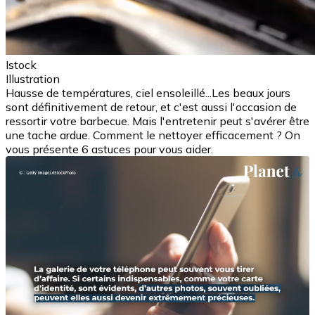
Istock
Illustration
Hausse de températures, ciel ensoleillé...Les beaux jours
sont définitivement de retour, et c'est aussi l'occasion de
ressortir votre barbecue. Mais l'entretenir peut s'avérer être
une tache ardue. Comment le nettoyer efficacement ? On
vous présente 6 astuces pour vous aider.