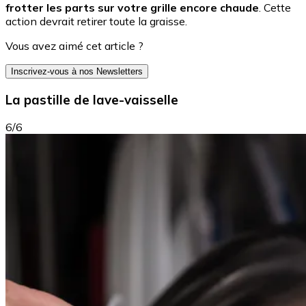
frotter les parts sur votre grille encore chaude
. Cette
action devrait retirer toute la graisse.
Vous avez aimé cet article ?
Inscrivez-vous à nos Newsletters
La pastille de lave-vaisselle
6/6