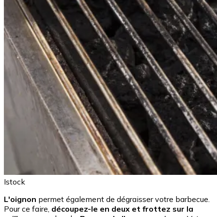
Istock
L'oignon
permet également de dégraisser votre barbecue.
Pour ce faire,
découpez-le en deux et frottez sur la