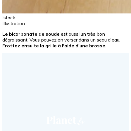
Istock
Illustration
Le bicarbonate de soude
est aussi un très bon
dégraissant. Vous pouvez en verser dans un seau d'eau.
Frottez ensuite la grille à l'aide d'une brosse.