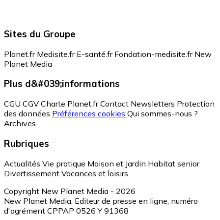
Sites du Groupe
Planet.fr
Medisite.fr
E-santé.fr
Fondation-medisite.fr
New
Planet Media
Plus d&#039;informations
CGU
CGV
Charte Planet.fr
Contact
Newsletters
Protection
des données
Préférences cookies
Qui sommes-nous ?
Archives
Rubriques
Actualités
Vie pratique
Maison et Jardin
Habitat senior
Divertissement
Vacances et loisirs
Copyright New Planet Media - 2026
New Planet Media, Editeur de presse en ligne, numéro
d'agrément CPPAP 0526 Y 91368