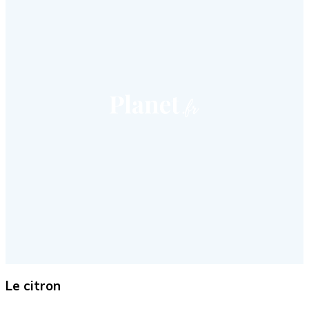
Le citron