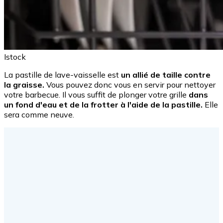
Istock
La pastille de lave-vaisselle est
un allié de taille contre
la graisse.
Vous pouvez donc vous en servir pour nettoyer
votre barbecue. Il vous suffit de plonger votre grille
dans
un fond d'eau et de la frotter à l'aide de la pastille.
Elle
sera comme neuve.