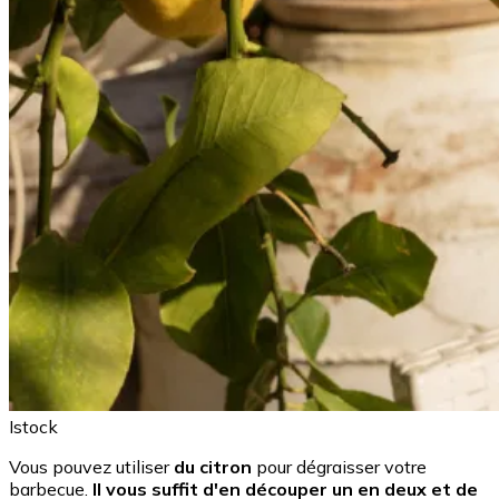
Istock
Vous pouvez utiliser
du citron
pour dégraisser votre
barbecue.
Il vous suffit d'en découper un en deux et de