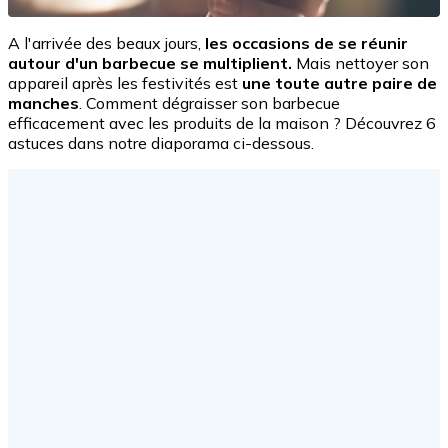
A l'arrivée des beaux jours,
les occasions de se réunir
autour d'un barbecue se multiplient.
Mais nettoyer son
appareil après les festivités est
une toute autre paire de
manches
. Comment dégraisser son barbecue
efficacement avec les produits de la maison ? Découvrez 6
astuces dans notre diaporama ci-dessous.