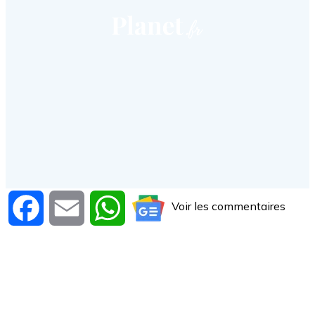
Voir les commentaires
Facebook
Email
WhatsApp