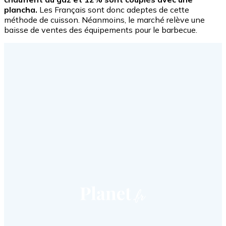
plancha.
Les Français sont donc adeptes de cette
méthode de cuisson. Néanmoins, le marché relève une
baisse de ventes des équipements pour le barbecue.