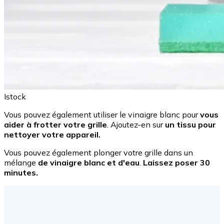
Istock
Vous pouvez également utiliser le vinaigre blanc pour
vous
aider à frotter votre grille
. Ajoutez-en sur
un tissu pour
nettoyer votre appareil.
Vous pouvez également plonger votre grille dans un
mélange
de vinaigre blanc et d'eau
.
Laissez poser 30
minutes.