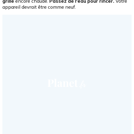
grille
encore chaude.
Passez de l'eau pour rincer.
Votre
appareil devrait être comme neuf.