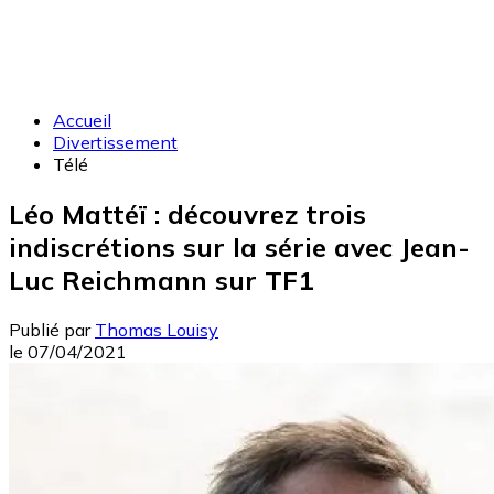
Accueil
Divertissement
Télé
Léo Mattéï : découvrez trois
indiscrétions sur la série avec Jean-
Luc Reichmann sur TF1
Publié par
Thomas Louisy
le
07/04/2021