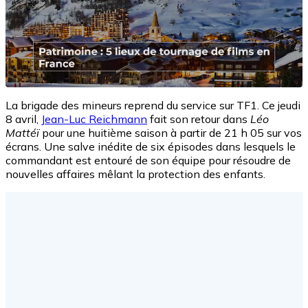
La brigade des mineurs reprend du service sur TF1. Ce jeudi
8 avril,
Jean-Luc Reichmann
fait son retour dans
Léo
Mattéï
pour une huitième saison à partir de 21 h 05 sur vos
écrans. Une salve inédite de six épisodes dans lesquels le
commandant est entouré de son équipe pour résoudre de
nouvelles affaires mêlant la protection des enfants.