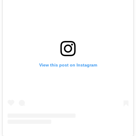
View this post on Instagram