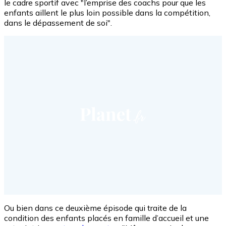
le cadre sportif avec "l’emprise des coachs pour que les
enfants aillent le plus loin possible dans la compétition,
dans le dépassement de soi".
Ou bien dans ce deuxième épisode qui traite de la
condition des enfants placés en famille d’accueil et une