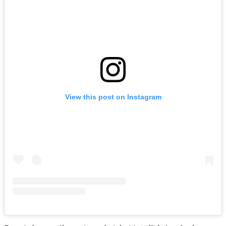
View this post on Instagram