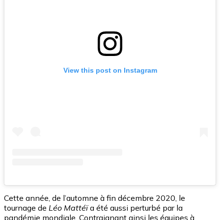
View this post on Instagram
Cette année, de l’automne à fin décembre 2020, le
tournage de
Léo Mattéï
a été aussi perturbé par la
pandémie mondiale. Contraignant ainsi les équipes à