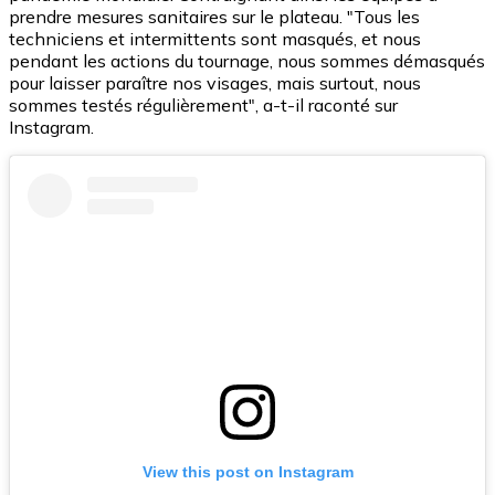
prendre mesures sanitaires sur le plateau. "Tous les
techniciens et intermittents sont masqués, et nous
pendant les actions du tournage, nous sommes démasqués
pour laisser paraître nos visages, mais surtout, nous
sommes testés régulièrement", a-t-il raconté sur
Instagram.
View this post on Instagram