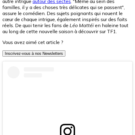
autre intrigue
autour des sectes
. "Même au sein des
familles, il y a des choses très délicates qui se passent",
assure le comédien. Des sujets poignants qui nouent le
cœur de chaque intrigue, également inspirés sur des faits
réels. De quoi tenir les fans de
Léo Mattéï
en haleine tout
au long de cette nouvelle saison à découvrir sur TF1.
Vous avez aimé cet article ?
Inscrivez-vous à nos Newsletters