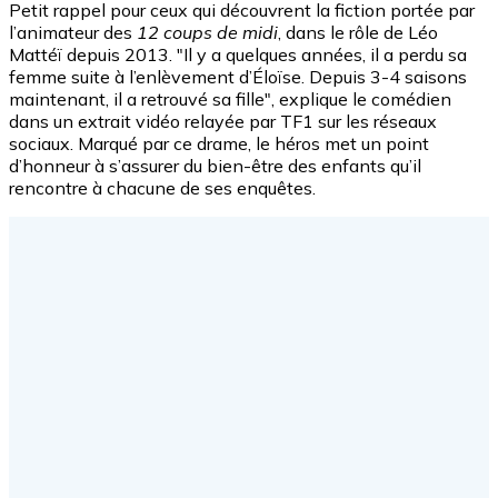
Petit rappel pour ceux qui découvrent la fiction portée par
l’animateur des
12 coups de midi
, dans le rôle de Léo
Mattéï depuis 2013. "Il y a quelques années, il a perdu sa
femme suite à l’enlèvement d’Éloïse. Depuis 3-4 saisons
maintenant, il a retrouvé sa fille", explique le comédien
dans un extrait vidéo relayée par TF1 sur les réseaux
sociaux. Marqué par ce drame, le héros met un point
d’honneur à s’assurer du bien-être des enfants qu’il
rencontre à chacune de ses enquêtes.