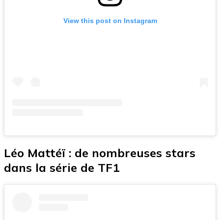
View this post on Instagram
Léo Mattéï : de nombreuses stars
dans la série de TF1