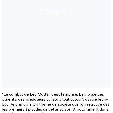
"Le combat de Léo Mattéï, c’est l’emprise. L’emprise des
parents, des prédateurs qui sont tout autour", assure Jean-
Luc Reichmann. Un thème de société que l’on retrouve dès
les premiers épisodes de cette saison 8, notamment dans