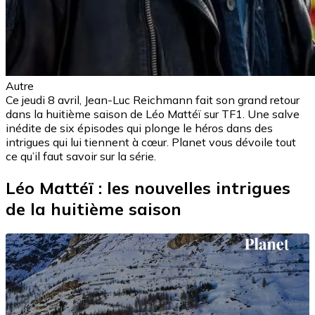
Autre
Ce jeudi 8 avril, Jean-Luc Reichmann fait son grand retour
dans la huitième saison de Léo Mattéï sur TF1. Une salve
inédite de six épisodes qui plonge le héros dans des
intrigues qui lui tiennent à cœur. Planet vous dévoile tout
ce qu’il faut savoir sur la série.
Léo Mattéï : les nouvelles intrigues
de la huitième saison