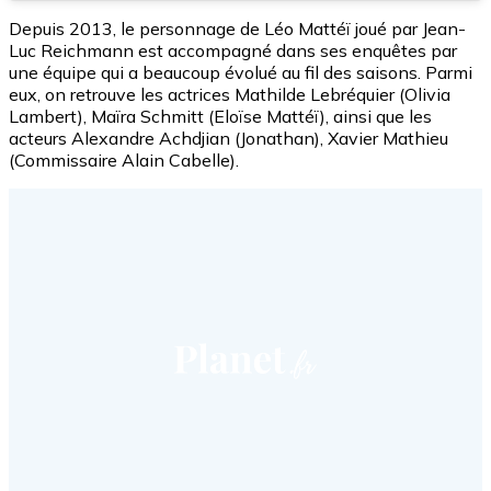
Depuis 2013, le personnage de Léo Mattéï joué par Jean-
Luc Reichmann est accompagné dans ses enquêtes par
une équipe qui a beaucoup évolué au fil des saisons. Parmi
eux, on retrouve les actrices Mathilde Lebréquier (Olivia
Lambert), Maïra Schmitt (Eloïse Mattéï), ainsi que les
acteurs Alexandre Achdjian (Jonathan), Xavier Mathieu
(Commissaire Alain Cabelle).