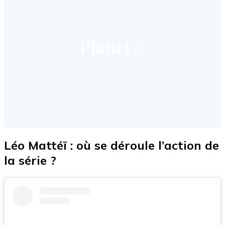
Léo Mattéï : où se déroule l’action de
la série ?