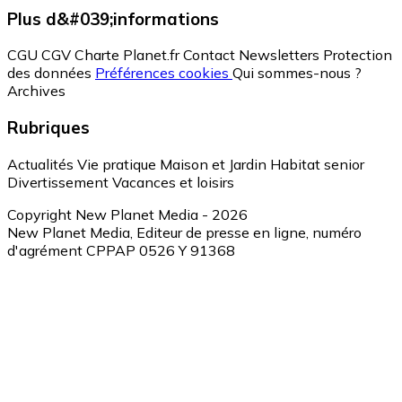
Plus d&#039;informations
CGU
CGV
Charte Planet.fr
Contact
Newsletters
Protection
des données
Préférences cookies
Qui sommes-nous ?
Archives
Rubriques
Actualités
Vie pratique
Maison et Jardin
Habitat senior
Divertissement
Vacances et loisirs
Copyright New Planet Media - 2026
New Planet Media, Editeur de presse en ligne, numéro
d'agrément CPPAP 0526 Y 91368