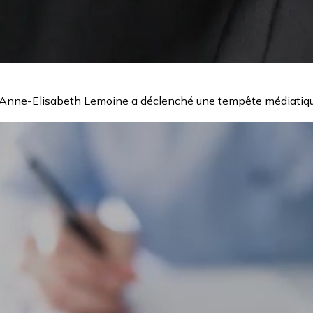
d'Anne-Elisabeth Lemoine a déclenché une tempête médiatiqu