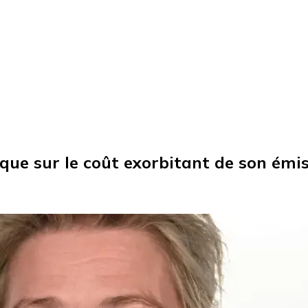
que sur le coût exorbitant de son émi