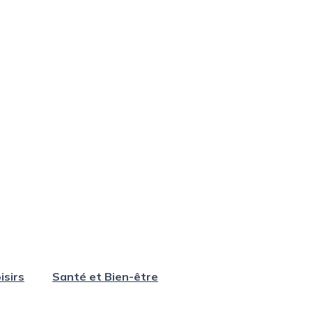
isirs
Santé et Bien-être