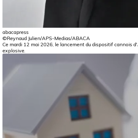
abacapress
©Reynaud Julien/APS-Medias/ABACA
Ce mardi 12 mai 2026, le lancement du dispositif cannois 
explosive.