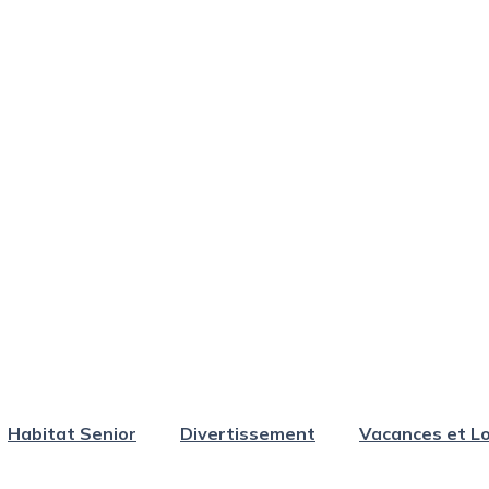
Habitat Senior
Divertissement
Vacances et Lo