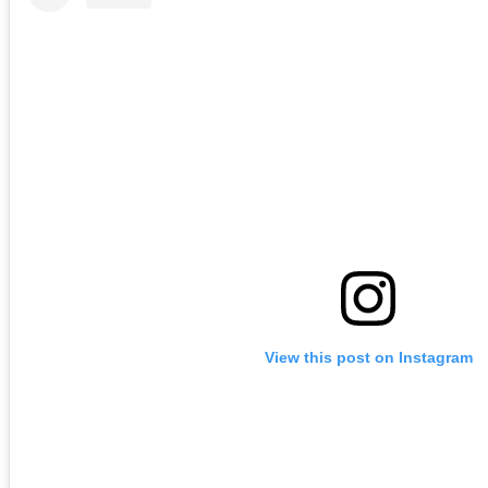
View this post on Instagram