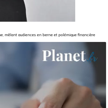
e, mêlant audiences en berne et polémique financière