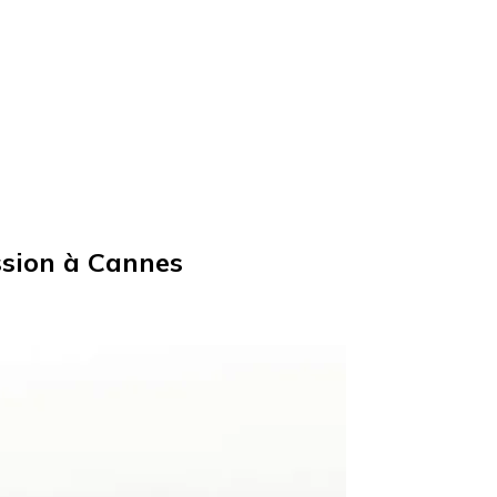
ssion à Cannes