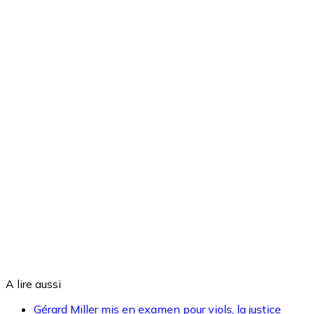
A lire aussi
Gérard Miller mis en examen pour viols, la justice