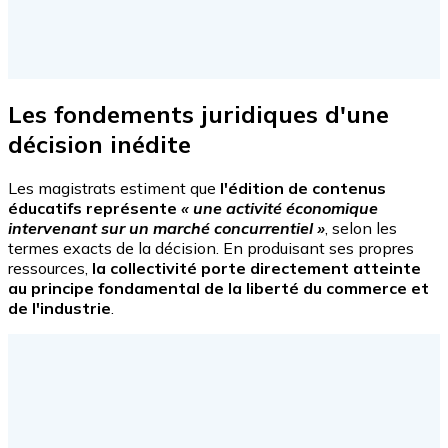
Les fondements juridiques d'une
décision inédite
Les magistrats estiment que
l'édition de contenus
éducatifs représente
« une activité économique
intervenant sur un marché concurrentiel »
, selon les
termes exacts de la décision. En produisant ses propres
ressources,
la collectivité porte directement atteinte
au principe fondamental de la liberté du commerce et
de l'industrie
.