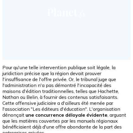
Pour qu'une telle intervention publique soit légale, la
juridiction précise que la région devait prouver
l'insuffisance de l'offre privée. Or, le tribunal juge que
l'administration n'a pas démontré l'incapacité des
maisons d'édition traditionnelles, telles que Hachette,
Nathan ou Belin, à fournir des contenus satisfaisants.
Cette offensive judiciaire a d'ailleurs été menée par
l'association "Les éditeurs d'éducation". L'organisation
dénonçait
une concurrence déloyale évidente
, arguant
que les matières couvertes par les manuels régionaux
bénéficiaient déjà d'une offre abondante de la part des
entreprises privées.