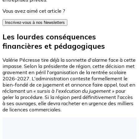
Vous avez aimé cet article ?
Inscrivez-vous à nos Newsletters
Les lourdes conséquences
financières et pédagogiques
Valérie Pécresse tire déjà la sonnette d'alarme face à cette
impasse. Selon la présidente de région, cette décision met
gravement en péril l'organisation de la rentrée scolaire
2026-2027. L'administration conteste formellement le
bien-fondé de ce jugement et annonce faire appel, tout en
réclamant un
« sursis à l'exécution du jugement »
pour
geler la procédure. Si la région perd définitivement l'accès
à ses ouvrages, elle devra racheter en urgence des milliers
de licences commerciales.