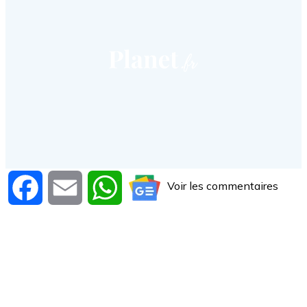
Voir les commentaires
Facebook
Email
WhatsApp