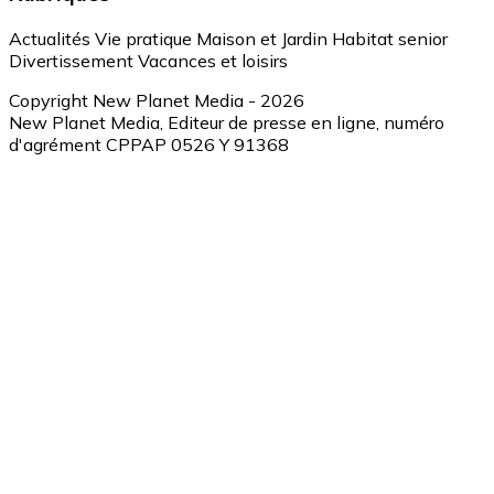
Actualités
Vie pratique
Maison et Jardin
Habitat senior
Divertissement
Vacances et loisirs
Copyright New Planet Media - 2026
New Planet Media, Editeur de presse en ligne, numéro
d'agrément CPPAP 0526 Y 91368