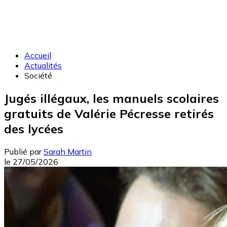
Accueil
Actualités
Société
Jugés illégaux, les manuels scolaires
gratuits de Valérie Pécresse retirés
des lycées
Publié par
Sarah Martin
le
27/05/2026