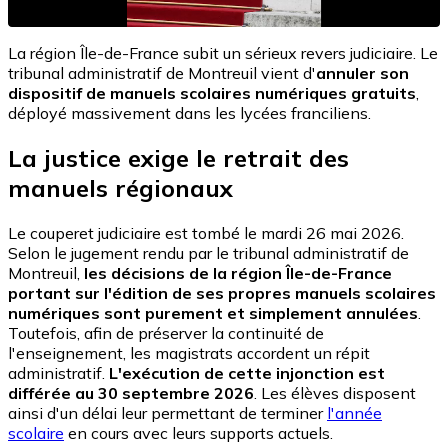
La région Île-de-France subit un sérieux revers judiciaire. Le
tribunal administratif de Montreuil vient d'
annuler son
dispositif de manuels scolaires numériques gratuits
,
déployé massivement dans les lycées franciliens.
La justice exige le retrait des
manuels régionaux
Le couperet judiciaire est tombé le mardi 26 mai 2026.
Selon le jugement rendu par le tribunal administratif de
Montreuil,
les décisions de la région Île-de-France
portant sur l'édition de ses propres manuels scolaires
numériques sont purement et simplement annulées
.
Toutefois, afin de préserver la continuité de
l'enseignement, les magistrats accordent un répit
administratif.
L'exécution de cette injonction est
différée au 30 septembre 2026
. Les élèves disposent
ainsi d'un délai leur permettant de terminer
l'année
scolaire
en cours avec leurs supports actuels.