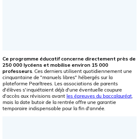
Ce programme éducatif concerne directement près de
250 000 lycéens et mobilise environ 15 000
professeurs
. Ces derniers utilisent quotidiennement une
cinquantaine de "manuels libres" hébergés sur la
plateforme Pearltrees. Les associations de parents
d'élèves s'inquiétaient déjà d'une éventuelle coupure
d'accès aux révisions avant
les épreuves du baccalauréat
,
mais la date butoir de la rentrée offre une garantie
temporaire indispensable pour la fin d'année.