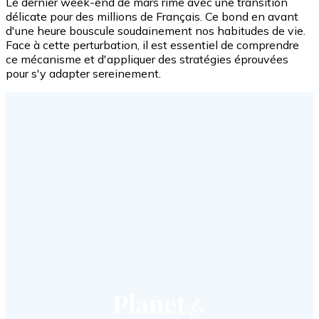
Le dernier week-end de mars rime avec une transition
délicate pour des millions de Français. Ce bond en avant
d'une heure bouscule soudainement nos habitudes de vie.
Face à cette perturbation, il est essentiel de comprendre
ce mécanisme et d'appliquer des stratégies éprouvées
pour s'y adapter sereinement.