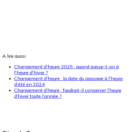
A lire aussi
Changement d'heure 2025 : quand passe-t-on à
l'heure d'hiver ?
Changement d'heure : la date du passage à l'heure
d'été en 2024
Changement d’heure : faudrait-il conserver l’heure
d’hiver toute l’année ?