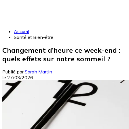
Accueil
Santé et Bien-être
Changement d’heure ce week-end :
quels effets sur notre sommeil ?
Publié par
Sarah Martin
le
27/03/2026