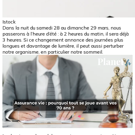
Istock
Dans la nuit du samedi 28 au dimanche 29 mars, nous
passerons à l’heure d’été : à 2 heures du matin, il sera déjà
3 heures. Si ce changement annonce des journées plus
longues et davantage de lumière, il peut aussi perturber
notre organisme, en particulier notre sommeil.