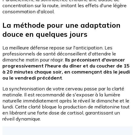
concentration sur la route, imitant les effets d'une légère
consommation d'alcool.
La méthode pour une adaptation
douce en quelques jours
La meilleure défense repose sur l'anticipation. Les
professionnels de santé déconseillent d'attendre le
dimanche matin pour réagir.
Ils préconisent d'avancer
progressivement l'heure du dîner et du coucher de 15
à 20 minutes chaque soir, en commençant dès le jeudi
ou le vendredi précédent
.
La synchronisation de votre cerveau passe par la clarté
matinale. Il est recommandé de s'exposer à la lumière
naturelle immédiatement après le réveil le dimanche et le
lundi. Cette clarté bloque la production de mélatonine tout
en libérant une forte dose de cortisol, garantissant un
réveil dynamique.