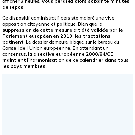
afficher 3 heures.
Vous perdrez alors soixante minutes
de repos
.
Ce dispositif administratif persiste malgré une vive
opposition citoyenne et politique. Bien que
la
suppression de cette mesure ait été validée par le
Parlement européen en 2019, les tractations
patinent
. Le dossier demeure bloqué sur le bureau du
Conseil de l'Union européenne. En attendant un
consensus,
la directive européenne 2000/84/CE
maintient l'harmonisation de ce calendrier dans tous
les pays membres.