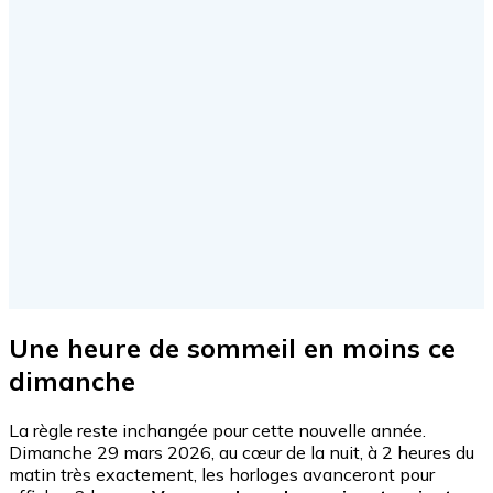
Une heure de sommeil en moins ce
dimanche
La règle reste inchangée pour cette nouvelle année.
Dimanche 29 mars 2026, au cœur de la nuit, à 2 heures du
matin très exactement, les horloges avanceront pour