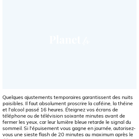
Quelques ajustements temporaires garantissent des nuits
paisibles. Il faut absolument proscrire la caféine, la théine
et l'alcool passé 16 heures. Éteignez vos écrans de
téléphone ou de télévision soixante minutes avant de
fermer les yeux, car leur lumière bleue retarde le signal du
sommeil. Si l'épuisement vous gagne en journée, autorisez-
vous une sieste flash de 20 minutes au maximum après le