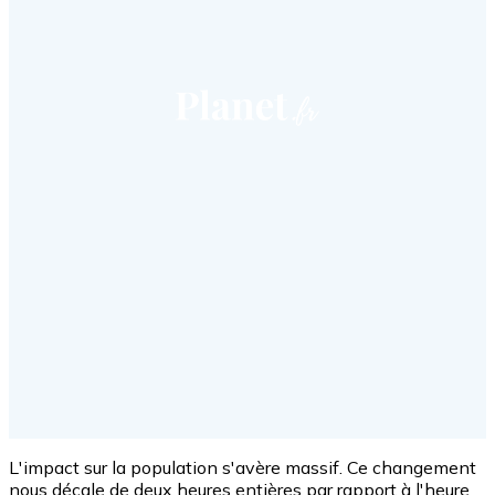
L'impact sur la population s'avère massif. Ce changement
nous décale de deux heures entières par rapport à l'heure