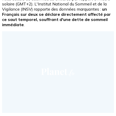
solaire (GMT+2). L'Institut National du Sommeil et de la
Vigilance (INSV) rapporte des données marquantes :
un
Français sur deux se déclare directement affecté par
ce saut temporel, souffrant d'une dette de sommeil
immédiate
.