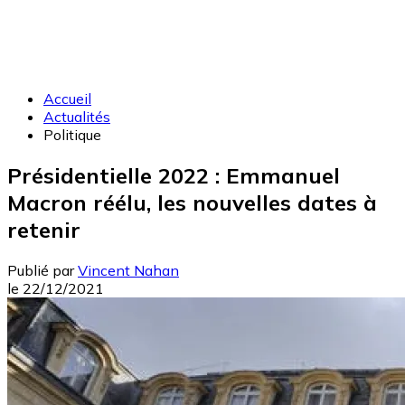
Accueil
Actualités
Politique
Présidentielle 2022 : Emmanuel
Macron réélu, les nouvelles dates à
retenir
Publié par
Vincent Nahan
le
22/12/2021