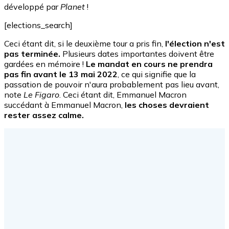
développé par
Planet
!
[elections_search]
Ceci étant dit, si le deuxième tour a pris fin,
l'élection n'est
pas terminée.
Plusieurs dates importantes doivent être
gardées en mémoire !
Le mandat en cours ne prendra
pas fin avant le 13 mai 2022
, ce qui signifie que la
passation de pouvoir n'aura probablement pas lieu avant,
note
Le Figaro
. Ceci étant dit, Emmanuel Macron
succédant à Emmanuel Macron,
les choses devraient
rester assez calme.