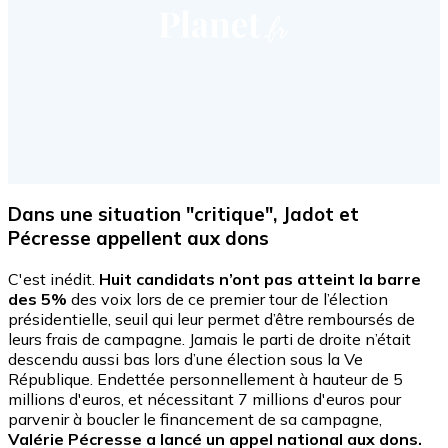
Dans une situation "critique", Jadot et
Pécresse appellent aux dons
C'est inédit.
Huit candidats n’ont pas atteint la barre
des 5%
des voix lors de ce premier tour de l’élection
présidentielle, seuil qui leur permet d’être remboursés de
leurs frais de campagne. Jamais le parti de droite n’était
descendu aussi bas lors d’une élection sous la Ve
République. Endettée personnellement à hauteur de 5
millions d'euros, et nécessitant 7 millions d'euros pour
parvenir à boucler le financement de sa campagne,
Valérie Pécresse a lancé un appel national aux dons.