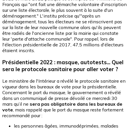
Français qui "ont fait une démarche volontaire d'inscription
sur une liste électorale, le plus souvent à la suite d'un
déménagement." L'institu précise qu'"après un
déménagement, tous les électeurs ne se réinscrivent pas
sur la liste de leur nouvelle commune alors qu'ils peuvent
être radiés de l'ancienne liste par la mairie qui constate
leur 'perte d'attache communale". Pour rappel, lors de
l'élection présidentielle de 2017, 47,5 millions d'électeurs
étaient inscrits.
Présidentielle 2022 : masque, autotests... Quel
sera le protocole sanitaire pour aller voter ?
Le ministère de l'Intérieur a révélé le protocole sanitaire en
vigueur dans les bureaux de vote pour la présidentielle.
Concernant le port du masque, le gouvernement a révélé
dans un communiqué de presse dévoilé ce mercredi 30
mars qu’il ne
sera pas obligatoire dans les bureaux de
vote
, mais rappelé que le port du masque reste fortement
recommandé pour :
les personnes âgées, immunodéprimées, malades