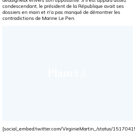
condescendant, le président de la République avait ses
dossiers en main et n'a pas manqué de démontrer les
contradictions de Marine Le Pen.
[social_embed:twitter.com/VirginieMartin_/status/15170