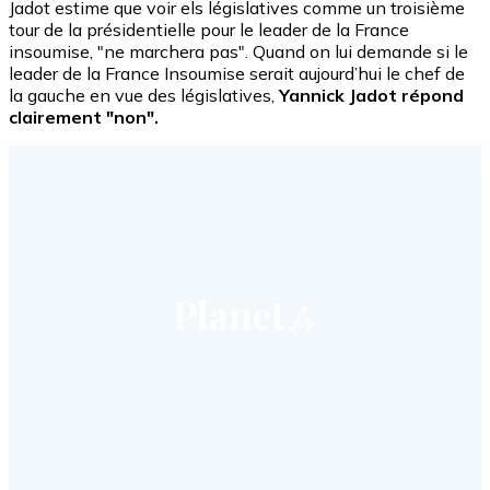
Jadot estime que voir els législatives comme un troisième
tour de la présidentielle pour le leader de la France
insoumise, "ne marchera pas". Quand on lui demande si le
leader de la France Insoumise serait aujourd’hui le chef de
la gauche en vue des législatives,
Yannick Jadot répond
clairement "non".