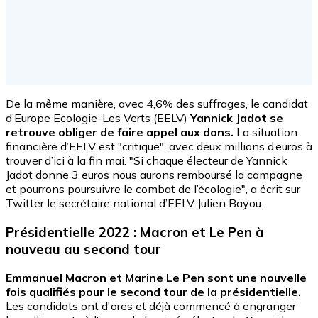
De la même manière, avec 4,6% des suffrages, le candidat
d’Europe Ecologie-Les Verts (EELV)
Yannick Jadot se
retrouve obliger de faire appel aux dons.
La situation
financière d’EELV est "critique", avec deux millions d’euros à
trouver d’ici à la fin mai. "Si chaque électeur de Yannick
Jadot donne 3 euros nous aurons remboursé la campagne
et pourrons poursuivre le combat de l’écologie", a écrit sur
Twitter le secrétaire national d’EELV Julien Bayou.
Présidentielle 2022 : Macron et Le Pen à
nouveau au second tour
Emmanuel Macron et Marine Le Pen sont une nouvelle
fois qualifiés pour le second tour de la présidentielle.
Les candidats ont d'ores et déjà commencé à engranger