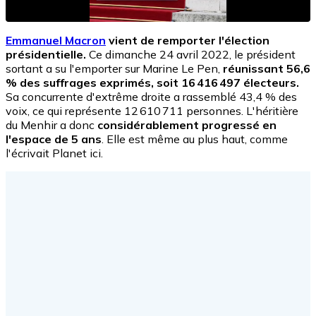
Emmanuel Macron
vient de remporter l'élection
présidentielle.
Ce dimanche 24 avril 2022, le président
sortant a su l'emporter sur Marine Le Pen,
réunissant 56,6
% des suffrages exprimés, soit 16 416 497 électeurs.
Sa concurrente d'extrême droite a rassemblé 43,4 % des
voix, ce qui représente 12 610 711 personnes. L'héritière
du Menhir a donc
considérablement progressé en
l'espace de 5 ans
. Elle est même au plus haut, comme
l'écrivait Planet ici.