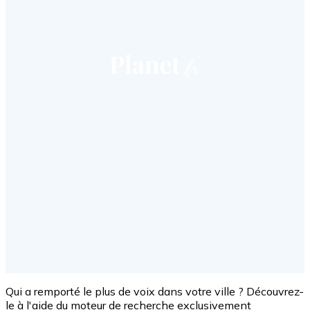
Qui a remporté le plus de voix dans votre ville ? Découvrez-
le à l'aide du moteur de recherche exclusivement