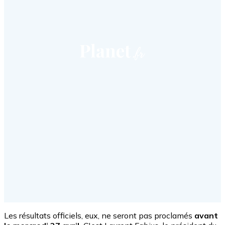
Les résultats officiels, eux, ne seront pas proclamés
avant