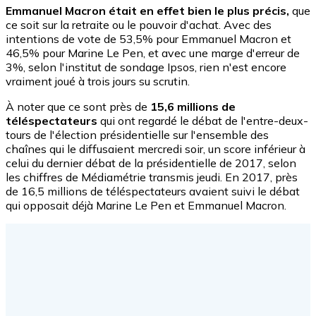
Emmanuel Macron était en effet bien le plus précis,
que
ce soit sur la retraite ou le pouvoir d'achat. Avec des
intentions de vote de 53,5% pour Emmanuel Macron et
46,5% pour Marine Le Pen, et avec une marge d'erreur de
3%, selon l'institut de sondage Ipsos, rien n'est encore
vraiment joué à trois jours su scrutin.
À noter que ce sont près de
15,6 millions de
téléspectateurs
qui ont regardé le débat de l'entre-deux-
tours de l'élection présidentielle sur l'ensemble des
chaînes qui le diffusaient mercredi soir, un score inférieur à
celui du dernier débat de la présidentielle de 2017, selon
les chiffres de Médiamétrie transmis jeudi. En 2017, près
de 16,5 millions de téléspectateurs avaient suivi le débat
qui opposait déjà Marine Le Pen et Emmanuel Macron.