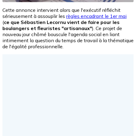
Cette annonce intervient alors que l'exécutif réfléchit
sérieusement à assouplir les
règles encadrant le 1er mai
(
ce que Sébastien Lecornu vient de faire pour les
boulangers et fleuristes "artisanaux"
). Ce projet de
nouveau jour chômé bouscule l'agenda social en liant
intimement la question du temps de travail à la thématique
de l'égalité professionnelle.