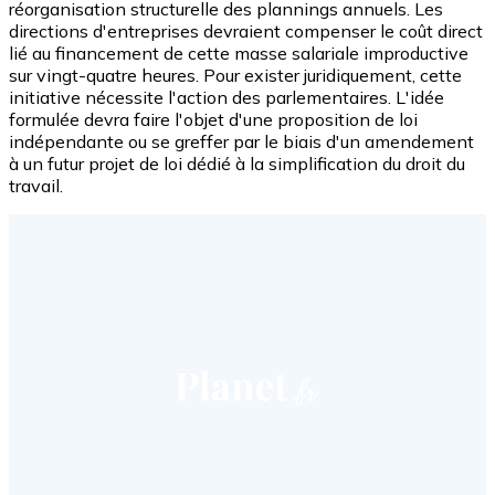
réorganisation structurelle des plannings annuels. Les
directions d'entreprises devraient compenser le coût direct
lié au financement de cette masse salariale improductive
sur vingt-quatre heures. Pour exister juridiquement, cette
initiative nécessite l'action des parlementaires. L'idée
formulée devra faire l'objet d'une proposition de loi
indépendante ou se greffer par le biais d'un amendement
à un futur projet de loi dédié à la simplification du droit du
travail.