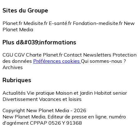
Sites du Groupe
Planet.fr
Medisite.fr
E-santé.fr
Fondation-medisite.fr
New
Planet Media
Plus d&#039;informations
CGU
CGV
Charte Planet.fr
Contact
Newsletters
Protection
des données
Préférences cookies
Qui sommes-nous ?
Archives
Rubriques
Actualités
Vie pratique
Maison et Jardin
Habitat senior
Divertissement
Vacances et loisirs
Copyright New Planet Media - 2026
New Planet Media, Editeur de presse en ligne, numéro
d'agrément CPPAP 0526 Y 91368