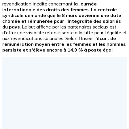
revendication inédite concernant
la Journée
internationale des droits des femmes. La centrale
syndicale demande que le 8 mars devienne une date
chômée et rémunérée pour l'intégralité des salariés
du pays
. Le but affiché par les partenaires sociaux est
d'offrir une visibilité retentissante à la lutte pour l'égalité et
aux revendications salariales. Selon l'Insee,
l'écart de
rémunération moyen entre les femmes et les hommes
persiste et s'élève encore à 14,9 % à poste éga
l.