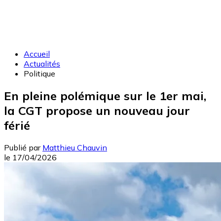
Accueil
Actualités
Politique
En pleine polémique sur le 1er mai,
la CGT propose un nouveau jour
férié
Publié par
Matthieu Chauvin
le
17/04/2026