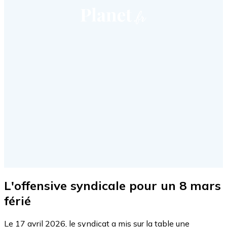
L'offensive syndicale pour un 8 mars
férié
Le 17 avril 2026, le syndicat a mis sur la table une