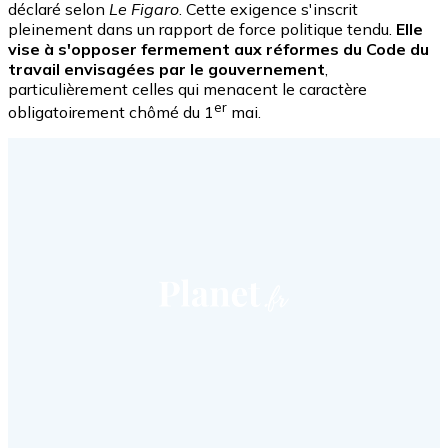
déclaré selon
Le Figaro
. Cette exigence s'inscrit
pleinement dans un rapport de force politique tendu.
Elle
vise à s'opposer fermement aux réformes du Code du
travail envisagées par le gouvernement
,
particulièrement celles qui menacent le caractère
er
obligatoirement chômé du 1
mai.