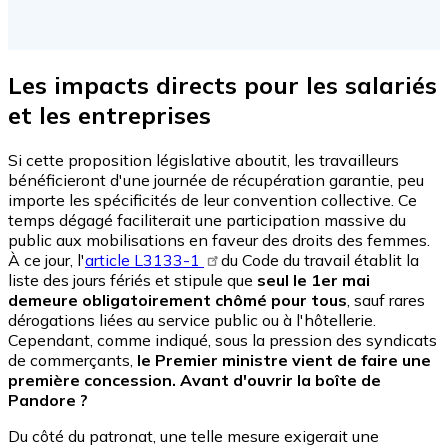
Les impacts directs pour les salariés
et les entreprises
Si cette proposition législative aboutit, les travailleurs
bénéficieront d'une journée de récupération garantie, peu
importe les spécificités de leur convention collective. Ce
temps dégagé faciliterait une participation massive du
public aux mobilisations en faveur des droits des femmes.
À ce jour, l'
article L3133-1
du Code du travail établit la
liste des jours fériés et stipule que
seul le 1er mai
demeure obligatoirement chômé pour tous
, sauf rares
dérogations liées au service public ou à l'hôtellerie.
Cependant, comme indiqué, sous la pression des syndicats
de commerçants,
le Premier ministre vient de faire une
première concession. Avant d'ouvrir la boîte de
Pandore ?
Du côté du patronat, une telle mesure exigerait une