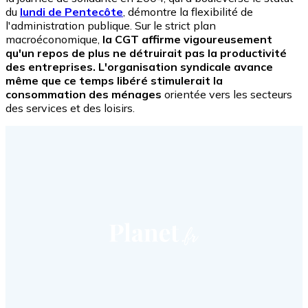
du
lundi de Pentecôte
, démontre la flexibilité de
l'administration publique. Sur le strict plan
macroéconomique,
la CGT affirme vigoureusement
qu'un repos de plus ne détruirait pas la productivité
des entreprises. L'organisation syndicale avance
même que ce temps libéré stimulerait la
consommation des ménages
orientée vers les secteurs
des services et des loisirs.