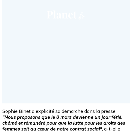
Sophie Binet a explicité sa démarche dans la presse.
"Nous proposons que le 8 mars devienne un jour férié,
chômé et rémunéré pour que la lutte pour les droits des
femmes soit au cœur de notre contrat social"
, a-t-elle