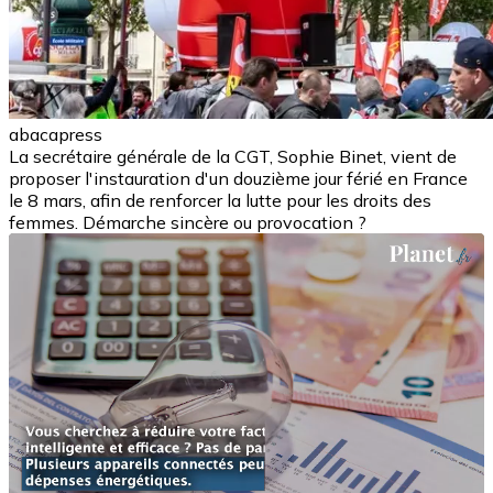
abacapress
La secrétaire générale de la CGT, Sophie Binet, vient de
proposer l'instauration d'un douzième jour férié en France
le 8 mars, afin de renforcer la lutte pour les droits des
femmes. Démarche sincère ou provocation ?