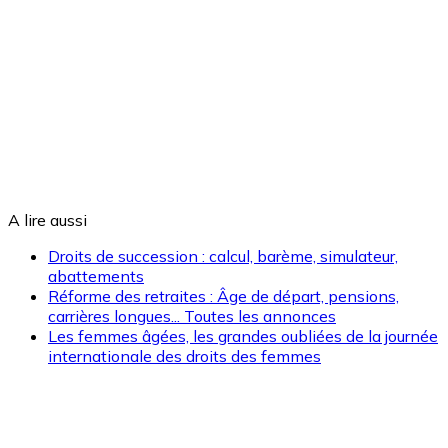
A lire aussi
Droits de succession : calcul, barème, simulateur,
abattements
Réforme des retraites : Âge de départ, pensions,
carrières longues... Toutes les annonces
Les femmes âgées, les grandes oubliées de la journée
internationale des droits des femmes