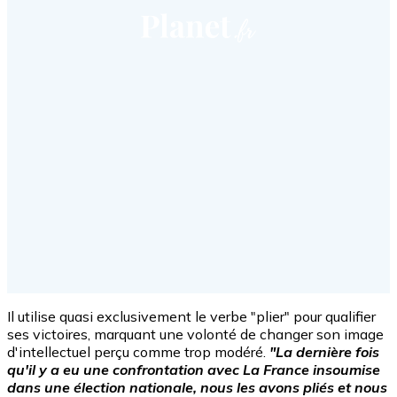
Il utilise quasi exclusivement le verbe "plier" pour qualifier
ses victoires, marquant une volonté de changer son image
d'intellectuel perçu comme trop modéré.
"La dernière fois
qu'il y a eu une confrontation avec La France insoumise
dans une élection nationale, nous les avons pliés et nous