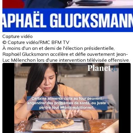
Capture vidéo
© Capture vidéo/RMC BFM TV
À moins d'un an et demi de l'élection présidentielle,
Raphaël Glucksmann accélère et défie ouvertement Jean-
Luc Mélenchon lors d'une intervention télévisée offensive.