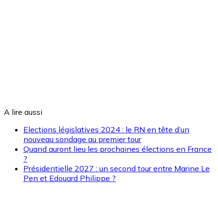
A lire aussi
Elections législatives 2024 : le RN en tête d’un
nouveau sondage au premier tour
Quand auront lieu les prochaines élections en France
?
Présidentielle 2027 : un second tour entre Marine Le
Pen et Edouard Philippe ?