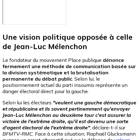
Une vision politique opposée à celle
de Jean-Luc Mélenchon
Le fondateur du mouvement Place publique
dénonce
fermement une méthode de communication basée sur
la division systématique et la brutalisation
permanente du débat public
. Selon lui, le
positionnement actuel du parti insoumis représente un
danger électoral direct pour la gauche.
Selon lui les électeurs
"veulent une gauche démocratique
et républicaine et ils savent pertinemment qu'envoyer
Jean-Luc Mélenchon au deuxième tour c'est assurer la
victoire de l'extrême droite, qu'il est devenu une sorte
d'agent électoral de l'extrême droite"
, déclare-t-il sur
BFMTV-RMC
. Face à cette situation, Raphaël Glucksmann