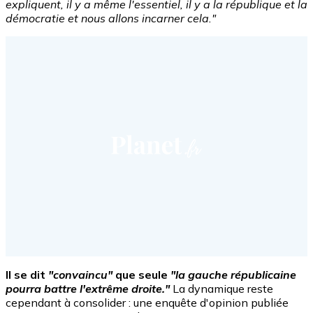
expliquent, il y a même l'essentiel, il y a la république et la
démocratie et nous allons incarner cela."
Il se dit
"convaincu"
que seule
"la gauche républicaine
pourra battre l'extrême droite."
La dynamique reste
cependant à consolider : une enquête d'opinion publiée