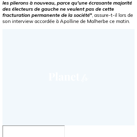
les plierons à nouveau, parce qu'une écrasante majorité
des électeurs de gauche ne veulent pas de cette
fracturation permanente de la société
"
, assure-t-il lors de
son interview accordée à Apolline de Malherbe ce matin.