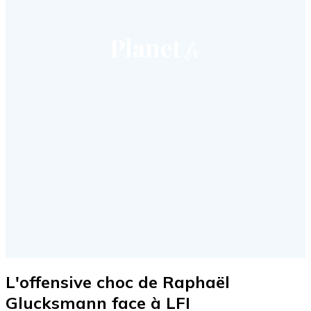
L'offensive choc de Raphaël
Glucksmann face à LFI