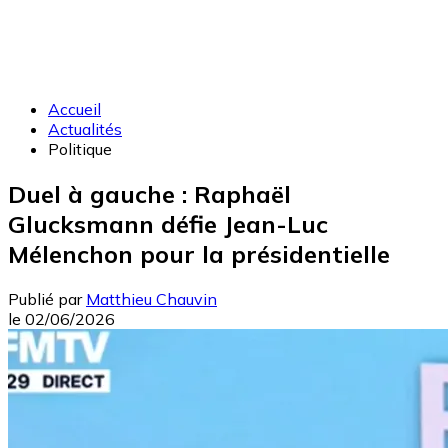
Accueil
Actualités
Politique
Duel à gauche : Raphaël
Glucksmann défie Jean-Luc
Mélenchon pour la présidentielle
Publié par
Matthieu Chauvin
le
02/06/2026