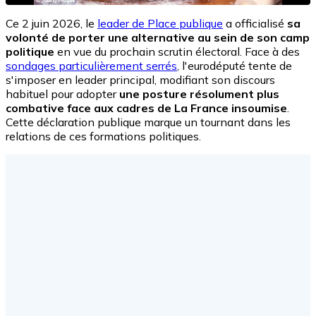
Ce 2 juin 2026, le
leader de Place publique
a officialisé
sa
volonté de porter une alternative au sein de son camp
politique
en vue du prochain scrutin électoral. Face à des
sondages particulièrement serrés
, l'eurodéputé tente de
s'imposer en leader principal, modifiant son discours
habituel pour adopter
une posture résolument plus
combative face aux cadres de La France insoumise
.
Cette déclaration publique marque un tournant dans les
relations de ces formations politiques.