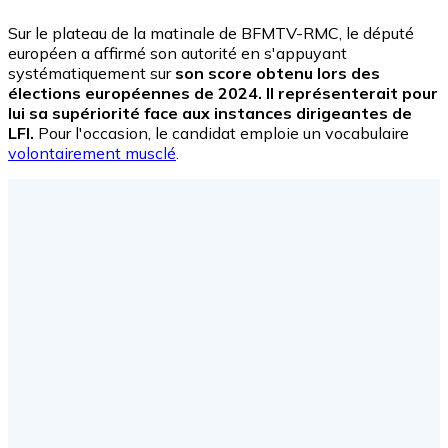
Sur le plateau de la matinale de BFMTV-RMC, le député
européen a affirmé son autorité en s'appuyant
systématiquement sur
son score obtenu lors des
élections européennes de 2024. Il représenterait pour
lui sa supériorité face aux instances dirigeantes de
LFI.
Pour l'occasion, le candidat emploie un vocabulaire
volontairement musclé
.