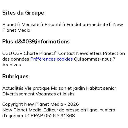
Sites du Groupe
Planet.fr
Medisite.fr
E-santé.fr
Fondation-medisite.fr
New
Planet Media
Plus d&#039;informations
CGU
CGV
Charte Planet.fr
Contact
Newsletters
Protection
des données
Préférences cookies
Qui sommes-nous ?
Archives
Rubriques
Actualités
Vie pratique
Maison et Jardin
Habitat senior
Divertissement
Vacances et loisirs
Copyright New Planet Media - 2026
New Planet Media, Editeur de presse en ligne, numéro
d'agrément CPPAP 0526 Y 91368