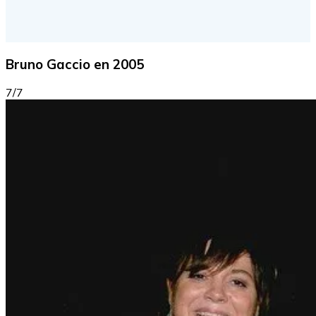
Bruno Gaccio en 2005
7/7