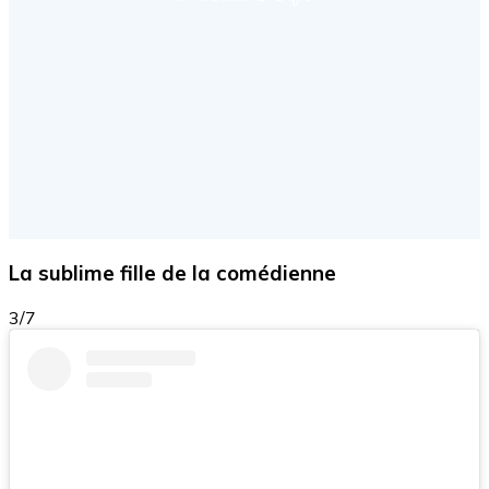
La sublime fille de la comédienne
3/7