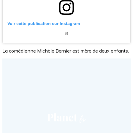
Voir cette publication sur Instagram
La comédienne Michèle Bernier est mère de deux enfants.