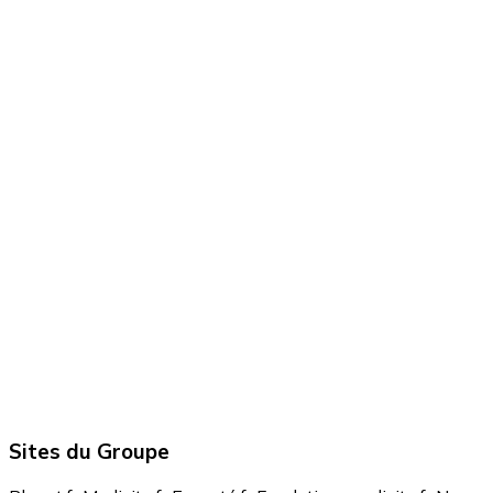
Sites du Groupe