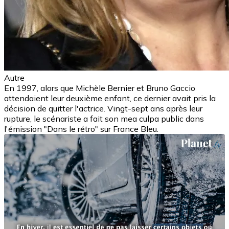
Autre
En 1997, alors que Michèle Bernier et Bruno Gaccio
attendaient leur deuxième enfant, ce dernier avait pris la
décision de quitter l'actrice. Vingt-sept ans après leur
rupture, le scénariste a fait son mea culpa public dans
l'émission "Dans le rétro" sur France Bleu.