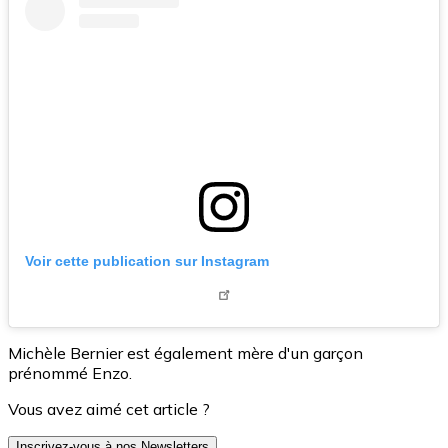
Voir cette publication sur Instagram
Michèle Bernier est également mère d'un garçon
prénommé Enzo.
Vous avez aimé cet article ?
Inscrivez-vous à nos Newsletters