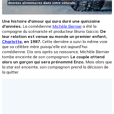
Une histoire d'amour qui aura duré une quinzaine
d'années.
La comédienne
Michèle Bernier
a été la
compagne du scénariste et producteur Bruno Gaccio.
De
leur relation est venue au monde un premier enfant,
Charlotte
, en 1987.
Cette dernière a suivi la même voie
que sa célèbre mère puisqu'elle est aujourd'hui
comédienne. Dix ans après sa naissance, Michèle Bernier
tombe enceinte de son compagnon.
Le couple attend
alors un garçon qui sera prénommé Enzo.
Mais alors que
la star est enceinte, son compagnon prend la décision de
la quitter.