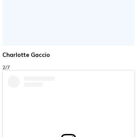
Charlotte Gaccio
2/7