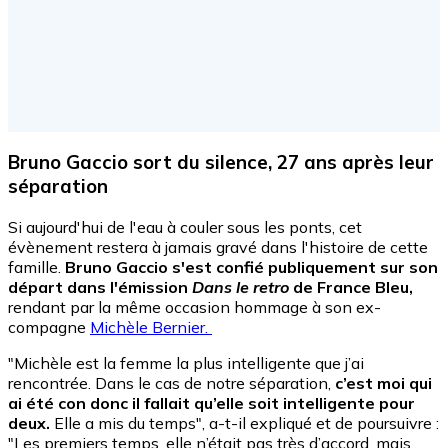
Bruno Gaccio sort du silence, 27 ans après leur
séparation
Si aujourd'hui de l'eau à couler sous les ponts, cet
évènement restera à jamais gravé dans l'histoire de cette
famille.
Bruno Gaccio s'est confié publiquement sur son
départ dans l'émission
Dans le retro
de France Bleu,
rendant par la même occasion hommage à son ex-
compagne
Michèle Bernier.
"Michèle est la femme la plus intelligente que j’ai
rencontrée. Dans le cas de notre séparation,
c’est moi qui
ai été con donc il fallait qu’elle soit intelligente pour
deux.
Elle a mis du temps", a-t-il expliqué et de poursuivre :
"Les premiers temps, elle n’était pas très d’accord, mais