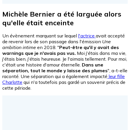
Michèle Bernier a été larguée alors
qu'elle était enceinte
Un évènement marquant sur lequel
l'actrice
avait accepté
de revenir lors de son passage dans l'émission
Une
ambition intime
en 2018. "
Peut-être qu'il y avait des
warnings que je n'avais pas vus.
Moi j'étais dans ma vie,
j'étais bien, j'étais heureuse. Je l'aimais tellement. Pour moi,
c'était une histoire d'amour éternelle.
Dans une
séparation, tout le monde y laisse des plumes
", a-t-elle
raconté. Une séparation qui a également impacté
leur fille
Charlotte
qui n'a toutefois pas gardé un souvenir précis de
cette période.