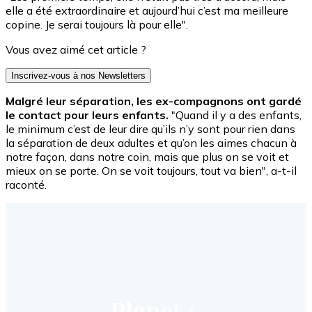
elle a été extraordinaire et aujourd’hui c’est ma meilleure
copine. Je serai toujours là pour elle".
Vous avez aimé cet article ?
Inscrivez-vous à nos Newsletters
Malgré leur séparation, les ex-compagnons ont gardé
le contact pour leurs enfants.
"Quand il y a des enfants,
le minimum c’est de leur dire qu’ils n’y sont pour rien dans
la séparation de deux adultes et qu’on les aimes chacun à
notre façon, dans notre coin, mais que plus on se voit et
mieux on se porte. On se voit toujours, tout va bien", a-t-il
raconté.