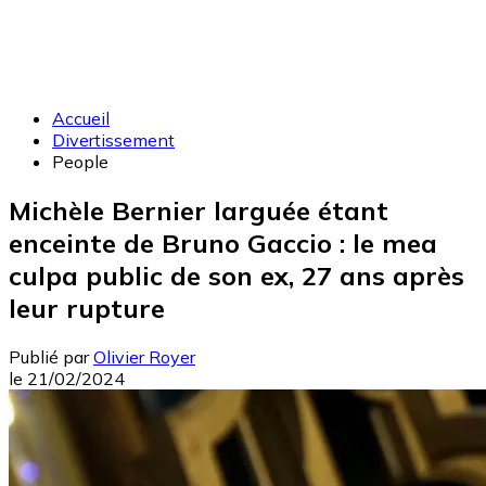
Accueil
Divertissement
People
Michèle Bernier larguée étant
enceinte de Bruno Gaccio : le mea
culpa public de son ex, 27 ans après
leur rupture
Publié par
Olivier Royer
le
21/02/2024