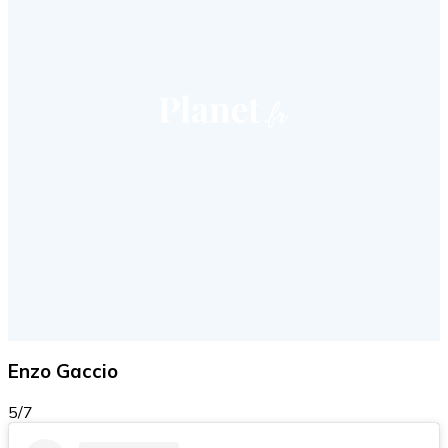
Enzo Gaccio
5/7