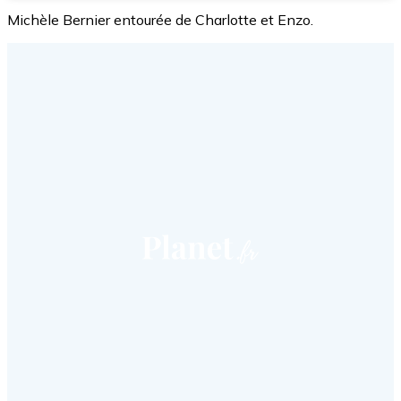
Michèle Bernier entourée de Charlotte et Enzo.