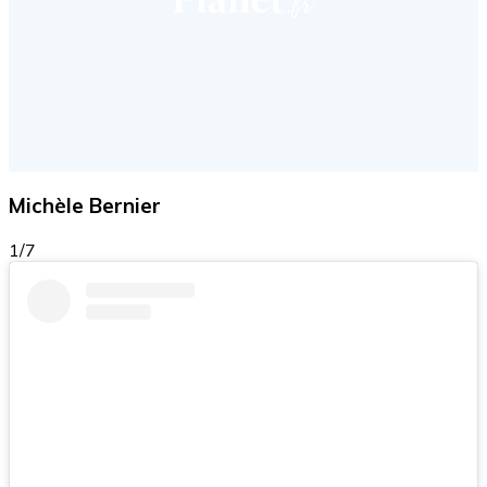
Michèle Bernier
1/7