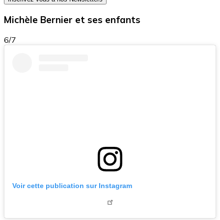
Michèle Bernier et ses enfants
6/7
Voir cette publication sur Instagram