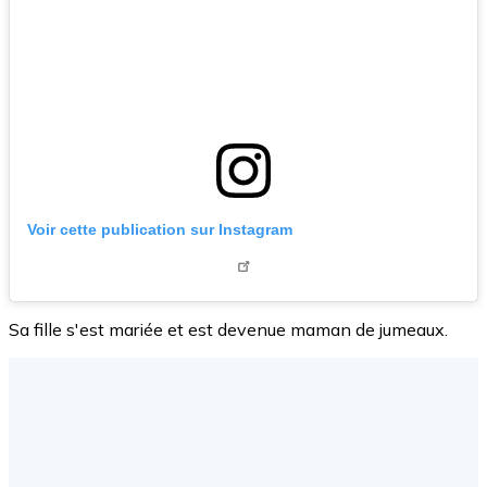
Voir cette publication sur Instagram
Sa fille s'est mariée et est devenue maman de jumeaux.