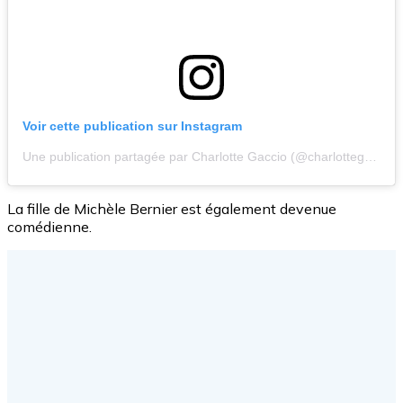
Voir cette publication sur Instagram
Une publication partagée par Charlotte Gaccio (@charlottegaccio)
La fille de Michèle Bernier est également devenue
comédienne.