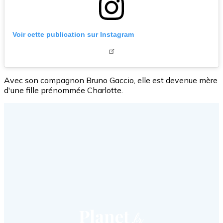
Voir cette publication sur Instagram
Avec son compagnon Bruno Gaccio, elle est devenue mère
d'une fille prénommée Charlotte.