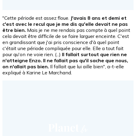
"Cette période est assez floue.
J'avais 8 ans et demi et
c'est avec le recul que je me dis qu'elle devait ne pas
être bien.
Mais je ne me rendais pas compte à quel point
cela devait être difficile de se faire larguer enceinte. C'est
en grandissant que j'ai pris conscience d'à quel point
c'était une période compliquée pour elle. Elle a tout fait
pour qu'on ne voie rien. (...)
Il fallait surtout que rien ne
n'atteigne Enzo. Il ne fallait pas qu'il sache que nous,
on n'allait pas bien.
Il fallait que lui aille bien", a-t-elle
expliqué à Karine Le Marchand.