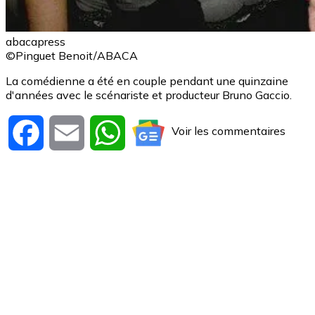
abacapress
©Pinguet Benoit/ABACA
La comédienne a été en couple pendant une quinzaine
d'années avec le scénariste et producteur Bruno Gaccio.
Voir les commentaires
Facebook
Email
WhatsApp