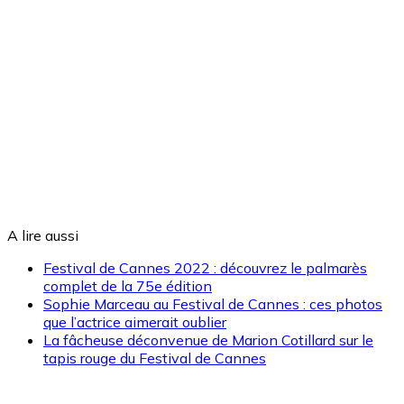
A lire aussi
Festival de Cannes 2022 : découvrez le palmarès
complet de la 75e édition
Sophie Marceau au Festival de Cannes : ces photos
que l’actrice aimerait oublier
La fâcheuse déconvenue de Marion Cotillard sur le
tapis rouge du Festival de Cannes