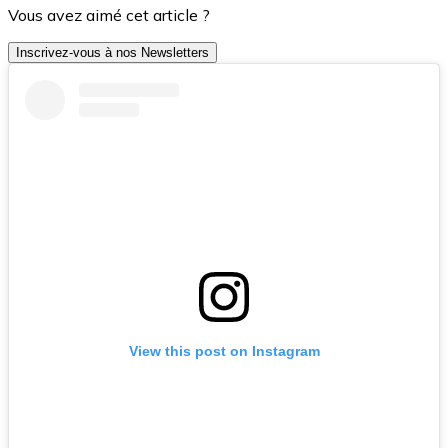
Vous avez aimé cet article ?
Inscrivez-vous à nos Newsletters
View this post on Instagram