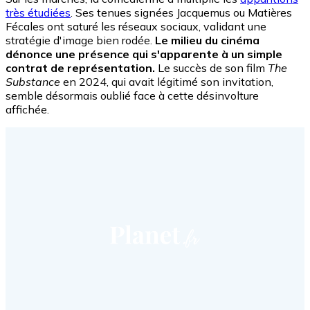
très étudiées
. Ses tenues signées Jacquemus ou Matières
Fécales ont saturé les réseaux sociaux, validant une
stratégie d'image bien rodée.
Le milieu du cinéma
dénonce une présence qui s'apparente à un simple
contrat de représentation.
Le succès de son film
The
Substance
en 2024, qui avait légitimé son invitation,
semble désormais oublié face à cette désinvolture
affichée.