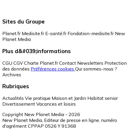
Sites du Groupe
Planet.fr
Medisite.fr
E-santé.fr
Fondation-medisite.fr
New
Planet Media
Plus d&#039;informations
CGU
CGV
Charte Planet.fr
Contact
Newsletters
Protection
des données
Préférences cookies
Qui sommes-nous ?
Archives
Rubriques
Actualités
Vie pratique
Maison et Jardin
Habitat senior
Divertissement
Vacances et loisirs
Copyright New Planet Media - 2026
New Planet Media, Editeur de presse en ligne, numéro
d'agrément CPPAP 0526 Y 91368