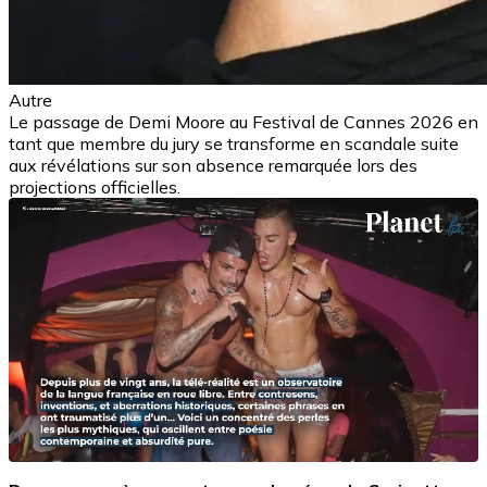
Autre
Le passage de Demi Moore au Festival de Cannes 2026 en
tant que membre du jury se transforme en scandale suite
aux révélations sur son absence remarquée lors des
projections officielles.