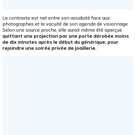
Le contraste est net entre son assiduité face aux
photographes et la vacuité de son agenda de visionnage.
Selon une source proche, elle aurait même été aperçue
quittant une projection par une porte dérobée moins
de dix minutes après le début du générique, pour
rejoindre une soirée privée de joaillerie.