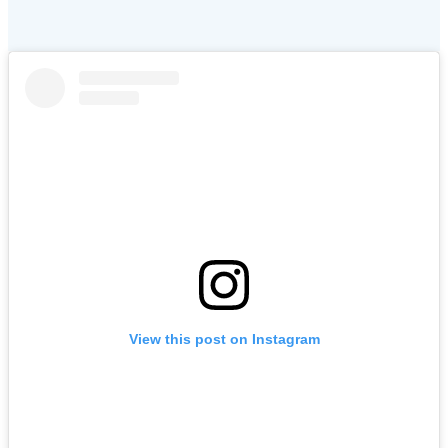
View this post on Instagram