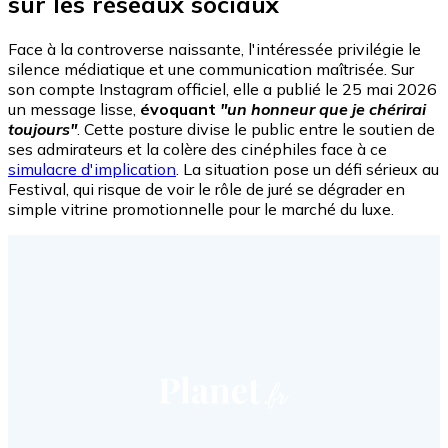
sur les réseaux sociaux
Face à la controverse naissante, l'intéressée privilégie le
silence médiatique et une communication maîtrisée. Sur
son compte Instagram officiel, elle a publié le 25 mai 2026
un message lisse,
évoquant
"un honneur que je chérirai
toujours"
. Cette posture divise le public entre le soutien de
ses admirateurs et la colère des cinéphiles face à ce
simulacre d'implication
. La situation pose un défi sérieux au
Festival, qui risque de voir le rôle de juré se dégrader en
simple vitrine promotionnelle pour le marché du luxe.