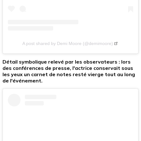
A post shared by Demi Moore (@demimoore)
Détail symbolique relevé par les observateurs : lors
des conférences de presse, l'actrice conservait sous
les yeux un carnet de notes resté vierge tout au long
de l'événement.