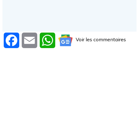
Voir les commentaires
Facebook
Email
WhatsApp