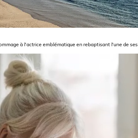
hommage à l'actrice emblématique en rebaptisant l'une de ses 