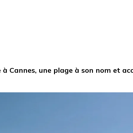
à Cannes, une plage à son nom et acce