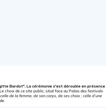
igitte Bardot". La cérémonie s'est déroulée en présence
 Le choix de ce site public, situé face au Palais des festivals
 celle de la femme, de son corps, de ses choix ; celle d’une
de.