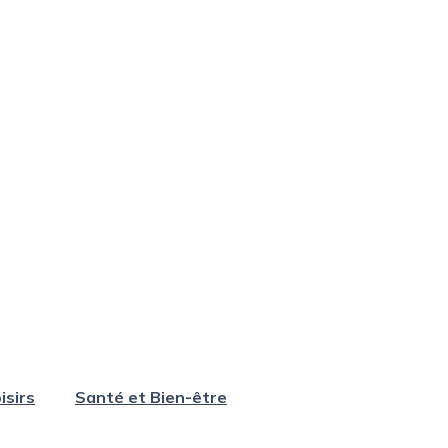
isirs
Santé et Bien-être