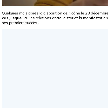
Quelques mois après la disparition de l'icône le 28 décembr
cas jusque-là
. Les relations entre la star et la manifestat
ses premiers succès.