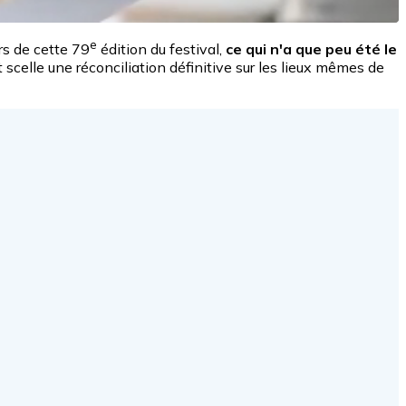
e
rs de cette 79
édition du festival,
ce qui n'a que peu été le
scelle une réconciliation définitive sur les lieux mêmes de