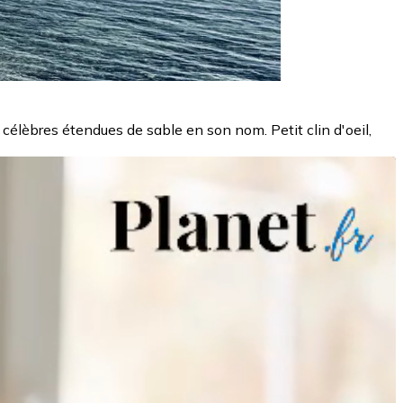
célèbres étendues de sable en son nom. Petit clin d'oeil,