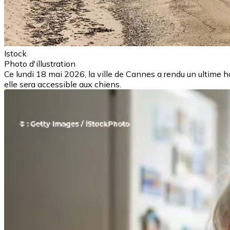
Istock
Photo d'illustration
Ce lundi 18 mai 2026, la ville de Cannes a rendu un ultime 
elle sera accessible aux chiens.