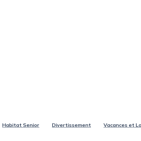
Habitat Senior
Divertissement
Vacances et Lo