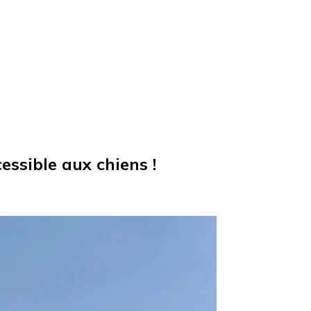
ssible aux chiens !