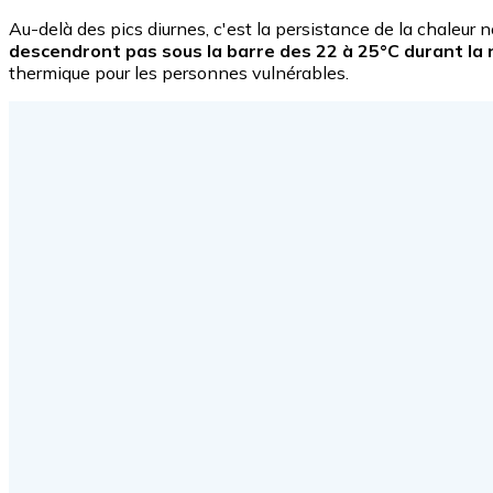
Au-delà des pics diurnes, c'est la persistance de la chaleur
descendront pas sous la barre des 22 à 25°C durant la n
thermique pour les personnes vulnérables.