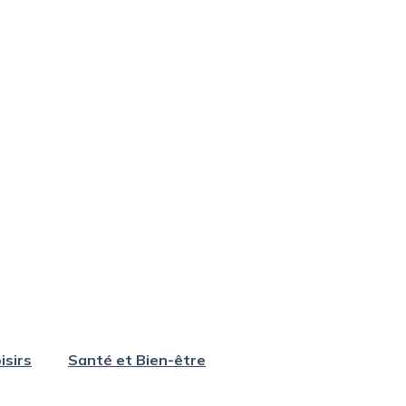
isirs
Santé et Bien-être