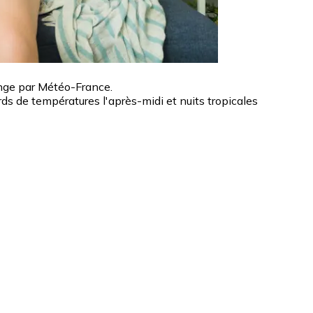
ange par Météo-France.
ds de températures l'après-midi et nuits tropicales