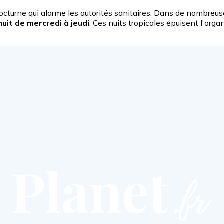
 nocturne qui alarme les autorités sanitaires. Dans de nombre
uit de mercredi à jeudi
. Ces nuits tropicales épuisent l'org