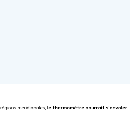
 régions méridionales,
le thermomètre pourrait s'envoler