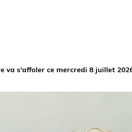
 va s'affoler ce mercredi 8 juillet 202