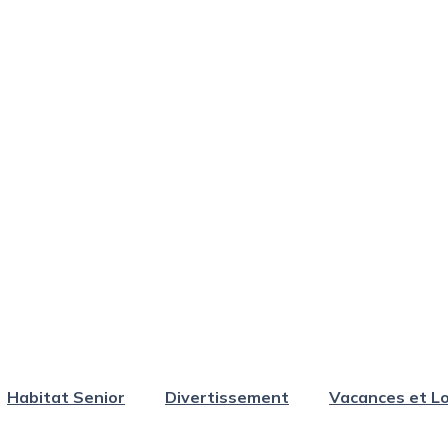
Habitat Senior
Divertissement
Vacances et Lo