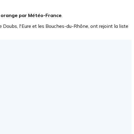
 orange par Météo-France
.
le Doubs, l'Eure et les Bouches-du-Rhône, ont rejoint la liste