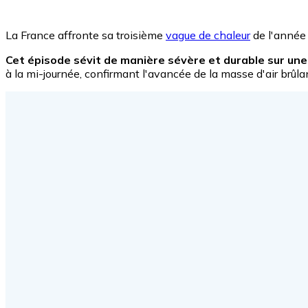
La France affronte sa troisième
vague de chaleur
de l'année
Cet épisode sévit de manière sévère et durable sur une 
à la mi-journée, confirmant l'avancée de la masse d'air brûlan