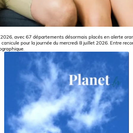
ée 2026, avec 67 départements désormais placés en alerte or
icule pour la journée du mercredi 8 juillet 2026. Entre recor
éographique.