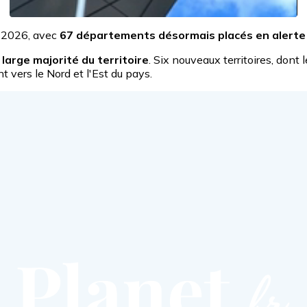
 2026, avec
67 départements désormais placés en alerte
large majorité du territoire
. Six nouveaux territoires, dont 
t vers le Nord et l'Est du pays.