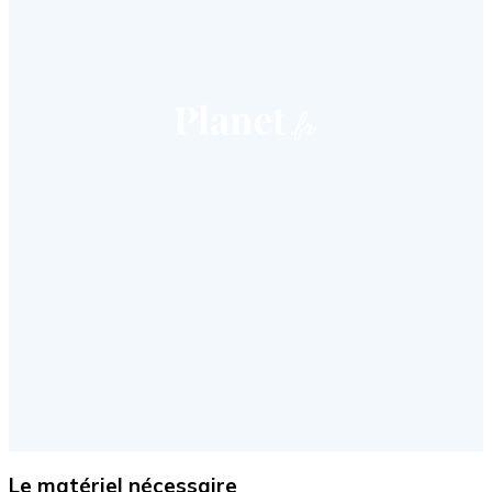
Le matériel nécessaire