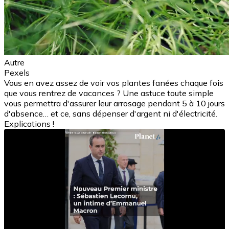
Autre
Pexels
Vous en avez assez de voir vos plantes fanées chaque fois
que vous rentrez de vacances ? Une astuce toute simple
vous permettra d'assurer leur arrosage pendant 5 à 10 jours
d'absence… et ce, sans dépenser d'argent ni d'électricité.
Explications !