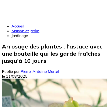
Accueil
Maison et jardin
Jardinage
Arrosage des plantes : l'astuce avec
une bouteille qui les garde fraîches
jusqu'à 10 jours
Publié par
Pierre-Antoine Martel
le
11/08/2025