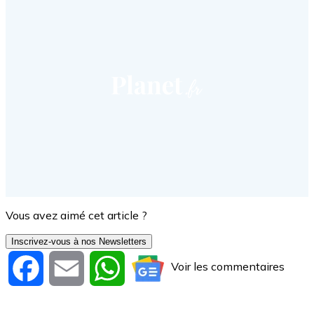
Vous avez aimé cet article ?
Inscrivez-vous à nos Newsletters
Voir les commentaires
Facebook
Email
WhatsApp