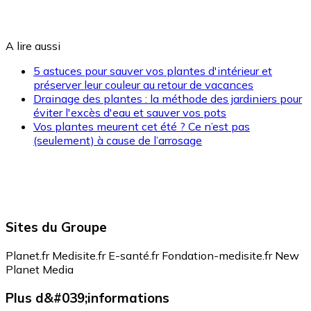
A lire aussi
5 astuces pour sauver vos plantes d'intérieur et
préserver leur couleur au retour de vacances
Drainage des plantes : la méthode des jardiniers pour
éviter l'excès d'eau et sauver vos pots
Vos plantes meurent cet été ? Ce n’est pas
(seulement) à cause de l’arrosage
Sites du Groupe
Planet.fr
Medisite.fr
E-santé.fr
Fondation-medisite.fr
New
Planet Media
Plus d&#039;informations