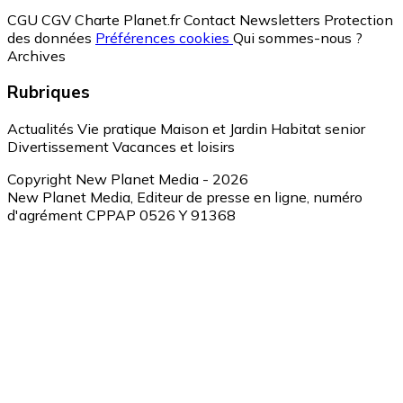
CGU
CGV
Charte Planet.fr
Contact
Newsletters
Protection
des données
Préférences cookies
Qui sommes-nous ?
Archives
Rubriques
Actualités
Vie pratique
Maison et Jardin
Habitat senior
Divertissement
Vacances et loisirs
Copyright New Planet Media - 2026
New Planet Media, Editeur de presse en ligne, numéro
d'agrément CPPAP 0526 Y 91368