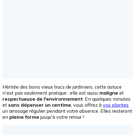
Héritée des bons vieux trucs de jardiniers, cette astuce
n'est pas seulement pratique : elle est aussi
maligne
et
respectueuse de l'environnement
. En quelques minutes
et
sans dépenser un centime
, vous offrez à
vos plantes
un arrosage régulier pendant votre absence. Elles resteront
en
pleine forme
jusqu'à votre retour !