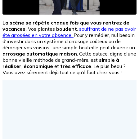
La scène se répète chaque fois que vous rentrez de
vacances.
Vos plantes
boudent
,
souffrant de ne pas avoir
été arrosées en votre absence.
Pour y remédier, nul besoin
d'investir dans un système d'arrosage coûteux ou de
déranger vos voisins : une simple bouteille peut devenir un
arrosage automatique maison
. Cette astuce, digne d'une
bonne vieille méthode de grand-mère, est
simple à
réaliser
,
économique
et
très efficace
. Le plus beau ?
Vous avez sûrement déjà tout ce qu’il faut chez vous !