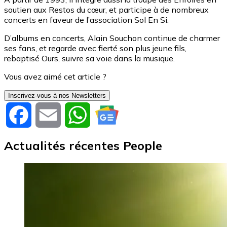
soutien aux Restos du cœur, et participe à de nombreux
concerts en faveur de l’association Sol En Si.
D’albums en concerts, Alain Souchon continue de charmer
ses fans, et regarde avec fierté son plus jeune fils,
rebaptisé Ours, suivre sa voie dans la musique.
Vous avez aimé cet article ?
Inscrivez-vous à nos Newsletters
Facebook
Email
WhatsApp
Actualités récentes People
Image