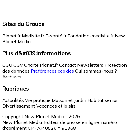
Sites du Groupe
Planet.fr
Medisite.fr
E-santé.fr
Fondation-medisite.fr
New
Planet Media
Plus d&#039;informations
CGU
CGV
Charte Planet.fr
Contact
Newsletters
Protection
des données
Préférences cookies
Qui sommes-nous ?
Archives
Rubriques
Actualités
Vie pratique
Maison et Jardin
Habitat senior
Divertissement
Vacances et loisirs
Copyright New Planet Media - 2026
New Planet Media, Editeur de presse en ligne, numéro
d'agrément CPPAP 0526 Y 91368