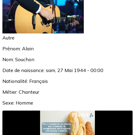
Autre
Prénom:
Alain
Nom:
Souchon
Date de naissance:
sam, 27 Mai 1944 - 00:00
Nationalité:
Français
Métier:
Chanteur
Sexe:
Homme