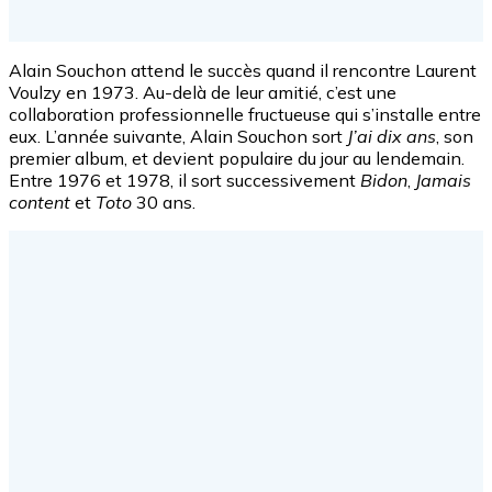
Alain Souchon attend le succès quand il rencontre Laurent
Voulzy en 1973. Au-delà de leur amitié, c’est une
collaboration professionnelle fructueuse qui s’installe entre
eux. L’année suivante, Alain Souchon sort
J’ai dix ans
, son
premier album, et devient populaire du jour au lendemain.
Entre 1976 et 1978, il sort successivement
Bidon
,
Jamais
content
et
Toto
30 ans.