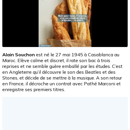
Alain Souchon
est né le 27 mai 1945 à Casablanca au
Maroc. Elève calme et discret, il rate son bac à trois
reprises et ne semble guère emballé par les études. C’est
en Angleterre qu’il découvre le son des Beatles et des
Stones, et décide de se mettre à la musique. A son retour
en France, il décroche un contrat avec Pathé Marconi et
enregistre ses premiers titres.