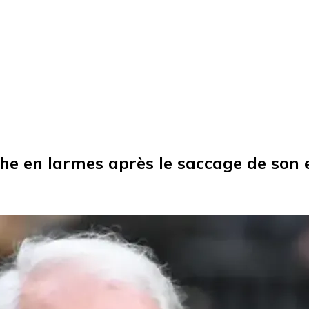
e en larmes après le saccage de son 