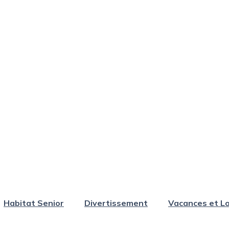
Habitat Senior
Divertissement
Vacances et Lo