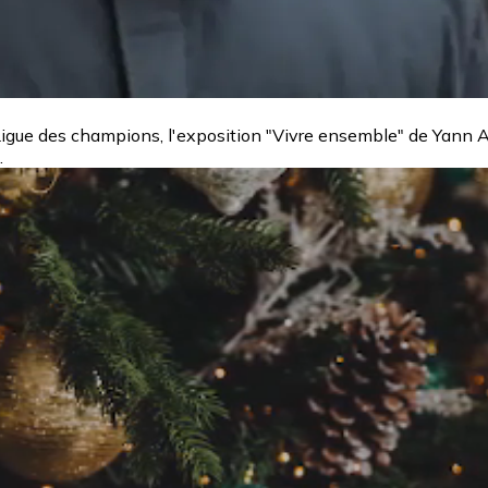
a Ligue des champions, l'exposition "Vivre ensemble" de Yann A
.