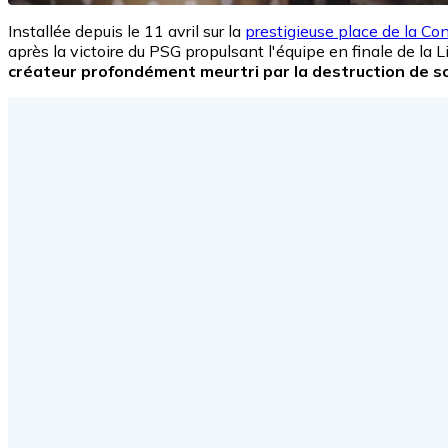
Installée depuis le 11 avril sur la
prestigieuse place de la Co
après la victoire du PSG propulsant l'équipe en finale de la
créateur profondément meurtri par la destruction de so