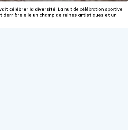
ait célébrer la diversité.
La nuit de célébration sportive
t derrière elle un champ de ruines artistiques et un