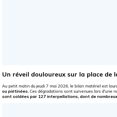
Un réveil douloureux sur la place de 
Au petit matin du jeudi 7 mai 2026, le bilan matériel est lour
ou piétinées.
Ces dégradations sont survenues lors d'une 
sont soldées par 127 interpellations, dont de nombreu