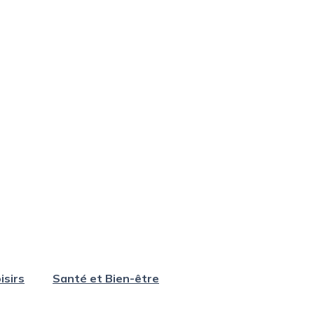
isirs
Santé et Bien-être