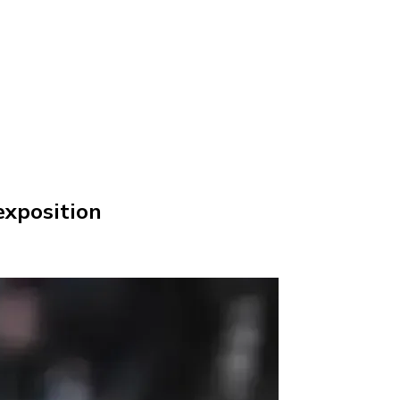
exposition