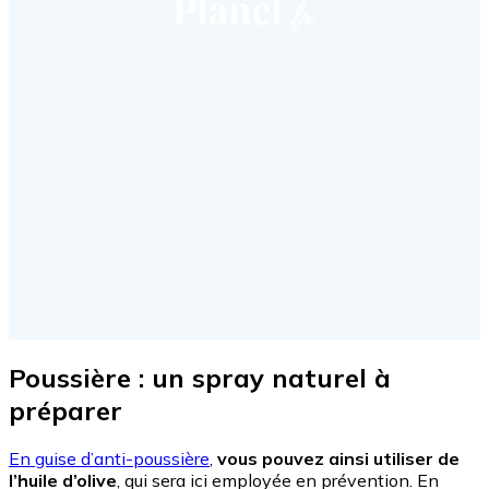
Poussière : un spray naturel à
préparer
En guise d’anti-poussière
,
vous pouvez ainsi utiliser de
l’huile d’olive
, qui sera ici employée en prévention. En