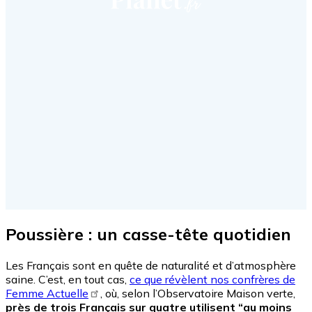
Poussière : un casse-tête quotidien
Les Français sont en quête de naturalité et d’atmosphère
saine. C’est, en tout cas,
ce que révèlent nos confrères de
Femme Actuelle
, où, selon l’Observatoire Maison verte,
près de trois Français sur quatre utilisent “au moins