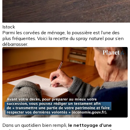
Istock
Parmi les corvées de ménage, la poussière est l’une des
plus fréquentes. Voici la recette du spray naturel pour s’en
débarrasser.
Dans un quotidien bien rempli,
le nettoyage d’une