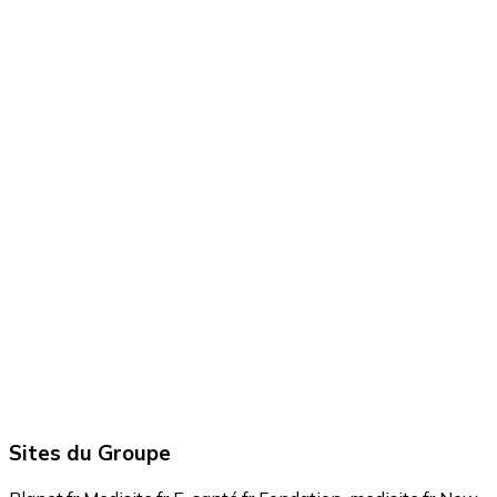
Sites du Groupe