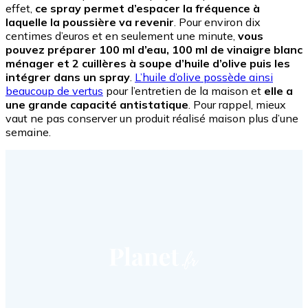
effet,
ce spray permet d’espacer la fréquence à
laquelle la poussière va revenir
. Pour environ dix
centimes d’euros et en seulement une minute,
vous
pouvez préparer 100 ml d’eau, 100 ml de vinaigre blanc
ménager et 2 cuillères à soupe d’huile d’olive puis les
intégrer dans un spray
.
L’huile d’olive possède ainsi
beaucoup de vertus
pour l’entretien de la maison et
elle a
une grande capacité antistatique
. Pour rappel, mieux
vaut ne pas conserver un produit réalisé maison plus d’une
semaine.