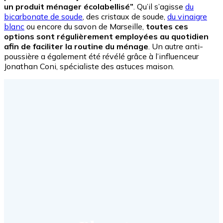
un produit ménager écolabellisé”
. Qu’il s’agisse
du
bicarbonate de soude
, des cristaux de soude,
du vinaigre
blanc
ou encore du savon de Marseille,
toutes ces
options sont régulièrement employées au quotidien
afin de faciliter la routine du ménage
. Un autre anti-
poussière a également été révélé grâce à l’influenceur
Jonathan Coni, spécialiste des astuces maison.