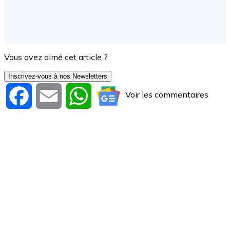
Vous avez aimé cet article ?
Inscrivez-vous à nos Newsletters
Voir les commentaires
Facebook
Email
WhatsApp