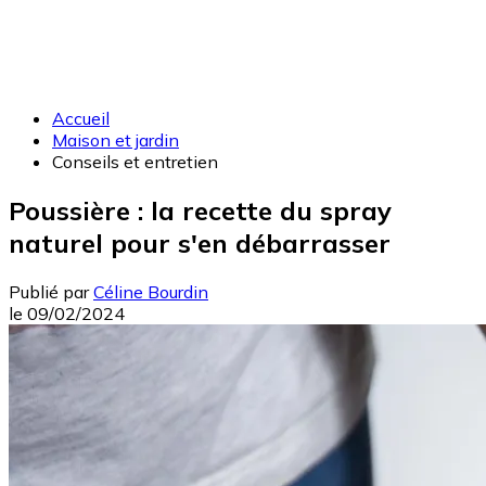
Accueil
Maison et jardin
Conseils et entretien
Poussière : la recette du spray
naturel pour s'en débarrasser
Publié par
Céline Bourdin
le
09/02/2024