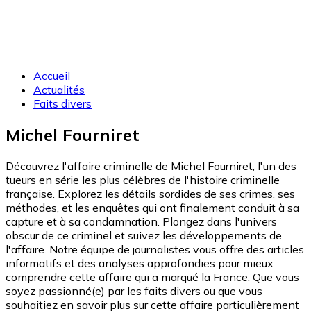
Accueil
Actualités
Faits divers
Michel Fourniret
Découvrez l'affaire criminelle de Michel Fourniret, l'un des
tueurs en série les plus célèbres de l'histoire criminelle
française. Explorez les détails sordides de ses crimes, ses
méthodes, et les enquêtes qui ont finalement conduit à sa
capture et à sa condamnation. Plongez dans l'univers
obscur de ce criminel et suivez les développements de
l'affaire. Notre équipe de journalistes vous offre des articles
informatifs et des analyses approfondies pour mieux
comprendre cette affaire qui a marqué la France. Que vous
soyez passionné(e) par les faits divers ou que vous
souhaitiez en savoir plus sur cette affaire particulièrement