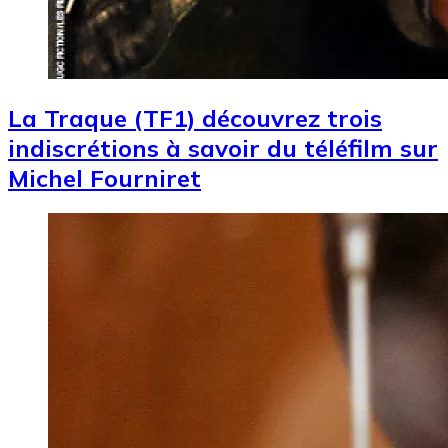
La Traque (TF1) découvrez trois
indiscrétions à savoir du téléfilm sur
Michel Fourniret
Image