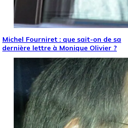
Michel Fourniret : que sait-on de sa
dernière lettre à Monique Olivier ?
Image