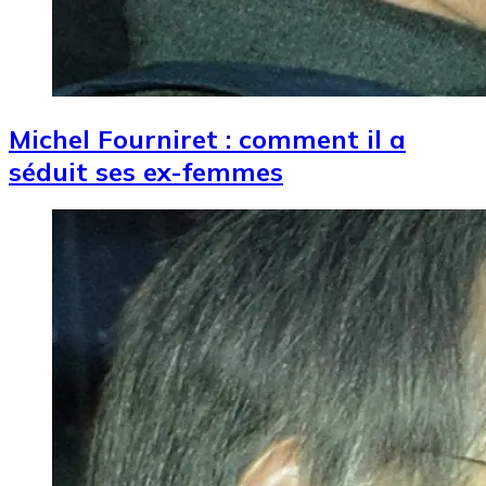
Michel Fourniret : comment il a
séduit ses ex-femmes
Image