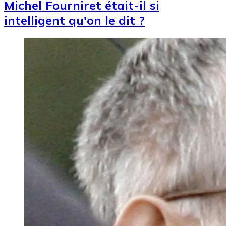
Michel Fourniret était-il si
intelligent qu'on le dit ?
Image