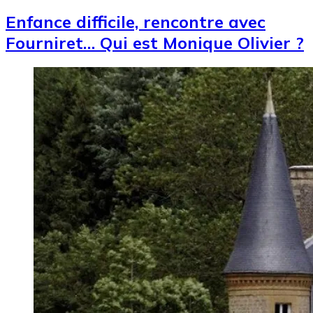
Enfance difficile, rencontre avec
Fourniret… Qui est Monique Olivier ?
Image