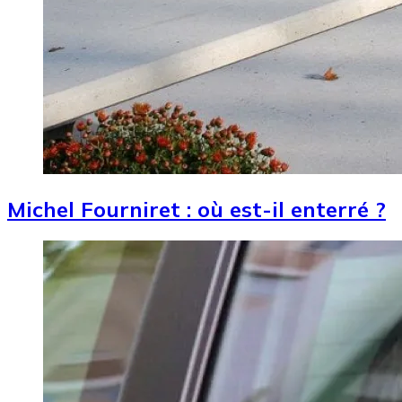
Michel Fourniret : où est-il enterré ?
Image