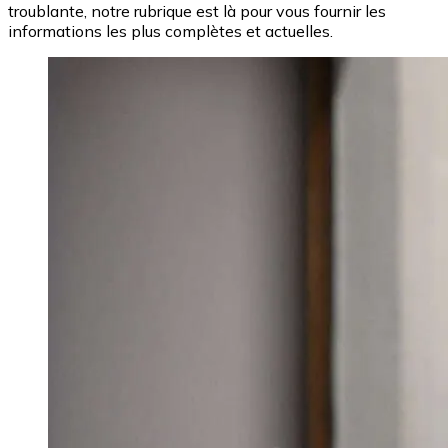
troublante, notre rubrique est là pour vous fournir les
informations les plus complètes et actuelles.
Image