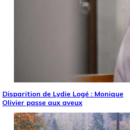
Disparition de Lydie Logé : Monique
Olivier passe aux aveux
Image