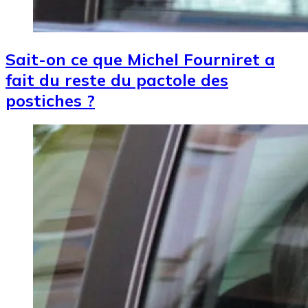
Sait-on ce que Michel Fourniret a
fait du reste du pactole des
postiches ?
Image