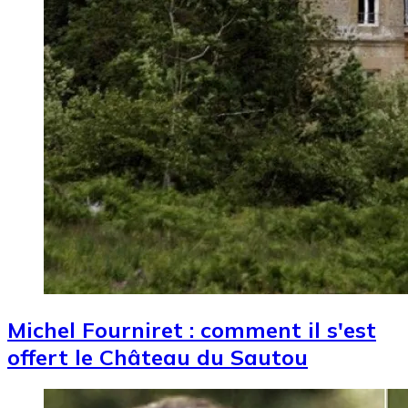
Michel Fourniret : comment il s'est
offert le Château du Sautou
Image