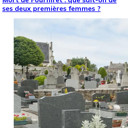
ses deux premières femmes ?
Image